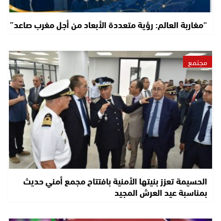
“مغاربة العالم: رؤية متعددة الأبعاد من أجل مغرب صاعد”
مجتمع
الحسيمة تعزز بنيتها الأمنية بافتتاح مجمع أمني حديث
بمناسبة عيد العرش المجيد