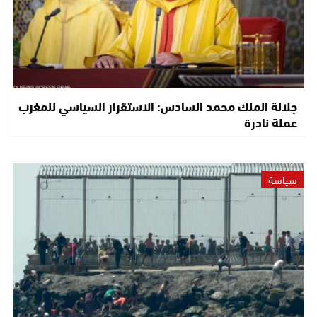
جلالة الملك محمد السادس: الاستقرار السياسي للمغرب
عملة نادرة
سياسة