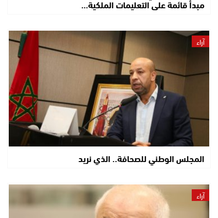
مبدأ قائمة على التعليمات الملكية…
آراء
المجلس الوطني للصحافة.. الذي نريد
آراء