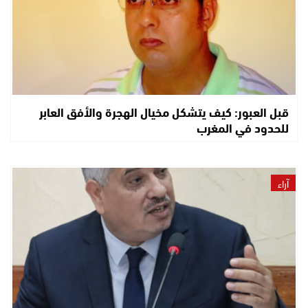
قبل العبور: كيف يتشكل مخيال الهجرة والأفق العابر
للحدود في المغرب
آراء