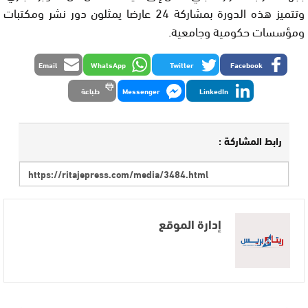
وتتميز هذه الدورة بمشاركة 24 عارضا يمثلون دور نشر ومكتبات
ومؤسسات حكومية وجامعية.
Email
WhatsApp
Twitter
Facebook
LinkedIn
Messenger
طباعة
رابط المشاركة :
إدارة الموقع