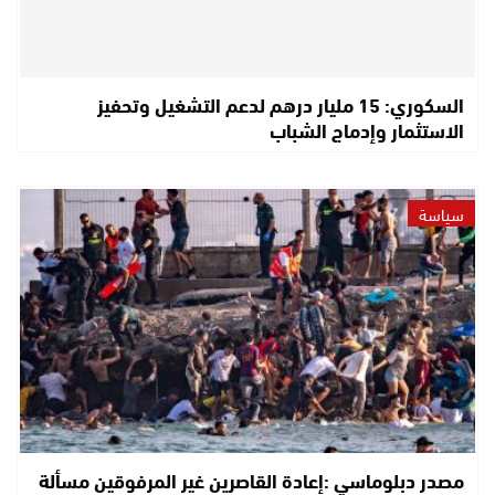
السكوري: 15 مليار درهم لدعم التشغيل وتحفيز
الاستثمار وإدماج الشباب
سياسة
مصدر دبلوماسي :إعادة القاصرين غير المرفوقين مسألة