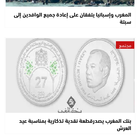
المغرب وإسبانيا يتفقان على إعادة جميع الوافدين إلى
سبتة
مجتمع
بنك المغرب يصدرقطعة نقدية تذكارية بمناسبة عيد
العرش