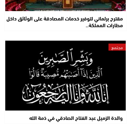
مقترح برلماني لتوفير خدمات المصادقة على الوثائق داخل
مطارات المملكة..
مجتمع
والدة الزميل عبد الفتاح الصادقي في ذمة الله