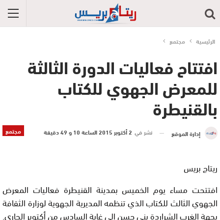
الرئيسية
مجتمع
افتتاح فعاليات الدورة الثالثة
للمعرض الجهوي للكتاب
بالقنيطرة
مجتمع
نشر في
2 أكتوبر 2015 الساعة 10 و 49 دقيقة
إدارة الموقع
ريتاج بريس
افتتحت مساء يوم الخميس بمدينة القنيطرة فعاليات المعرض
الجهوي الثالث للكتاب الذي تنظمه المديرية الجهوية لوزارة الثقافة
بجهة الغرب الشراردة بني حسن إلى غاية السادس من أكتوبر الجاري.