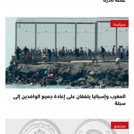
سياسة
المغرب وإسبانيا يتفقان على إعادة جميع الوافدين إلى
سبتة
مجتمع