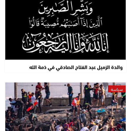
والدة الزميل عبد الفتاح الصادقي في ذمة الله
سياسة