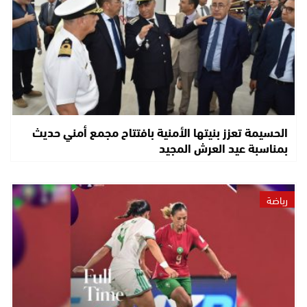
الحسيمة تعزز بنيتها الأمنية بافتتاح مجمع أمني حديث
بمناسبة عيد العرش المجيد
رياضة