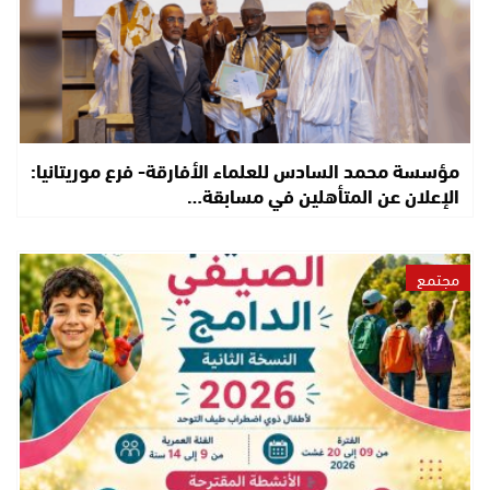
مؤسسة محمد السادس للعلماء الأفارقة- فرع موريتانيا:
الإعلان عن المتأهلين في مسابقة…
مجتمع