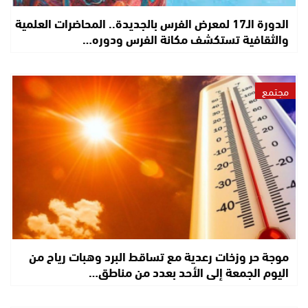
الدورة الـ17 لمعرض الفرس بالجديدة.. المحاضرات العلمية
والثقافية تستكشف مكانة الفرس ودوره…
مجتمع
موجة حر وزخات رعدية مع تساقط البرد وهبات رياح من
اليوم الجمعة إلى الأحد بعدد من مناطق…