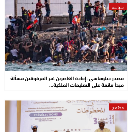
سياسة
مصدر دبلوماسي :إعادة القاصرين غير المرفوقين مسألة
مبدأ قائمة على التعليمات الملكية…
مجتمع