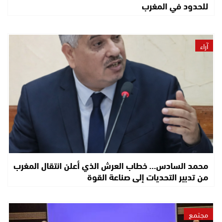
للحدود في المغرب
آراء
محمد السادس… خطاب العرش الذي أعلن انتقال المغرب
من تدبير التحديات إلى صناعة القوة
مجتمع