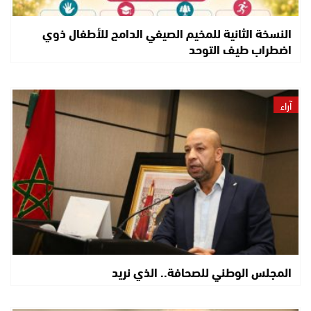
النسخة الثانية للمخيم الصيفي الدامج للأطفال ذوي
اضطراب طيف التوحد
آراء
المجلس الوطني للصحافة.. الذي نريد