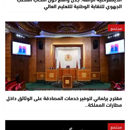
الجهوي للنقابة الوطنية للتعليم العالي
مجتمع
مقترح برلماني لتوفير خدمات المصادقة على الوثائق داخل
مطارات المملكة..
مجتمع