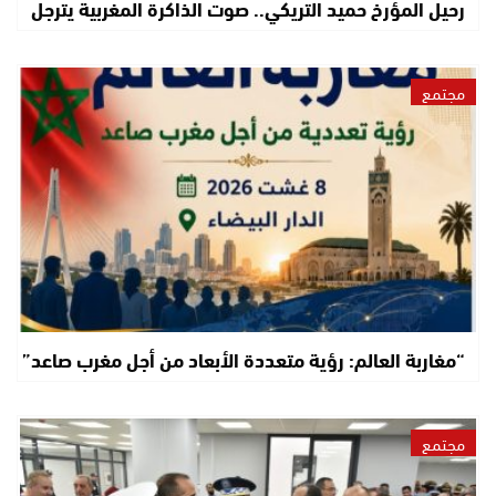
رحيل المؤرخ حميد التريكي.. صوت الذاكرة المغربية يترجل
مجتمع
“مغاربة العالم: رؤية متعددة الأبعاد من أجل مغرب صاعد”
مجتمع