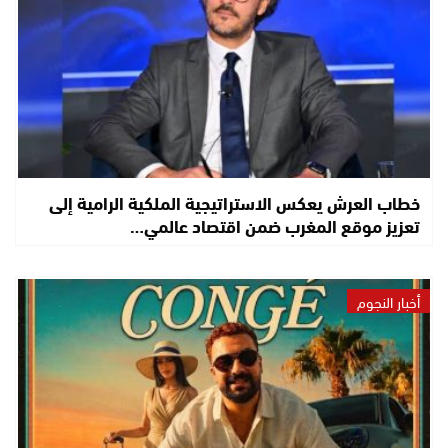
خطاب العرش يعكس الاستراتيجية الملكية الرامية إلى
تعزيز موقع المغرب ضمن اقتصاد عالمي…
أخبار النجوم