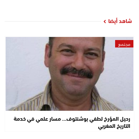
شاهد أيضا
مجتمع
رحيل المؤرخ لطفي بوشنتوف… مسار علمي في خدمة
التاريخ المغربي