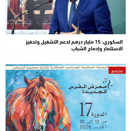
السكوري: 15 مليار درهم لدعم التشغيل وتحفيز
الاستثمار وإدماج الشباب
مجتمع