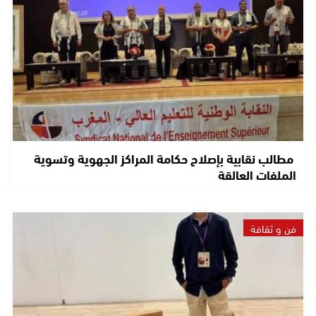
مطالب نقابية بإصلاح حكامة المراكز الجهوية وتسوية
الملفات العالقة
فن و ثقافة