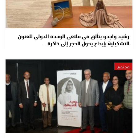
رشيد واجدو يتألق في ملتقى الوحدة الدولي للفنون
التشكيلية بإبداع يحول الحجر إلى ذاكرة…
مجتمع