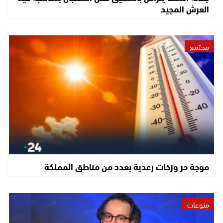
العرش المجيد
مجتمع
موجة حر وزخات رعدية بعدد من مناطق المملكة
منوعات