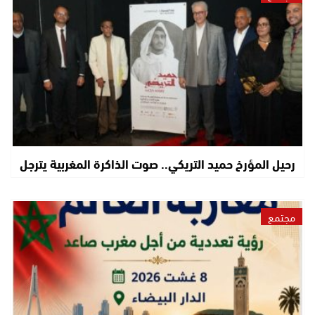
رحيل المؤرخ حميد التريكي.. صوت الذاكرة المغربية يترجل
مجتمع