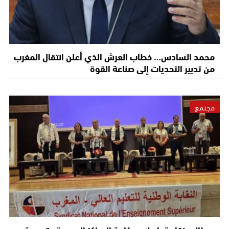
محمد السادس… خطاب العرش الذي أعلن انتقال المغرب
من تدبير التحديات إلى صناعة القوة
مجتمع