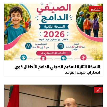
مجتمع
النسخة الثانية للمخيم الصيفي الدامج للأطفال ذوي
اضطراب طيف التوحد
آراء