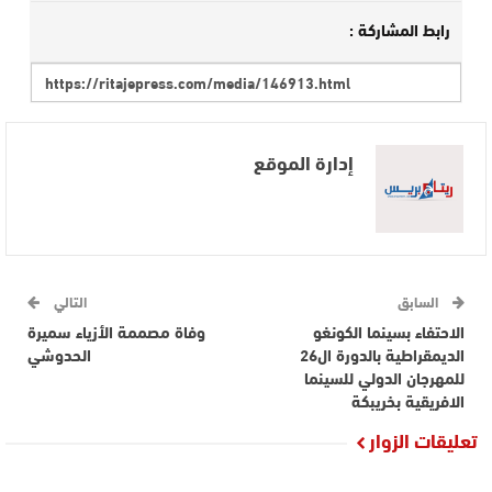
رابط المشاركة :
إدارة الموقع
السابق
التالي
الاحتفاء بسينما الكونغو
وفاة مصممة الأزياء سميرة
الديمقراطية بالدورة ال26
الحدوشي
للمهرجان الدولي للسينما
الافريقية بخريبكة
تعليقات الزوار