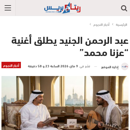
الرئيسية
أخبار النجوم
عبد الرحمن الجنيد يطلق أغنية
“عزنا محمد”
أخبار النجوم
نشر في
9 ماي 2026 الساعة 23 و 58 دقيقة
إدارة الموقع