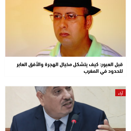
قبل العبور: كيف يتشكل مخيال الهجرة والأفق العابر
للحدود في المغرب
آراء