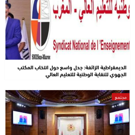
الديمقراطية الزائفة: جدل واسع حول انتخاب المكتب
الجهوي للنقابة الوطنية للتعليم العالي
مجتمع