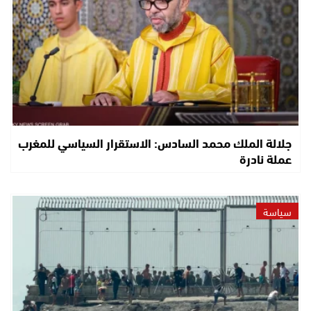
جلالة الملك محمد السادس: الاستقرار السياسي للمغرب
عملة نادرة
سياسة