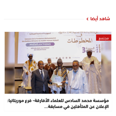
شاهد أيضا
مجتمع
مؤسسة محمد السادس للعلماء الأفارقة- فرع موريتانيا:
الإعلان عن المتأهلين في مسابقة…