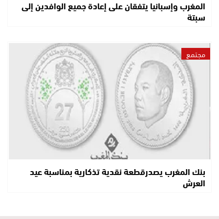
المغرب وإسبانيا يتفقان على إعادة جميع الوافدين إلى
سبتة
مجتمع
بنك المغرب يصدرقطعة نقدية تذكارية بمناسبة عيد
العرش