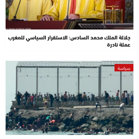
جلالة الملك محمد السادس: الاستقرار السياسي للمغرب
عملة نادرة
سياسة