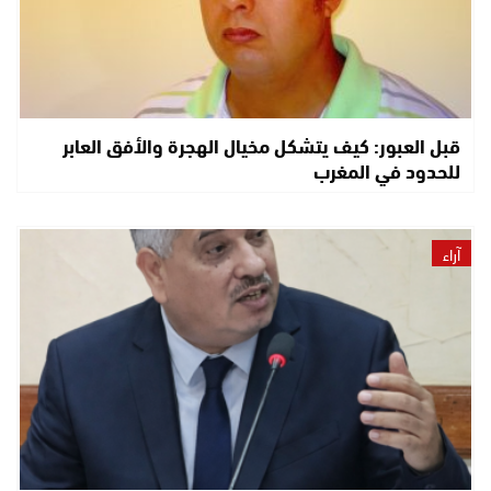
قبل العبور: كيف يتشكل مخيال الهجرة والأفق العابر
للحدود في المغرب
آراء