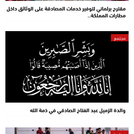
مقترح برلماني لتوفير خدمات المصادقة على الوثائق داخل
مطارات المملكة..
مجتمع
والدة الزميل عبد الفتاح الصادقي في ذمة الله
سياسة