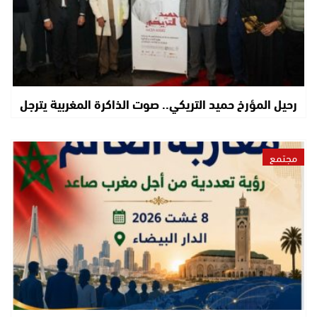
رحيل المؤرخ حميد التريكي.. صوت الذاكرة المغربية يترجل
مجتمع