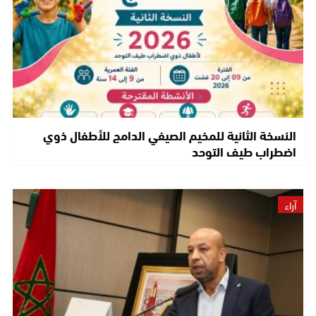
النسخة الثانية للمخيم الصيفي الدامج للأطفال ذوي
اضطراب طيف التوحد
آراء