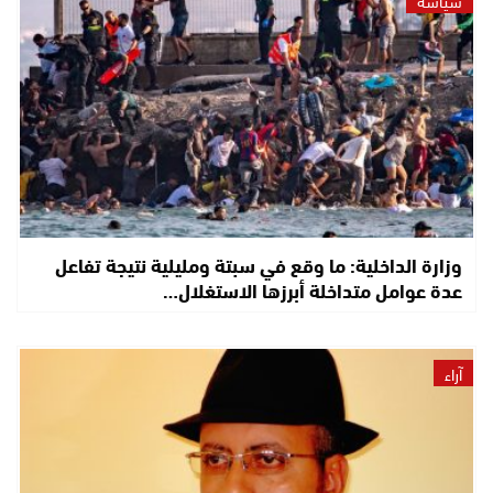
وزارة الداخلية: ما وقع في سبتة ومليلية نتيجة تفاعل
عدة عوامل متداخلة أبرزها الاستغلال…
آراء