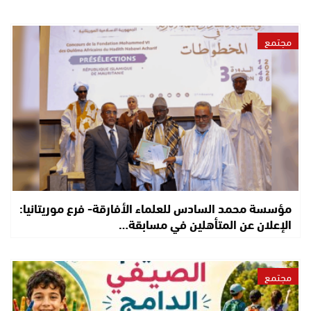
مجتمع
مؤسسة محمد السادس للعلماء الأفارقة- فرع موريتانيا:
الإعلان عن المتأهلين في مسابقة…
مجتمع