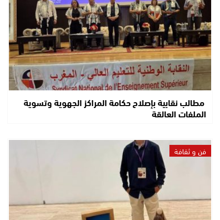
مطالب نقابية بإصلاح حكامة المراكز الجهوية وتسوية
الملفات العالقة
فن و ثقافة