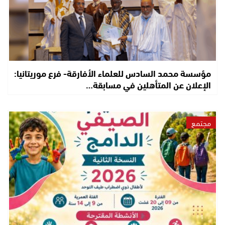
مؤسسة محمد السادس للعلماء الأفارقة- فرع موريتانيا:
الإعلان عن المتأهلين في مسابقة…
مجتمع