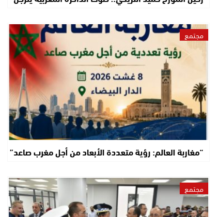
مجتمع
“مغاربة العالم: رؤية متعددة الأبعاد من أجل مغرب صاعد”
مجتمع