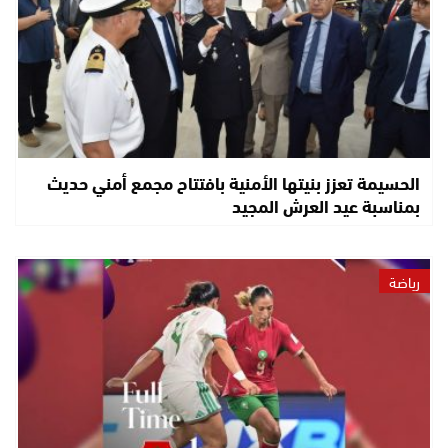
الحسيمة تعزز بنيتها الأمنية بافتتاح مجمع أمني حديث
بمناسبة عيد العرش المجيد
رياضة