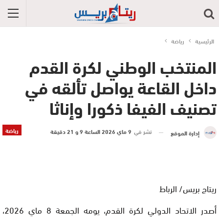
الرئيسية
رياضة
المنتخب الوطني لكرة القدم
داخل القاعة يواصل تألقه في
تصنيف الفيفا ذكورا وإناثا
رياضة
نشر في
9 ماي 2026 الساعة 9 و 21 دقيقة
إدارة الموقع
ريتاج بريس/ الرباط
أصدر الاتحاد الدولي لكرة القدم، يومه الجمعة 8 ماي 2026،