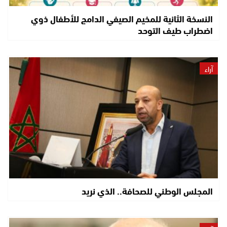
النسخة الثانية للمخيم الصيفي الدامج للأطفال ذوي
اضطراب طيف التوحد
آراء
المجلس الوطني للصحافة.. الذي نريد