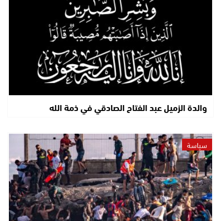
والدة الزميل عبد الفتاح الصادقي في ذمة الله
سياسة