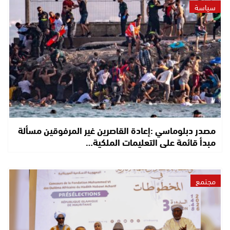
سياسة
مصدر دبلوماسي :إعادة القاصرين غير المرفوقين مسألة
مبدأ قائمة على التعليمات الملكية…
مجتمع