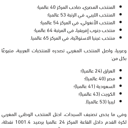
المنتخب المصري، صاحب المركز 40 عالميا؛
المنتخب الليبي، في الرتبة 53 عالميا؛
المنتخب الأنغولي، في المركز 54 عالميا؛
منتخب جنوب إفريقيا، في المرتبة 64 عالميا؛
منتخب غينيا الاستوائية، في المركز 65 عالميا.
وعربيا، واصل المنتخب المغربي تصدره للمنتخبات العربية، متبوعًا
بكل من:
العراق (24 عالميا)؛
مصر (40 عالميا)؛
السعودية (41 عالميا)؛
الكويت (43 عالميا)؛
ليبيا (53 عالميا).
وفي ما يخص تصنيف السيدات، احتل المنتخب الوطني المغربي
لكرة القدم داخل القاعة المركز 24 عالميا برصيد 1001.4 نقطة،