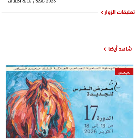
2026 بمقدار ثلاثة أضعاف
تعليقات الزوار
شاهد أيضا
مجتمع