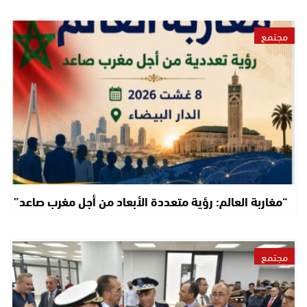
مجتمع
“مغاربة العالم: رؤية متعددة الأبعاد من أجل مغرب صاعد”
مجتمع