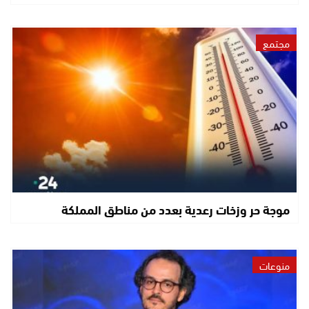
مجتمع
موجة حر وزخات رعدية بعدد من مناطق المملكة
منوعات