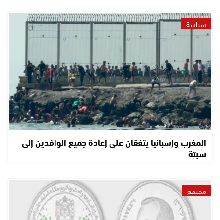
سياسة
المغرب وإسبانيا يتفقان على إعادة جميع الوافدين إلى
سبتة
مجتمع