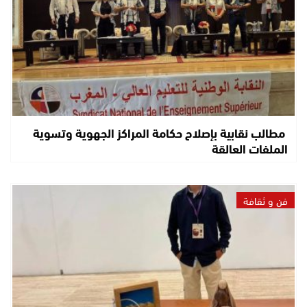
مطالب نقابية بإصلاح حكامة المراكز الجهوية وتسوية
الملفات العالقة
فن و ثقافة