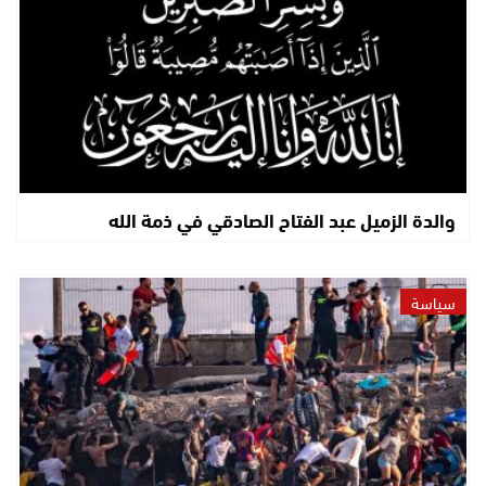
والدة الزميل عبد الفتاح الصادقي في ذمة الله
سياسة