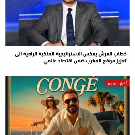
خطاب العرش يعكس الاستراتيجية الملكية الرامية إلى
تعزيز موقع المغرب ضمن اقتصاد عالمي…
أخبار النجوم