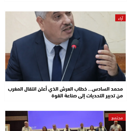
آراء
محمد السادس… خطاب العرش الذي أعلن انتقال المغرب
من تدبير التحديات إلى صناعة القوة
مجتمع