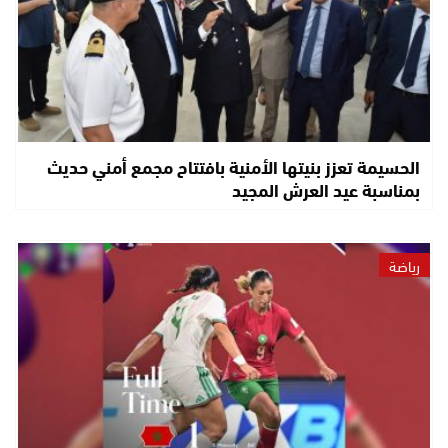
الحسيمة تعزز بنيتها الأمنية بافتتاح مجمع أمني حديث
بمناسبة عيد العرش المجيد
رياضة