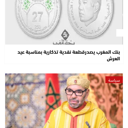
بنك المغرب يصدرقطعة نقدية تذكارية بمناسبة عيد
العرش
سياسة