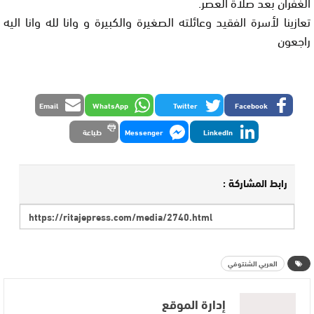
الغفران بعد صلاة العصر.
تعازينا لأسرة الفقيد وعائلته الصغيرة والكبيرة و وانا لله وانا اليه
راجعون
Email
WhatsApp
Twitter
Facebook
LinkedIn
Messenger
طباعة
رابط المشاركة :
العربي الشنتوفي
إدارة الموقع