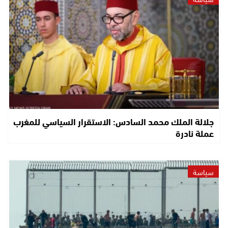
جلالة الملك محمد السادس: الاستقرار السياسي للمغرب
عملة نادرة
سياسة