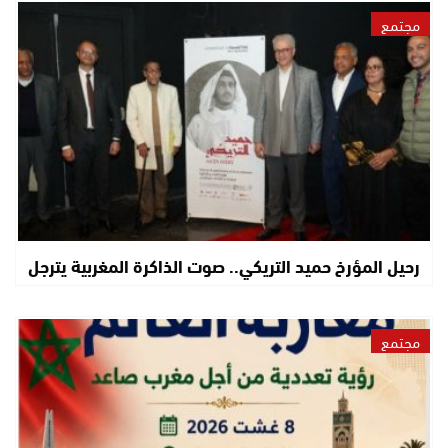
مجتمع
رحيل المؤرخ حميد التريكي.. صوت الذاكرة المغربية يترجل
مجتمع