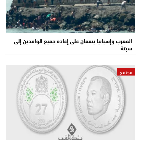
المغرب وإسبانيا يتفقان على إعادة جميع الوافدين إلى
سبتة
مجتمع