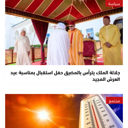
سياسة
جلالة الملك يترأس بالمضيق حفل استقبال بمناسبة عيد
العرش المجيد
مجتمع