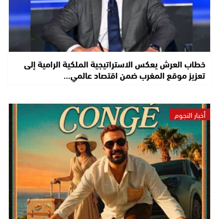
خطاب العرش يعكس الاستراتيجية الملكية الرامية إلى
تعزيز موقع المغرب ضمن اقتصاد عالمي…
أخبار النجوم