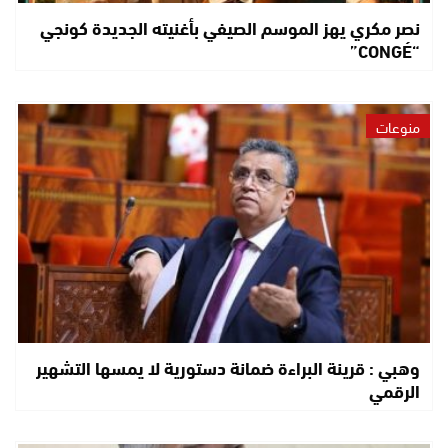
نصر مكري يهز الموسم الصيفي بأغنيته الجديدة كونجي
“CONGÉ”
منوعات
وهبي : قرينة البراءة ضمانة دستورية لا يمسها التشهير
الرقمي