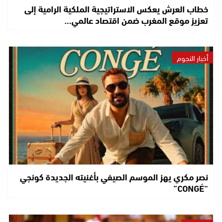
خطاب العرش يعكس الاستراتيجية الملكية الرامية إلى
تعزيز موقع المغرب ضمن اقتصاد عالمي…
أخبار النجوم
نصر مكري يهز الموسم الصيفي بأغنيته الجديدة كونجي
“CONGÉ”