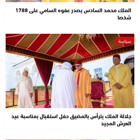
الملك محمد السادس يصدر عفوه السامي على 1788
شخصا
سياسة
جلالة الملك يترأس بالمضيق حفل استقبال بمناسبة عيد
العرش المجيد