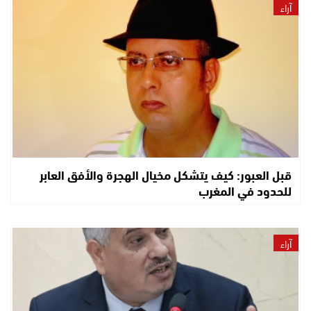
آراء
قبل العبور: كيف يتشكل مخيال الهجرة والأفق العابر
للحدود في المغرب
آراء