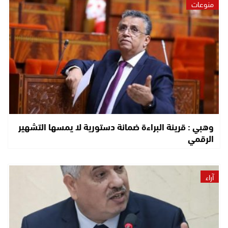
منوعات
وهبي : قرينة البراءة ضمانة دستورية لا يمسها التشهير
الرقمي
آراء