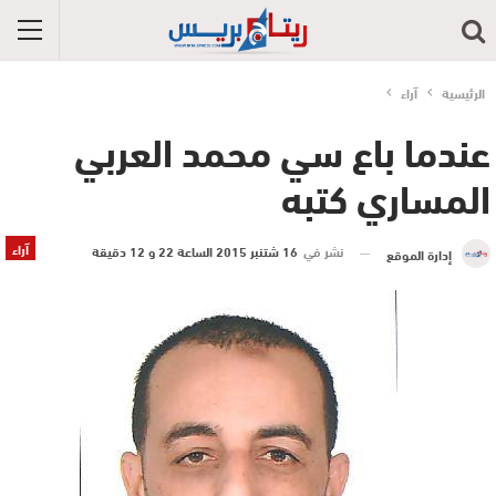
الرئيسية
آراء
عندما باع سي محمد العربي
المساري كتبه
آراء
نشر في
16 شتنبر 2015 الساعة 22 و 12 دقيقة
إدارة الموقع