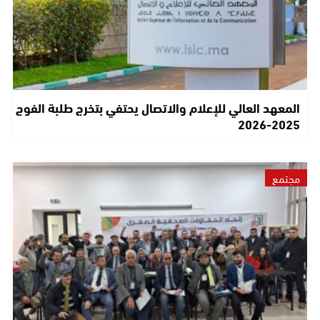
المعهد العالي للإعلام والاتصال يحتفي بتخرج طلبة الفوج
2025-2026
مجتمع