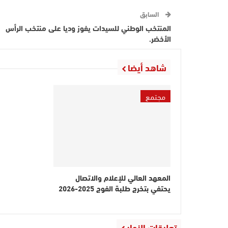
السابق
المنتخب الوطني للسيدات يفوز وديا على منتخب الرأس
الأخضر.
شاهد أيضا
مجتمع
المعهد العالي للإعلام والاتصال
يحتفي بتخرج طلبة الفوج 2025-2026
تعليقات الزوار