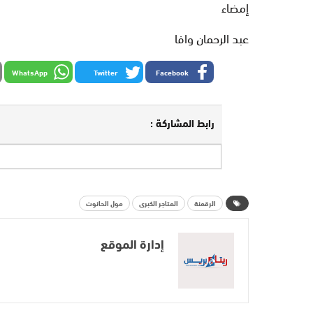
إمضاء
عبد الرحمان وافا
WhatsApp
Twitter
Facebook
رابط المشاركة :
الرقمنة
المتاجر الكبرى
مول الحانوت
إدارة الموقع