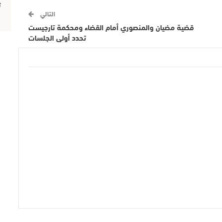
ت
التالي
قضية مضيان والمنصوري أمام القضاء ومحكمة تارجيست
تحدد أولى الجلسات