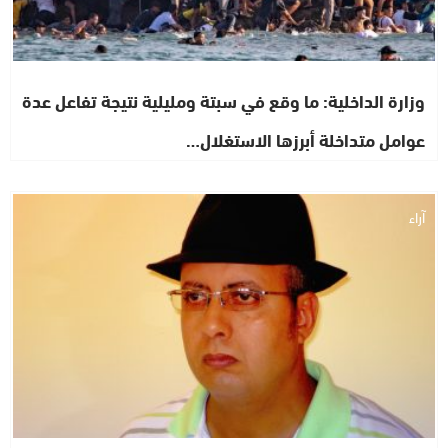
وزارة الداخلية: ما وقع في سبتة ومليلية نتيجة تفاعل عدة
عوامل متداخلة أبرزها الاستغلال…
آراء