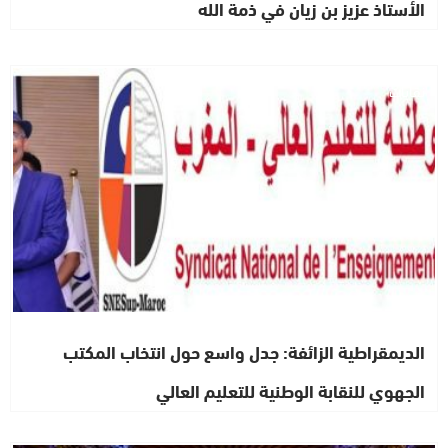
الأستاذ عزيز بن زيان في ذمة الله
نقابات
الديمقراطية الزائفة: جدل واسع حول انتخاب المكتب
الجهوي للنقابة الوطنية للتعليم العالي