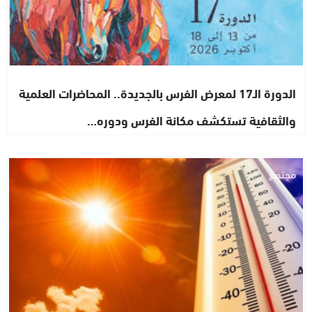
الدورة الـ17 لمعرض الفرس بالجديدة.. المحاضرات العلمية
والثقافية تستكشف مكانة الفرس ودوره…
مجتمع