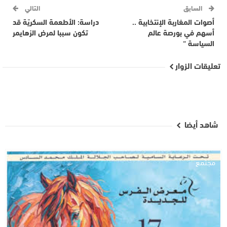
السابق
التالي
أصوات المغاربة الإنتخابية ..
دراسة: الأطعمة السكريّة قد
أسهم في بورصة عالم
تكون سببا لمرض الزهايمر
السياسة “
تعليقات الزوار
شاهد أيضا
مجتمع