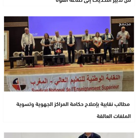
مجتمع
مطالب نقابية بإصلاح حكامة المراكز الجهوية وتسوية
الملفات العالقة