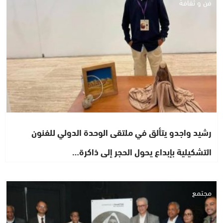
فن و ثقافة
رشيد واجدو يتألق في ملتقى الوحدة الدولي للفنون
التشكيلية بإبداع يحول الحجر إلى ذاكرة…
مجتمع