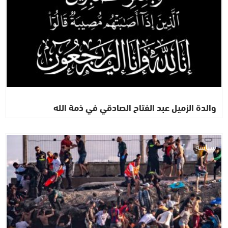
والدة الزميل عبد الفتاح الصادقي في ذمة الله
سياسة