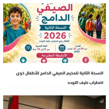
مجتمع
النسخة الثانية للمخيم الصيفي الدامج للأطفال ذوي
اضطراب طيف التوحد
آراء