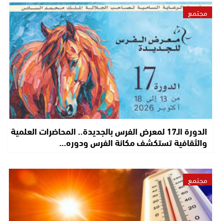
مجتمع
الدورة الـ17 لمعرض الفرس بالجديدة.. المحاضرات العلمية
والثقافية تستكشف مكانة الفرس ودوره…
مجتمع