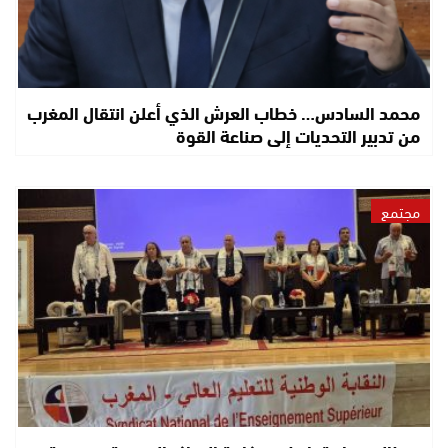
محمد السادس… خطاب العرش الذي أعلن انتقال المغرب
من تدبير التحديات إلى صناعة القوة
مجتمع