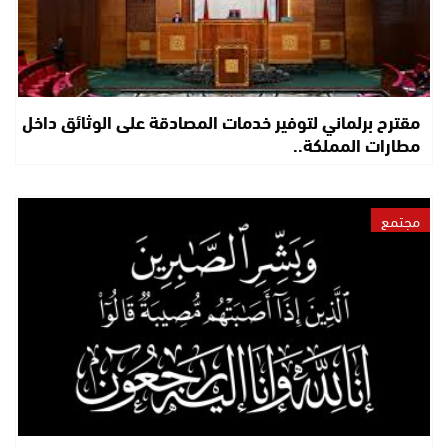
مقترح برلماني لتوفير خدمات المصادقة على الوثائق داخل
مطارات المملكة..
مجتمع