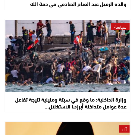
والدة الزميل عبد الفتاح الصادقي في ذمة الله
سياسة
وزارة الداخلية: ما وقع في سبتة ومليلية نتيجة تفاعل
عدة عوامل متداخلة أبرزها الاستغلال…
آراء