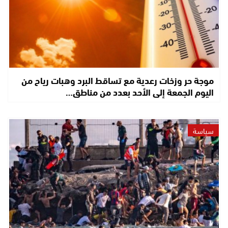
موجة حر وزخات رعدية مع تساقط البرد وهبات رياح من
اليوم الجمعة إلى الأحد بعدد من مناطق…
سياسة