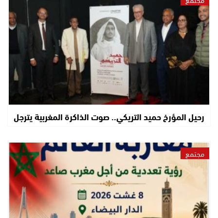
رحيل المؤرخ حميد التريكي.. صوت الذاكرة المغربية يترجل
مجتمع