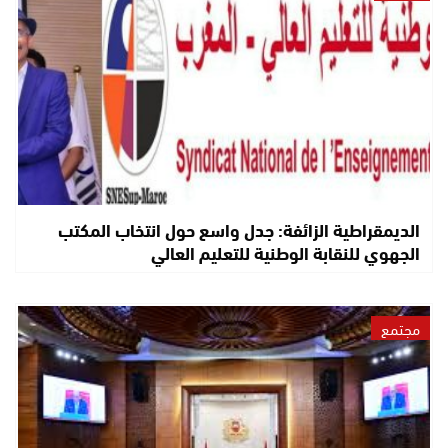
الديمقراطية الزائفة: جدل واسع حول انتخاب المكتب
الجهوي للنقابة الوطنية للتعليم العالي
مجتمع