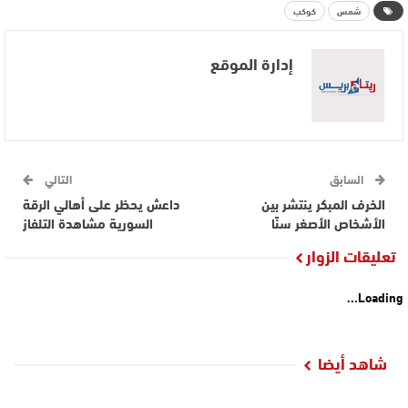
شمس
كوكب
إدارة الموقع
السابق
التالي
الخرف المبكر ينتشر بين
داعش يحظر على أهالي الرقة
الأشخاص الأصغر سنًا
السورية مشاهدة التلفاز
تعليقات الزوار
Loading...
شاهد أيضا