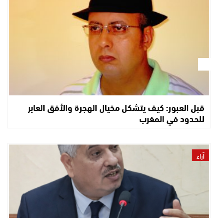
قبل العبور: كيف يتشكل مخيال الهجرة والأفق العابر
للحدود في المغرب
آراء