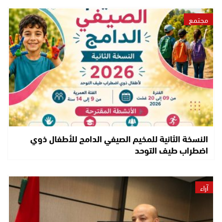
مجتمع
النسخة الثانية للمخيم الصيفي الدامج للأطفال ذوي
اضطراب طيف التوحد
آراء