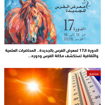
الدورة الـ17 لمعرض الفرس بالجديدة.. المحاضرات العلمية
والثقافية تستكشف مكانة الفرس ودوره…
مجتمع