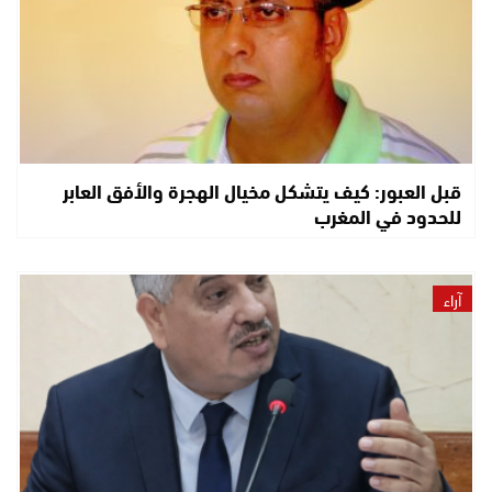
قبل العبور: كيف يتشكل مخيال الهجرة والأفق العابر
للحدود في المغرب
آراء