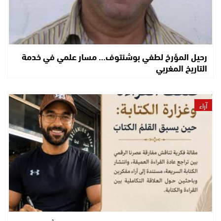
رحيل المؤرخ لطفي بوشنتوف… مسار علمي في خدمة
التاريخ المغربي
آراء