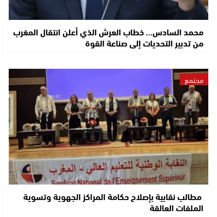
محمد السادس… خطاب العرش الذي أعلن انتقال المغرب
من تدبير التحديات إلى صناعة القوة
مجتمع
مطالب نقابية بإصلاح حكامة المراكز الجهوية وتسوية
الملفات العالقة