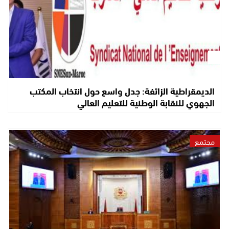
الديمقراطية الزائفة: جدل واسع حول انتخاب المكتب
الجهوي للنقابة الوطنية للتعليم العالي
مجتمع