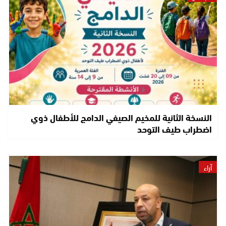
النسخة الثانية للمخيم الصيفي الدامج للأطفال ذوي
اضطراب طيف التوحد
آراء