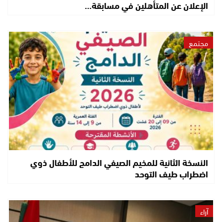
الإعلان عن المتأهلين في مسابقة…
مجتمع
النسخة الثانية للمخيم الصيفي الدامج للأطفال ذوي
اضطراب طيف التوحد
آراء