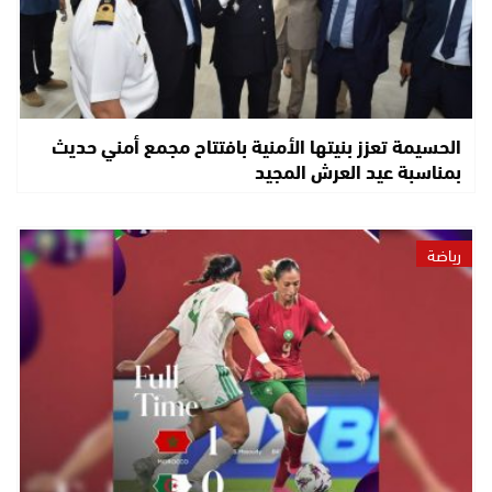
الحسيمة تعزز بنيتها الأمنية بافتتاح مجمع أمني حديث
بمناسبة عيد العرش المجيد
رياضة