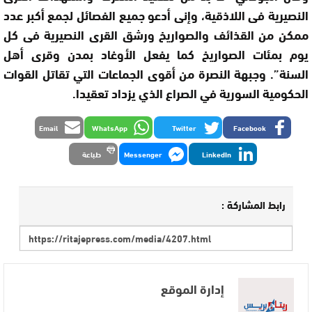
النصيرية فى اللاذقية، وإنى أدعو جميع الفصائل لجمع أكبر عدد
ممكن من القذائف والصواريخ ورشق القرى النصيرية فى كل
يوم بمئات الصواريخ كما يفعل الأوغاد بمدن وقرى أهل
السنة”. وجبهة النصرة من أقوى الجماعات التي تقاتل القوات
الحكومية السورية في الصراع الذي يزداد تعقيدا.
Email
WhatsApp
Twitter
Facebook
LinkedIn
Messenger
طباعة
رابط المشاركة :
إدارة الموقع