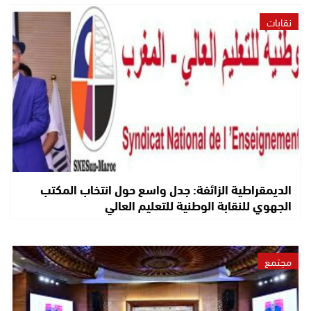
نقابات
الديمقراطية الزائفة: جدل واسع حول انتخاب المكتب
الجهوي للنقابة الوطنية للتعليم العالي
مجتمع