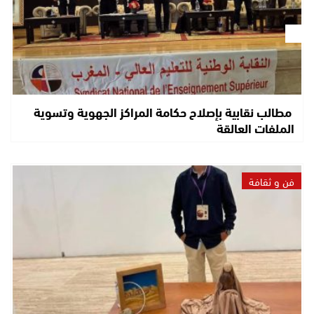
مطالب نقابية بإصلاح حكامة المراكز الجهوية وتسوية
الملفات العالقة
فن و ثقافة