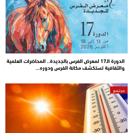
الدورة الـ17 لمعرض الفرس بالجديدة.. المحاضرات العلمية
والثقافية تستكشف مكانة الفرس ودوره…
مجتمع