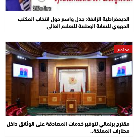
الديمقراطية الزائفة: جدل واسع حول انتخاب المكتب
الجهوي للنقابة الوطنية للتعليم العالي
مجتمع
مقترح برلماني لتوفير خدمات المصادقة على الوثائق داخل
مطارات المملكة..