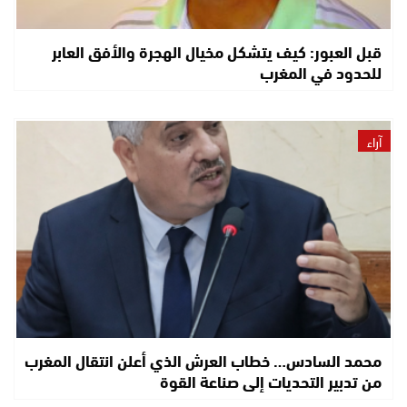
قبل العبور: كيف يتشكل مخيال الهجرة والأفق العابر
للحدود في المغرب
آراء
محمد السادس… خطاب العرش الذي أعلن انتقال المغرب
من تدبير التحديات إلى صناعة القوة