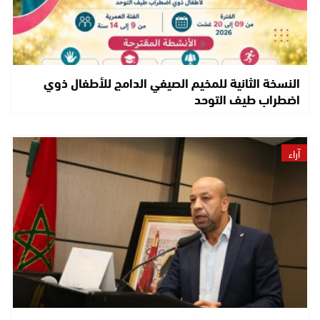
النسخة الثانية للمخيم الصيفي الدامج للأطفال ذوي
اضطراب طيف التوحد
آراء