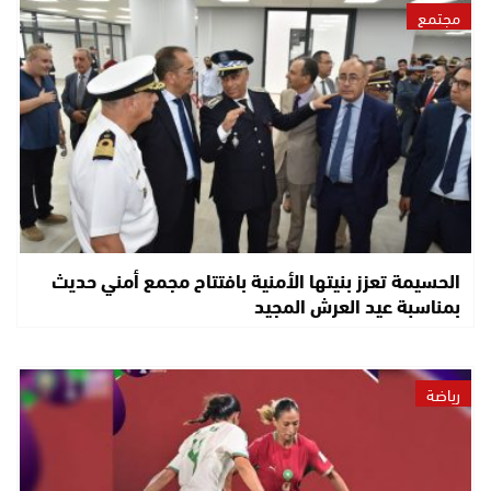
مجتمع
الحسيمة تعزز بنيتها الأمنية بافتتاح مجمع أمني حديث
بمناسبة عيد العرش المجيد
رياضة