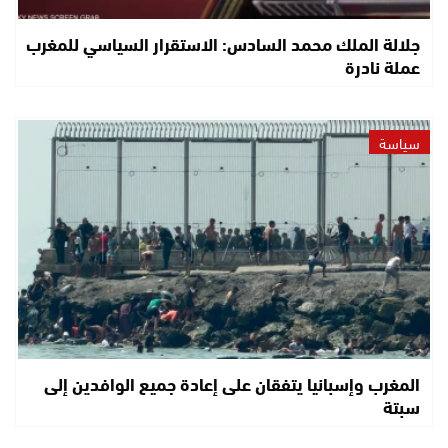
جلالة الملك محمد السادس: الاستقرار السياسي للمغرب
عملة نادرة
سياسة
المغرب وإسبانيا يتفقان على إعادة جميع الوافدين إلى
سبتة