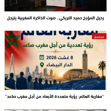
رحيل المؤرخ حميد التريكي.. صوت الذاكرة المغربية يترجل
مجتمع
“مغاربة العالم: رؤية متعددة الأبعاد من أجل مغرب صاعد”