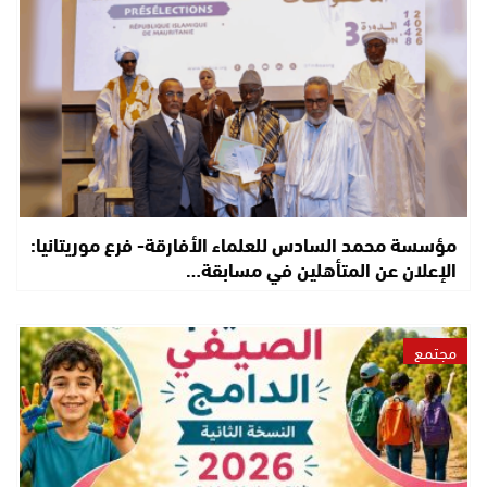
مؤسسة محمد السادس للعلماء الأفارقة- فرع موريتانيا:
الإعلان عن المتأهلين في مسابقة…
مجتمع