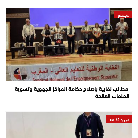
مجتمع
مطالب نقابية بإصلاح حكامة المراكز الجهوية وتسوية
الملفات العالقة
فن و ثقافة