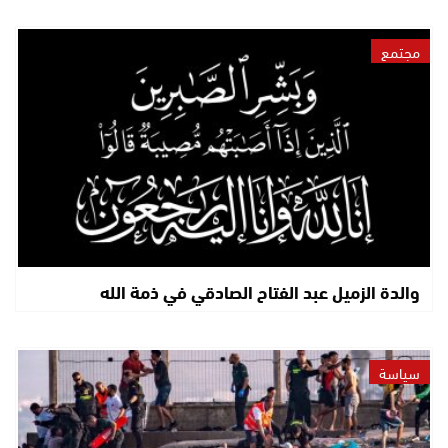
مجتمع
والدة الزميل عبد الفتاح الصادقي في ذمة الله
سياسة