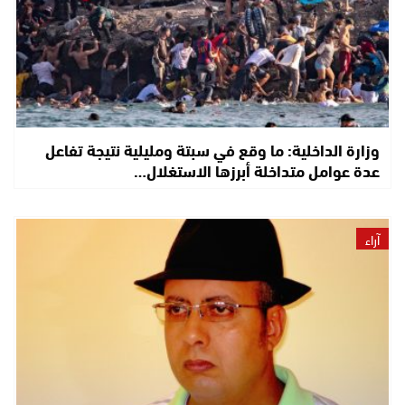
وزارة الداخلية: ما وقع في سبتة ومليلية نتيجة تفاعل
عدة عوامل متداخلة أبرزها الاستغلال…
آراء