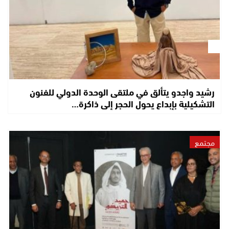
رشيد واجدو يتألق في ملتقى الوحدة الدولي للفنون
التشكيلية بإبداع يحول الحجر إلى ذاكرة…
مجتمع