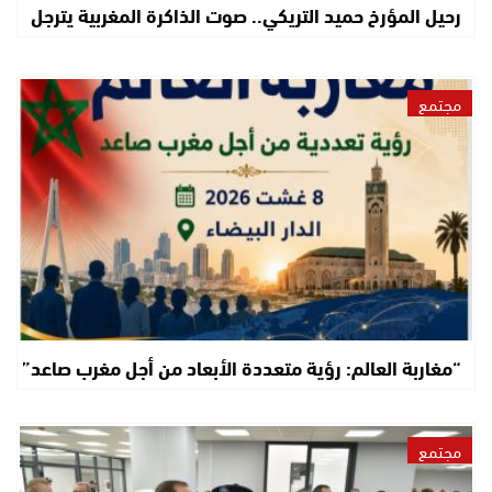
رحيل المؤرخ حميد التريكي.. صوت الذاكرة المغربية يترجل
مجتمع
“مغاربة العالم: رؤية متعددة الأبعاد من أجل مغرب صاعد”
مجتمع