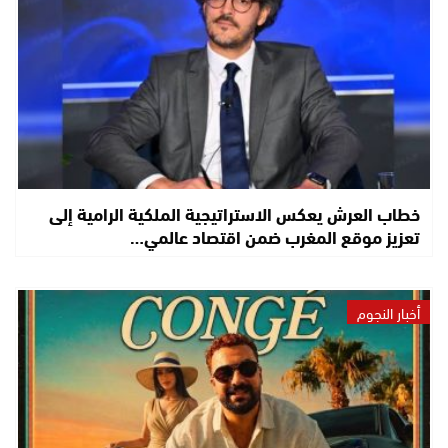
خطاب العرش يعكس الاستراتيجية الملكية الرامية إلى
تعزيز موقع المغرب ضمن اقتصاد عالمي…
أخبار النجوم