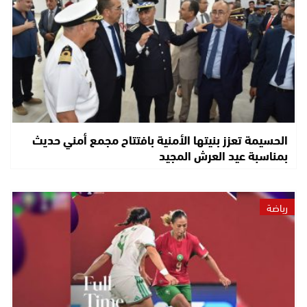
الحسيمة تعزز بنيتها الأمنية بافتتاح مجمع أمني حديث
بمناسبة عيد العرش المجيد
رياضة