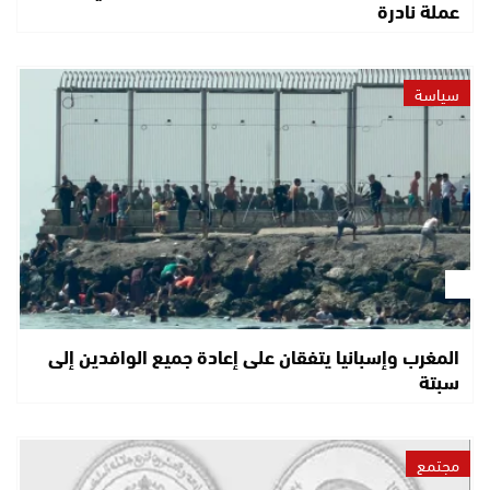
عملة نادرة
سياسة
المغرب وإسبانيا يتفقان على إعادة جميع الوافدين إلى
سبتة
مجتمع