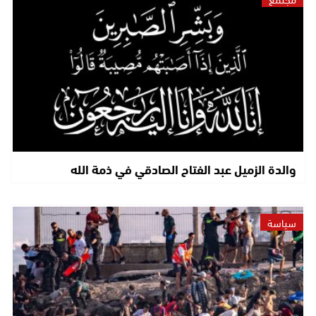
والدة الزميل عبد الفتاح الصادقي في ذمة الله
سياسة