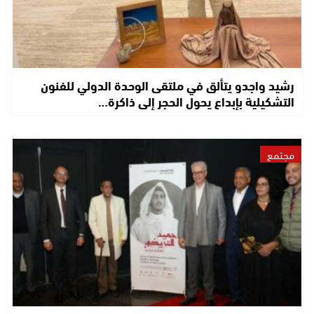
رشيد واجدو يتألق في ملتقى الوحدة الدولي للفنون
التشكيلية بإبداع يحول الحجر إلى ذاكرة…
مجتمع