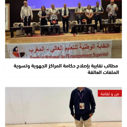
مطالب نقابية بإصلاح حكامة المراكز الجهوية وتسوية
الملفات العالقة
فن و ثقافة