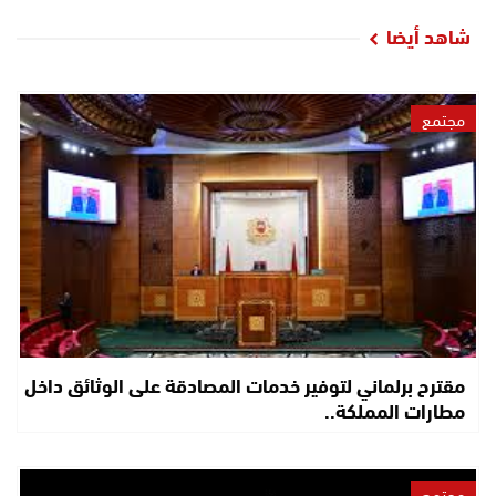
شاهد أيضا
مجتمع
مقترح برلماني لتوفير خدمات المصادقة على الوثائق داخل
مطارات المملكة..
مجتمع