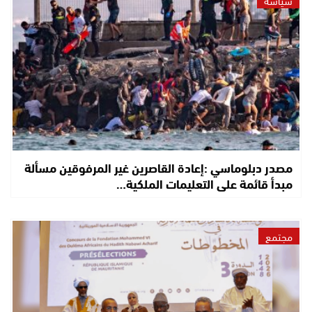
مصدر دبلوماسي :إعادة القاصرين غير المرفوقين مسألة
مبدأ قائمة على التعليمات الملكية…
مجتمع