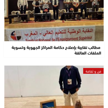
مطالب نقابية بإصلاح حكامة المراكز الجهوية وتسوية
الملفات العالقة
فن و ثقافة