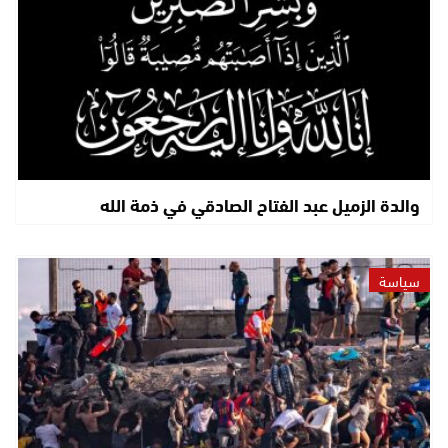
والدة الزميل عبد الفتاح الصادقي في ذمة الله
سياسة