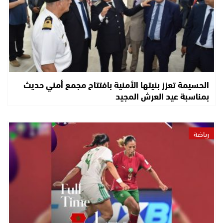
الحسيمة تعزز بنيتها الأمنية بافتتاح مجمع أمني حديث
بمناسبة عيد العرش المجيد
رياضة