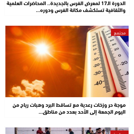
الدورة الـ17 لمعرض الفرس بالجديدة.. المحاضرات العلمية
والثقافية تستكشف مكانة الفرس ودوره…
مجتمع
موجة حر وزخات رعدية مع تساقط البرد وهبات رياح من
اليوم الجمعة إلى الأحد بعدد من مناطق…
سياسة