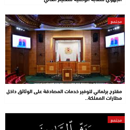
مجتمع
مقترح برلماني لتوفير خدمات المصادقة على الوثائق داخل
مطارات المملكة..
مجتمع