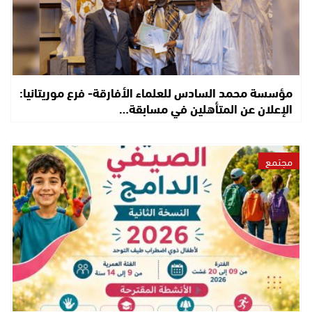
مؤسسة محمد السادس للعلماء الأفارقة- فرع موريتانيا:
الإعلان عن المتأهلين في مسابقة…
مجتمع