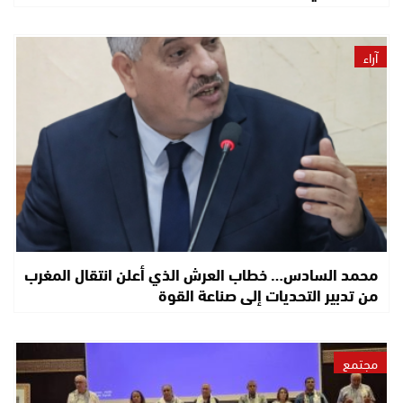
آراء
محمد السادس… خطاب العرش الذي أعلن انتقال المغرب
من تدبير التحديات إلى صناعة القوة
مجتمع