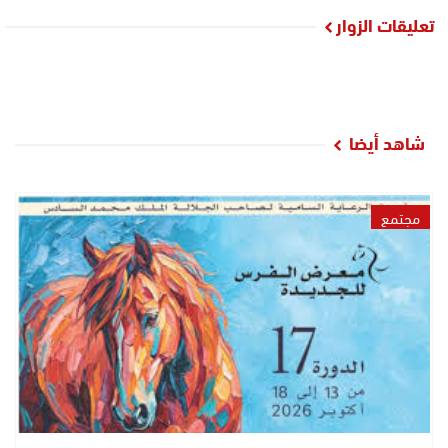
تعليقات الزوار
شاهد أيضا
مجتمع