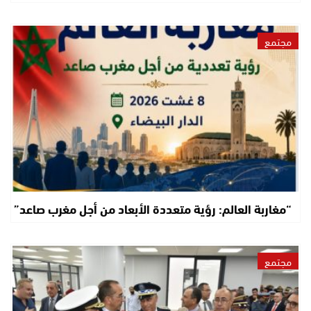
مجتمع
“مغاربة العالم: رؤية متعددة الأبعاد من أجل مغرب صاعد”
مجتمع