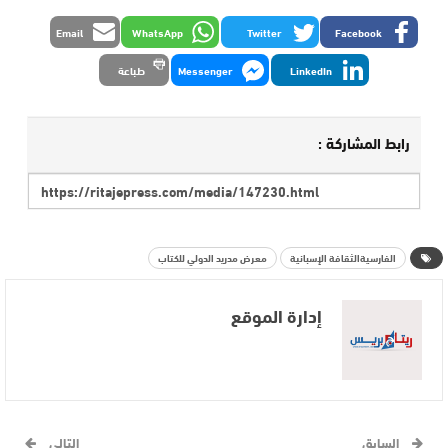
Email
WhatsApp
Twitter
Facebook
LinkedIn
Messenger
طباعة
رابط المشاركة :
الفارسيةالثقافة الإسبانية
معرض مدريد الدولي للكتاب
إدارة الموقع
السابق
التالي