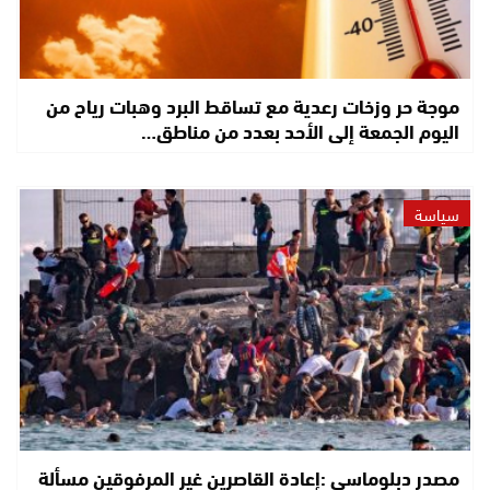
موجة حر وزخات رعدية مع تساقط البرد وهبات رياح من
اليوم الجمعة إلى الأحد بعدد من مناطق…
سياسة
مصدر دبلوماسي :إعادة القاصرين غير المرفوقين مسألة