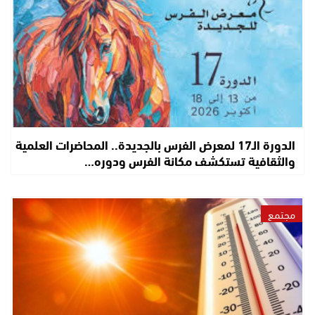
الدورة الـ17 لمعرض الفرس بالجديدة.. المحاضرات العلمية
والثقافية تستكشف مكانة الفرس ودوره…
مجتمع