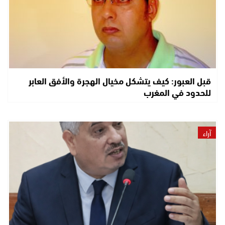
قبل العبور: كيف يتشكل مخيال الهجرة والأفق العابر
للحدود في المغرب
آراء