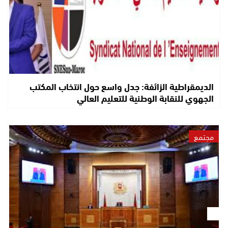
الديمقراطية الزائفة: جدل واسع حول انتخاب المكتب
الجهوي للنقابة الوطنية للتعليم العالي
مجتمع