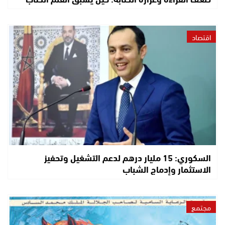
اقتصاد
السكوري: 15 مليار درهم لدعم التشغيل وتحفيز
الاستثمار وإدماج الشباب
مجتمع