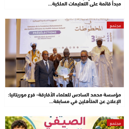
مبدأ قائمة على التعليمات الملكية…
مجتمع
مؤسسة محمد السادس للعلماء الأفارقة- فرع موريتانيا:
الإعلان عن المتأهلين في مسابقة…
مجتمع