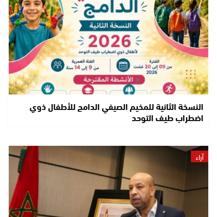
النسخة الثانية للمخيم الصيفي الدامج للأطفال ذوي
اضطراب طيف التوحد
آراء