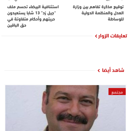
توقيع مذكرة تفاهم بين وزارة
استئنافية البيضاء تحسم ملف
العدل والمنظمة الدولية
“جيل زد” 13 شابا يستعيدون
للوساطة
حريتهم وأحكام متفاوتة في
حق الباقين
تعليقات الزوار
شاهد أيضا
مجتمع