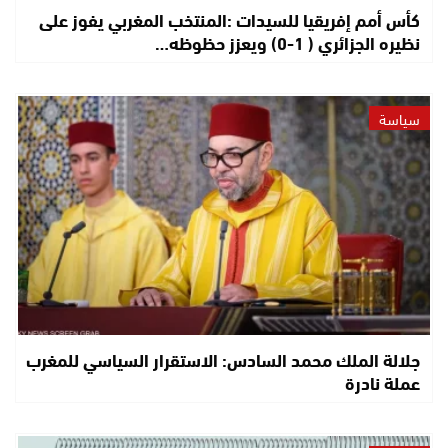
كأس أمم إفريقيا للسيدات :المنتخب المغربي يفوز على
نظيره الجزائري ( 1-0) ويعزز حظوظه…
سياسة
جلالة الملك محمد السادس: الاستقرار السياسي للمغرب
عملة نادرة