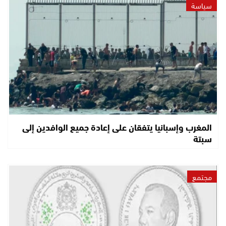
سياسة
المغرب وإسبانيا يتفقان على إعادة جميع الوافدين إلى
سبتة
مجتمع