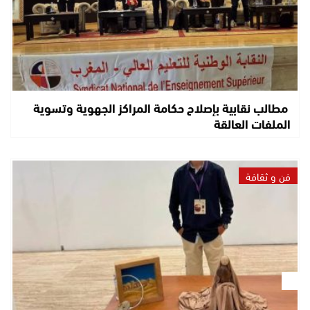
مطالب نقابية بإصلاح حكامة المراكز الجهوية وتسوية
الملفات العالقة
فن و ثقافة