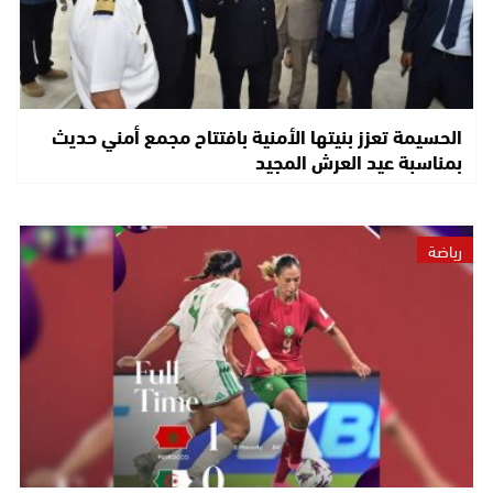
الحسيمة تعزز بنيتها الأمنية بافتتاح مجمع أمني حديث
بمناسبة عيد العرش المجيد
رياضة