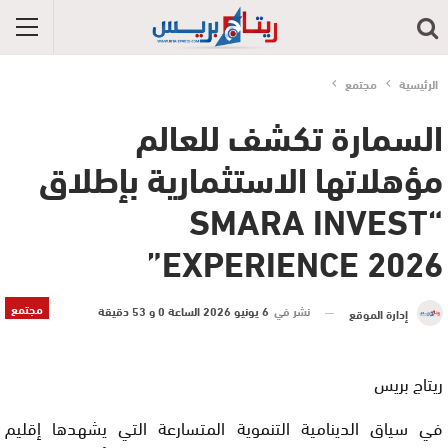
الرئيسية
مجتمع
السمارة تكشف للعالم
مؤهلاتها الاستثمارية بإطلاق
“SMARA INVEST
EXPERIENCE 2026”
مجتمع
نشر في
6 يونيو 2026 الساعة 0 و 53 دقيقة
إدارة الموقع
ريتاج بريس
في سياق الدينامية التنموية المتسارعة التي يشهدها إقليم