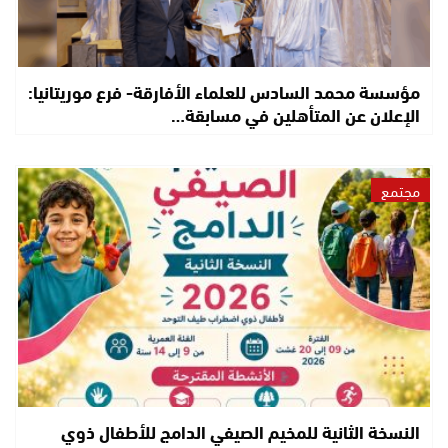
مؤسسة محمد السادس للعلماء الأفارقة- فرع موريتانيا:
الإعلان عن المتأهلين في مسابقة…
مجتمع
النسخة الثانية للمخيم الصيفي الدامج للأطفال ذوي