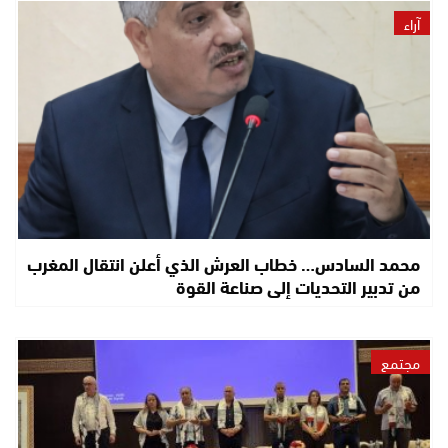
آراء
محمد السادس… خطاب العرش الذي أعلن انتقال المغرب
من تدبير التحديات إلى صناعة القوة
مجتمع