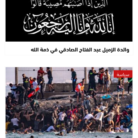
والدة الزميل عبد الفتاح الصادقي في ذمة الله
سياسة