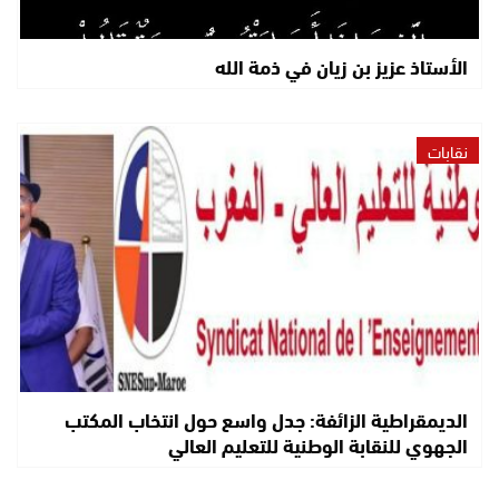
الأستاذ عزيز بن زيان في ذمة الله
نقابات
الديمقراطية الزائفة: جدل واسع حول انتخاب المكتب
الجهوي للنقابة الوطنية للتعليم العالي