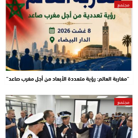
مجتمع
“مغاربة العالم: رؤية متعددة الأبعاد من أجل مغرب صاعد”
مجتمع