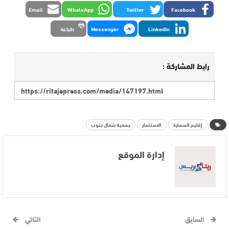
Email
WhatsApp
Twitter
Facebook
LinkedIn
Messenger
طباعة
رابط المشاركة :
إقليم السمارة
الاستثمار
جمعية شمال جنوب
إدارة الموقع
السابق
التالي