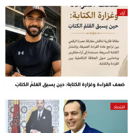
آراء
ضعف القراءة وغزارة الكتابة: حين يسبق القلمُ الكتابَ
اقتصاد