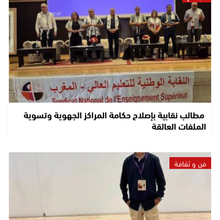
مطالب نقابية بإصلاح حكامة المراكز الجهوية وتسوية
الملفات العالقة
فن و ثقافة