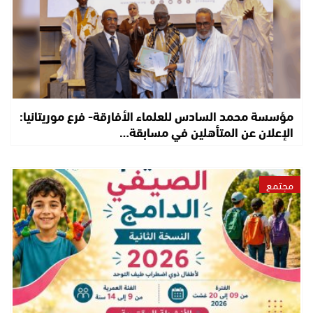
مؤسسة محمد السادس للعلماء الأفارقة- فرع موريتانيا:
الإعلان عن المتأهلين في مسابقة…
مجتمع