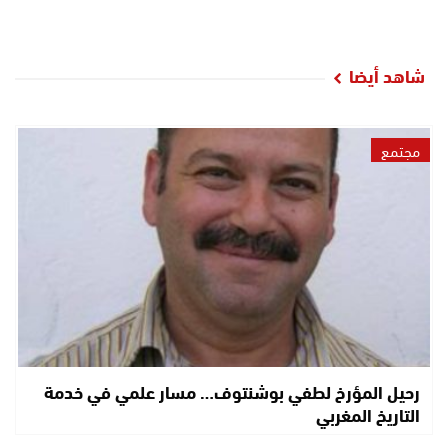
شاهد أيضا
مجتمع
رحيل المؤرخ لطفي بوشنتوف… مسار علمي في خدمة
التاريخ المغربي