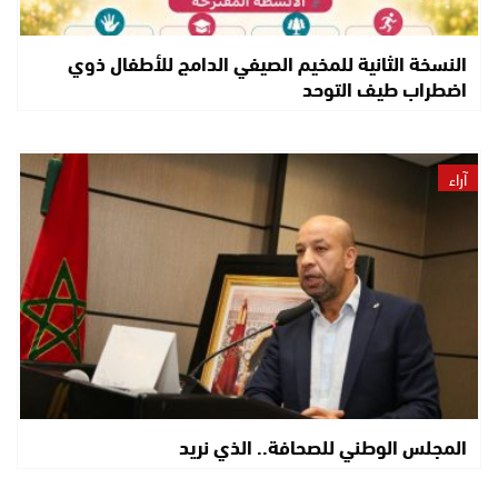
النسخة الثانية للمخيم الصيفي الدامج للأطفال ذوي
اضطراب طيف التوحد
آراء
المجلس الوطني للصحافة.. الذي نريد