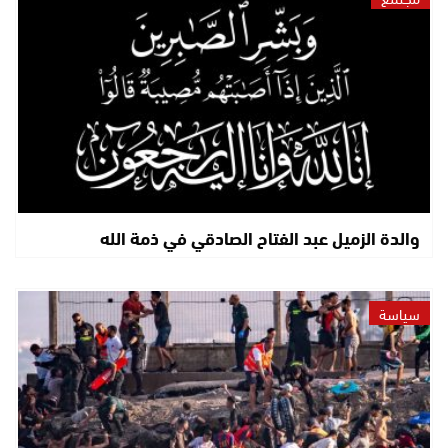
والدة الزميل عبد الفتاح الصادقي في ذمة الله
سياسة