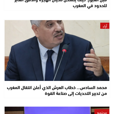
للحدود في المغرب
آراء
محمد السادس… خطاب العرش الذي أعلن انتقال المغرب
من تدبير التحديات إلى صناعة القوة
مجتمع