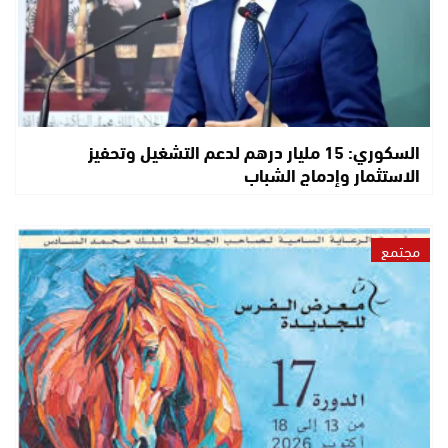
السكوري: 15 مليار درهم لدعم التشغيل وتحفيز
الاستثمار وإدماج الشباب
مجتمع