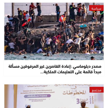
سياسة
مصدر دبلوماسي :إعادة القاصرين غير المرفوقين مسألة
مبدأ قائمة على التعليمات الملكية…
مجتمع