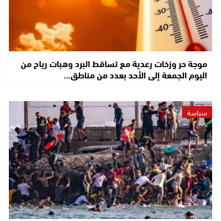
موجة حر وزخات رعدية مع تساقط البرد وهبات رياح من
اليوم الجمعة إلى الأحد بعدد من مناطق…
سياسة