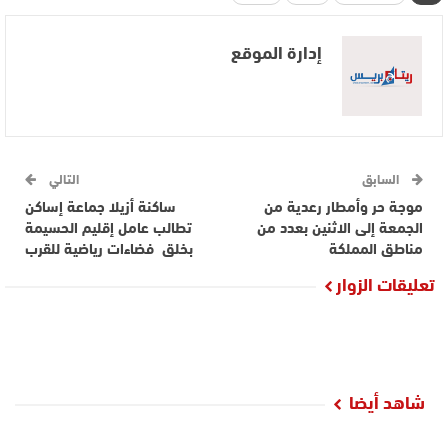
إدارة الموقع
السابق
التالي
موجة حر وأمطار رعدية من
ساكنة أزيلا جماعة إساكن
الجمعة إلى الاثنين بعدد من
تطالب عامل إقليم الحسيمة
مناطق المملكة
بخلق فضاءات رياضية للقرب
تعليقات الزوار
شاهد أيضا