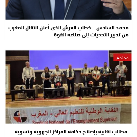
محمد السادس… خطاب العرش الذي أعلن انتقال المغرب
من تدبير التحديات إلى صناعة القوة
مجتمع
مطالب نقابية بإصلاح حكامة المراكز الجهوية وتسوية