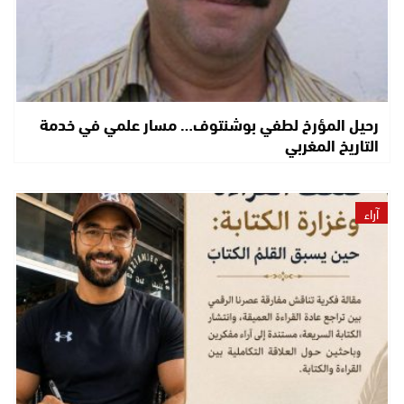
رحيل المؤرخ لطفي بوشنتوف… مسار علمي في خدمة
التاريخ المغربي
آراء