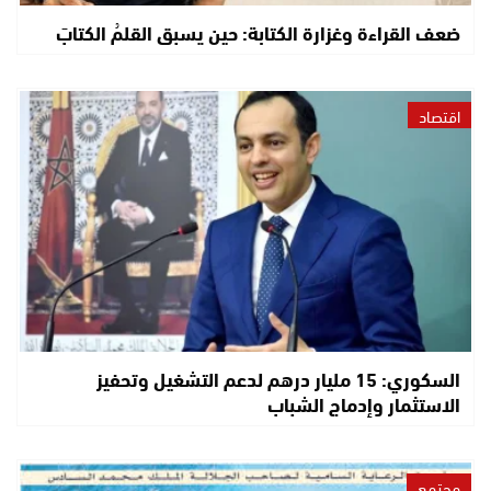
ضعف القراءة وغزارة الكتابة: حين يسبق القلمُ الكتابَ
اقتصاد
السكوري: 15 مليار درهم لدعم التشغيل وتحفيز
الاستثمار وإدماج الشباب
مجتمع