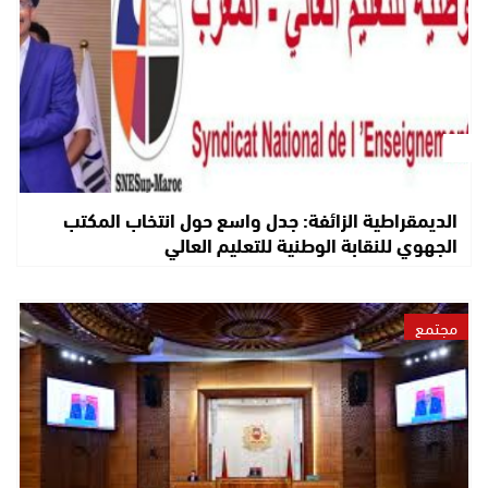
الديمقراطية الزائفة: جدل واسع حول انتخاب المكتب
الجهوي للنقابة الوطنية للتعليم العالي
مجتمع