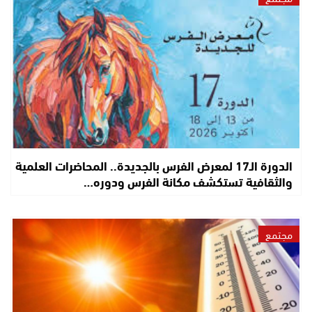
الدورة الـ17 لمعرض الفرس بالجديدة.. المحاضرات العلمية
والثقافية تستكشف مكانة الفرس ودوره…
مجتمع