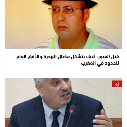
قبل العبور: كيف يتشكل مخيال الهجرة والأفق العابر
للحدود في المغرب
آراء