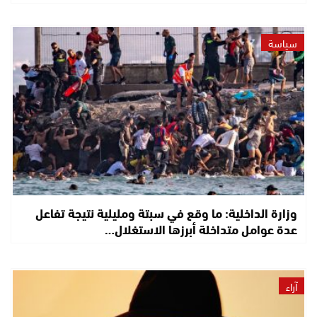
سياسة
وزارة الداخلية: ما وقع في سبتة ومليلية نتيجة تفاعل
عدة عوامل متداخلة أبرزها الاستغلال…
آراء