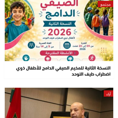
مجتمع
النسخة الثانية للمخيم الصيفي الدامج للأطفال ذوي
اضطراب طيف التوحد
آراء