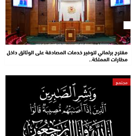
مقترح برلماني لتوفير خدمات المصادقة على الوثائق داخل
مطارات المملكة..
مجتمع