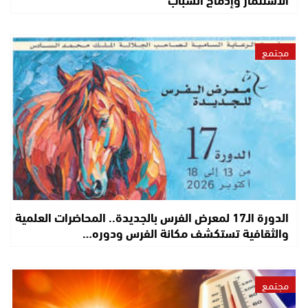
مجتمع
الدورة الـ17 لمعرض الفرس بالجديدة.. المحاضرات العلمية
والثقافية تستكشف مكانة الفرس ودوره…
مجتمع