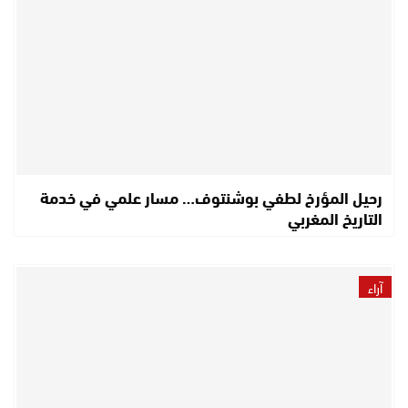
رحيل المؤرخ لطفي بوشنتوف… مسار علمي في خدمة
التاريخ المغربي
آراء