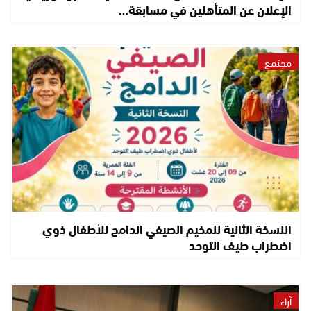
الإعلان عن المتأهلين في مسابقة…
مجتمع
النسخة الثانية للمخيم الصيفي الدامج للأطفال ذوي
اضطراب طيف التوحد
آراء