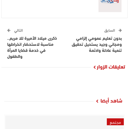
السابق
التالي
بدون تعليم عمومي إلزامي
ذكرى ميلاد الأميرة للا مريم..
ومجاني وجيد يستحيل تحقيق
مناسبة لاستحضار انخراطها
تنمية عادلة وادئمة
في خدمة قضايا المرأة
والطفول
تعليقات الزوار
شاهد أيضا
مجتمع