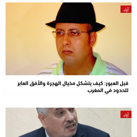
آراء
قبل العبور: كيف يتشكل مخيال الهجرة والأفق العابر
للحدود في المغرب
آراء