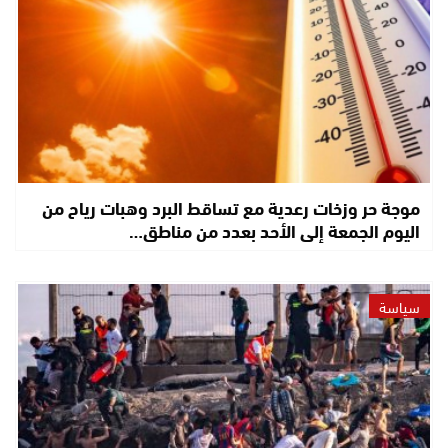
موجة حر وزخات رعدية مع تساقط البرد وهبات رياح من
اليوم الجمعة إلى الأحد بعدد من مناطق…
سياسة