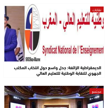
نقابات
الديمقراطية الزائفة: جدل واسع حول انتخاب المكتب
الجهوي للنقابة الوطنية للتعليم العالي
مجتمع