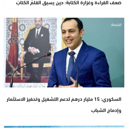
ضعف القراءة وغزارة الكتابة: حين يسبق القلمُ الكتابَ
اقتصاد
السكوري: 15 مليار درهم لدعم التشغيل وتحفيز الاستثمار
وإدماج الشباب