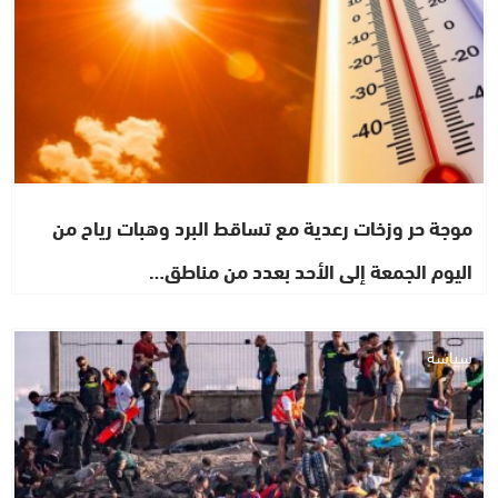
موجة حر وزخات رعدية مع تساقط البرد وهبات رياح من
اليوم الجمعة إلى الأحد بعدد من مناطق…
سياسة