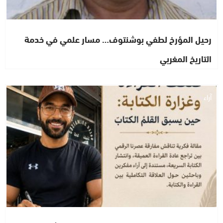
رحيل المؤرخ لطفي بوشنتوف… مسار علمي في خدمة
التاريخ المغربي
آراء