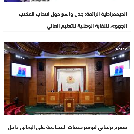
الديمقراطية الزائفة: جدل واسع حول انتخاب المكتب
الجهوي للنقابة الوطنية للتعليم العالي
مجتمع
مقترح برلماني لتوفير خدمات المصادقة على الوثائق داخل