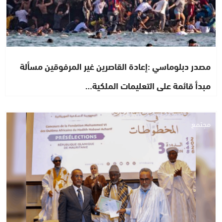
مصدر دبلوماسي :إعادة القاصرين غير المرفوقين مسألة
مبدأ قائمة على التعليمات الملكية…
مجتمع