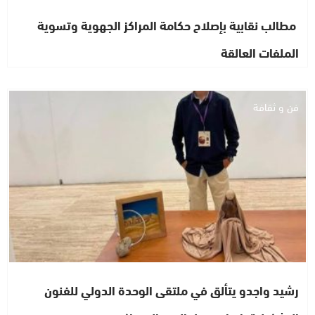
مطالب نقابية بإصلاح حكامة المراكز الجهوية وتسوية
الملفات العالقة
فن و ثقافة
رشيد واجدو يتألق في ملتقى الوحدة الدولي للفنون