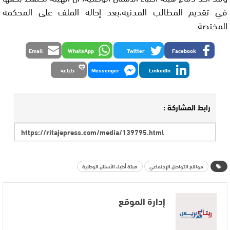
في تقديم المطالب المدنية،بعد إحالة الملف على المحكمة
المختصة
Email
WhatsApp
Twitter
Facebook
LinkedIn
Messenger
طباعة
رابط المشاركة :
مواقع التواصل الإجتماعي
هيئة أطباء الأسنان الوطنية
إدارة الموقع