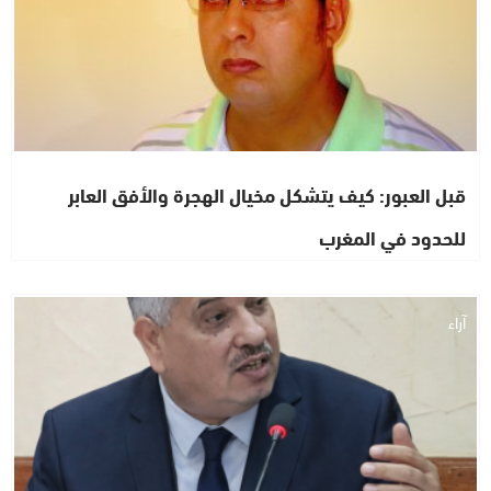
قبل العبور: كيف يتشكل مخيال الهجرة والأفق العابر
للحدود في المغرب
آراء