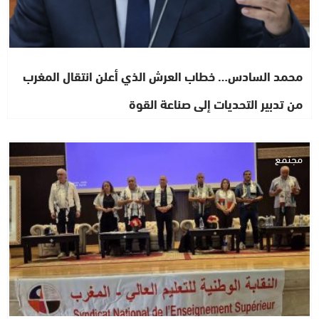
محمد السادس… خطاب العرش الذي أعلن انتقال المغرب
من تدبير التحديات إلى صناعة القوة
مجتمع