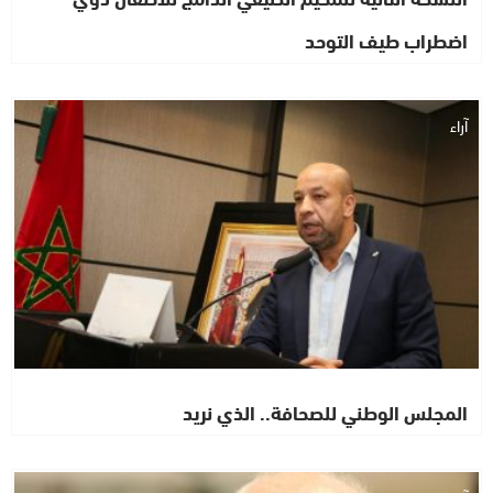
اضطراب طيف التوحد
آراء
المجلس الوطني للصحافة.. الذي نريد