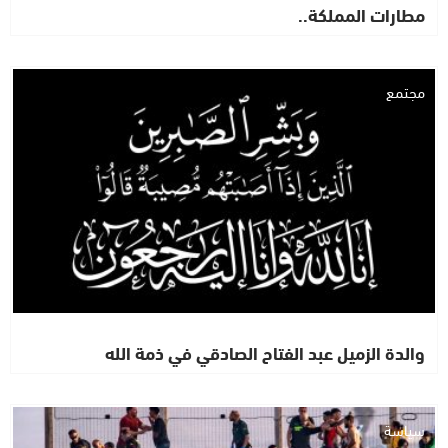
مطارات المملكة..
مجتمع
والدة الزميل عبد الفتاح الصادقي في ذمة الله
سياسة