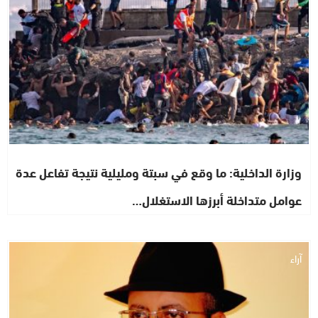
وزارة الداخلية: ما وقع في سبتة ومليلية نتيجة تفاعل عدة
عوامل متداخلة أبرزها الاستغلال…
آراء