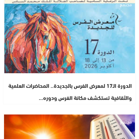
مجتمع
الدورة الـ17 لمعرض الفرس بالجديدة.. المحاضرات العلمية
والثقافية تستكشف مكانة الفرس ودوره…
مجتمع