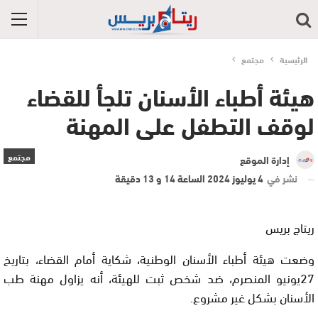
الرئيسية
مجتمع
هيئة أطباء الأسنان تلجأ للقضاء
لوقف التطفل على المهنة
مجتمع
إدارة الموقع
نشر في
4 يوليوز 2024 الساعة 14 و 13 دقيقة
ريتاج بريس
وضعت هيئة أطباء الأسنان الوطنية، شكاية أمام القضاء، بتاريخ
27يونيو المنصرم، ضد شخص ثبت للهيئة، أنه يزاول مهنة طب
الأسنان بشكل غير مشروع.