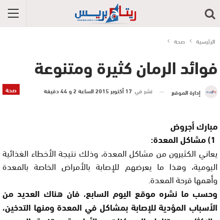
الرئيسية
صحة
فوائد الرمان كثيرة ومتنوعة
صحة
نشر في
17 أكتوبر 2015 الساعة 2 و 44 دقيقة
إدارة الموقع
مبارك أجروض
1) مشاكل المعدة:
يعاني الكثيرون من مشاكل المعدة، وذلك نتيجة الأخطاء الغذائية
اليومية، وهذا ما يعرضهم للإصابة بالأمراض الخاصة بالمعدة
وأهمها قرحة المعدة.
وحسب ما نشره موقع اليوم السابع، فان هناك العديد من
الأسباب المؤدية للإصابة بمشاكل في المعدة ومنها التدخين،