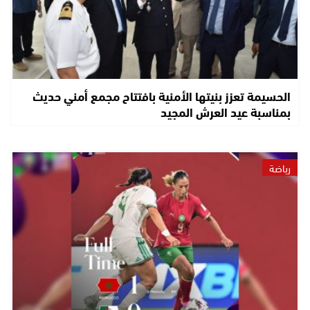
الحسيمة تعزز بنيتها الأمنية بافتتاح مجمع أمني حديث
بمناسبة عيد العرش المجيد
رياضة