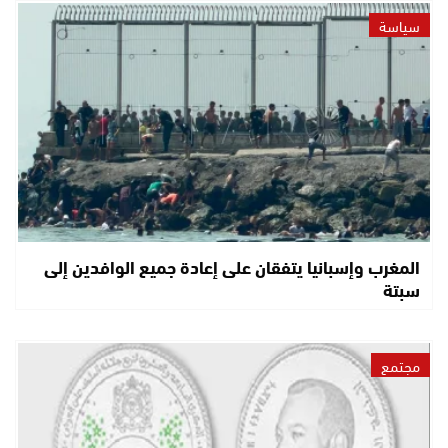
سياسة
المغرب وإسبانيا يتفقان على إعادة جميع الوافدين إلى
سبتة
مجتمع