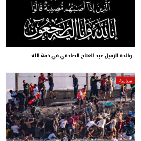
والدة الزميل عبد الفتاح الصادقي في ذمة الله
سياسة