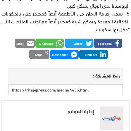
البروستاتا لدى الرجال بشكل كبير.
5- يمكن إضافة الرمان في الأطعمة أيضاً كمصدر غني بالمكونات
الغذائية المفيدة ويمكن شربه كعصير أيضاً مع تجنب المنتجات التي
تدخل بها سكريات.
Email
WhatsApp
Twitter
Facebook
LinkedIn
Messenger
طباعة
رابط المشاركة :
إدارة الموقع