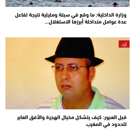
وزارة الداخلية: ما وقع في سبتة ومليلية نتيجة تفاعل
عدة عوامل متداخلة أبرزها الاستغلال…
آراء
قبل العبور: كيف يتشكل مخيال الهجرة والأفق العابر
للحدود في المغرب