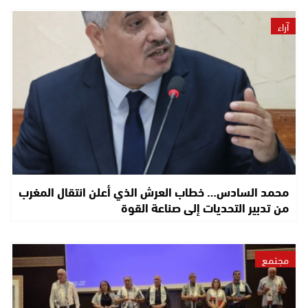
آراء
محمد السادس… خطاب العرش الذي أعلن انتقال المغرب
من تدبير التحديات إلى صناعة القوة
مجتمع