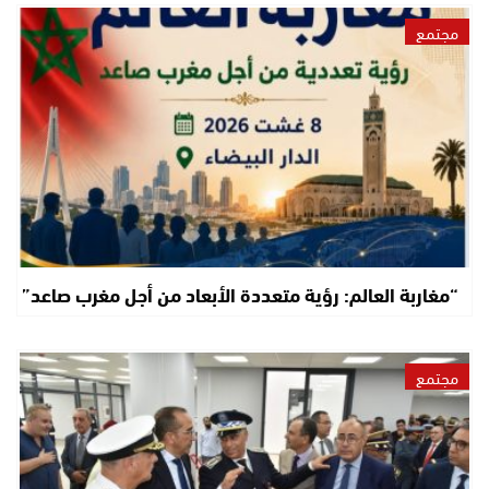
مجتمع
“مغاربة العالم: رؤية متعددة الأبعاد من أجل مغرب صاعد”
مجتمع