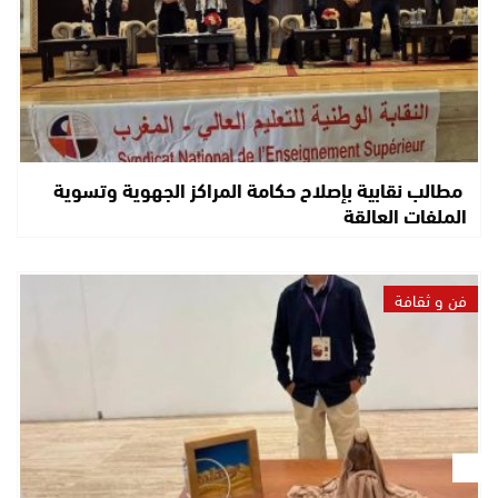
مطالب نقابية بإصلاح حكامة المراكز الجهوية وتسوية
الملفات العالقة
فن و ثقافة