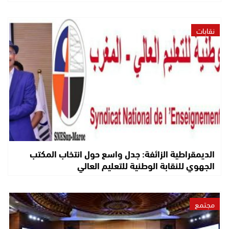
نقابات
الديمقراطية الزائفة: جدل واسع حول انتخاب المكتب
الجهوي للنقابة الوطنية للتعليم العالي
مجتمع