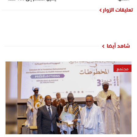
تعليقات الزوار
شاهد أيضا
مجتمع