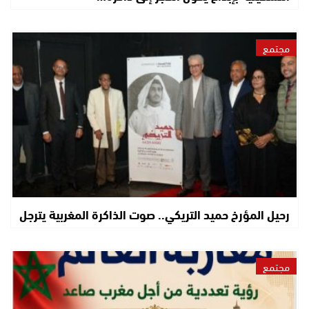
مجتمع
رحيل المؤرخ حميد التريكي.. صوت الذاكرة المغربية يترجل
مجتمع