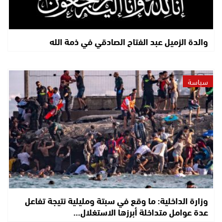
والدة الزميل عبد الفتاح الصادقي في ذمة الله
سياسة
وزارة الداخلية: ما وقع في سبتة ومليلية نتيجة تفاعل
عدة عوامل متداخلة أبرزها الاستغلال…