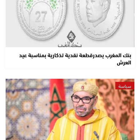
بنك المغرب يصدرقطعة نقدية تذكارية بمناسبة عيد
العرش
سياسة