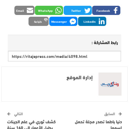
Email
WhatsApp
Twitter
Facebook
LinkedIn
Messenger
طباعة
رابط المشاركة :
إدارة الموقع
السابق
التالي
دنيا باطما تصدر مجلة تحمل
كشف ثوري في علم الجينات
اسمها
يطيل الأعمار إلى 160 سنة