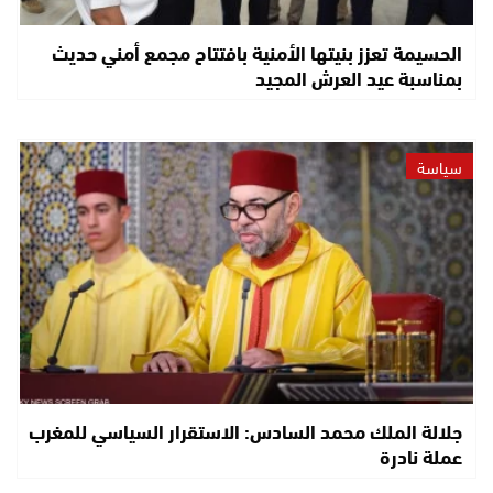
الحسيمة تعزز بنيتها الأمنية بافتتاح مجمع أمني حديث
بمناسبة عيد العرش المجيد
سياسة
جلالة الملك محمد السادس: الاستقرار السياسي للمغرب
عملة نادرة