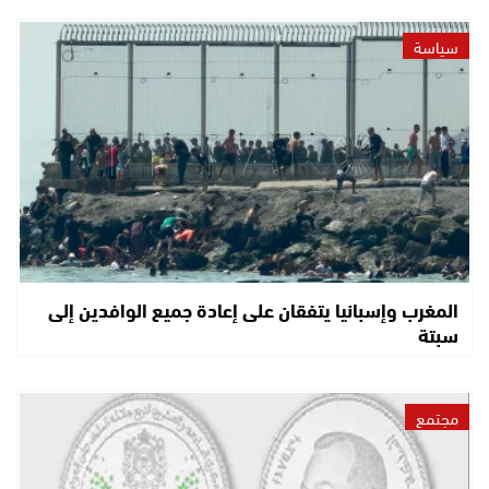
سياسة
المغرب وإسبانيا يتفقان على إعادة جميع الوافدين إلى
سبتة
مجتمع