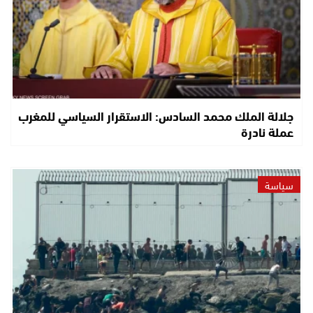
جلالة الملك محمد السادس: الاستقرار السياسي للمغرب
عملة نادرة
سياسة