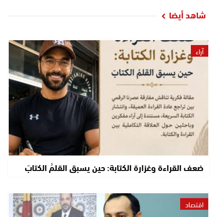
شاهد أيضا
آراء
ضعف القراءة وغزارة الكتابة: حين يسبق القلمُ الكتابَ
اقتصاد