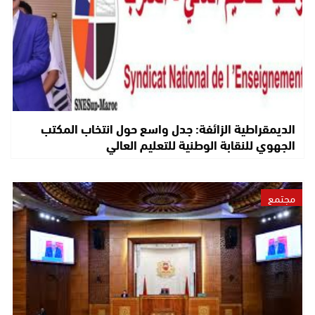
الديمقراطية الزائفة: جدل واسع حول انتخاب المكتب
الجهوي للنقابة الوطنية للتعليم العالي
مجتمع