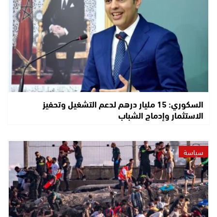
السكوري: 15 مليار درهم لدعم التشغيل وتحفيز
الاستثمار وإدماج الشباب
سياسة