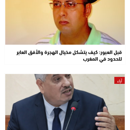
قبل العبور: كيف يتشكل مخيال الهجرة والأفق العابر
للحدود في المغرب
آراء