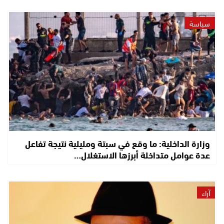
سياسة
وزارة الداخلية: ما وقع في سبتة ومليلية نتيجة تفاعل
عدة عوامل متداخلة أبرزها الاستغلال…
آراء