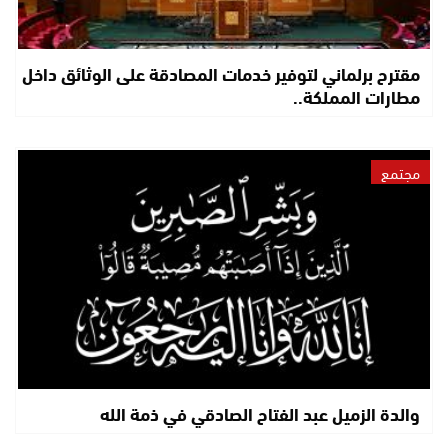
مقترح برلماني لتوفير خدمات المصادقة على الوثائق داخل
مطارات المملكة..
مجتمع
والدة الزميل عبد الفتاح الصادقي في ذمة الله