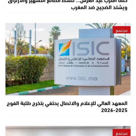
ويشتد الضجيج ضد المغرب
مجتمع
المعهد العالي للإعلام والاتصال يحتفي بتخرج طلبة الفوج
2025-2026
مجتمع