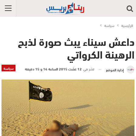
الرئيسية
سياسة
داعش سيناء يبث صورة لذبح
الرهينة الكرواتي
سياسة
نشر في
12 غشت 2015 الساعة 14 و 15 دقيقة
إدارة الموقع