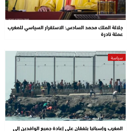
جلالة الملك محمد السادس: الاستقرار السياسي للمغرب
عملة نادرة
سياسة
المغرب وإسبانيا يتفقان على إعادة جميع الوافدين إلى