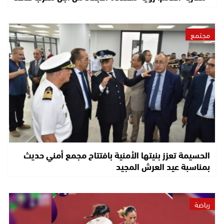
مجتمع
الحسيمة تعزز بنيتها الأمنية بافتتاح مجمع أمني حديث
بمناسبة عيد العرش المجيد
رياضة