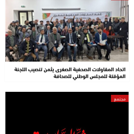
اتحاد المقاولات الصحفية الصغرى يثمن تنصيب اللجنة
المؤقتة للمجلس الوطني للصحافة
مجتمع