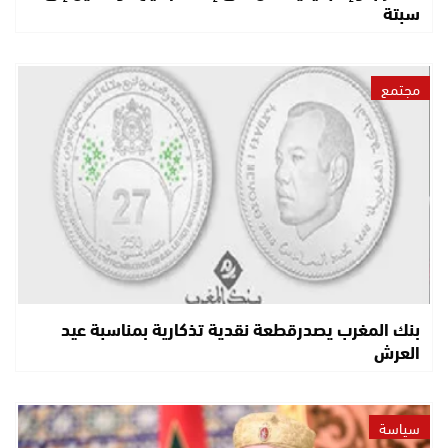
سبتة
مجتمع
بنك المغرب يصدرقطعة نقدية تذكارية بمناسبة عيد
العرش
سياسة