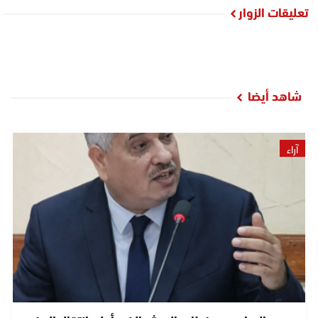
تعليقات الزوار
شاهد أيضا
آراء