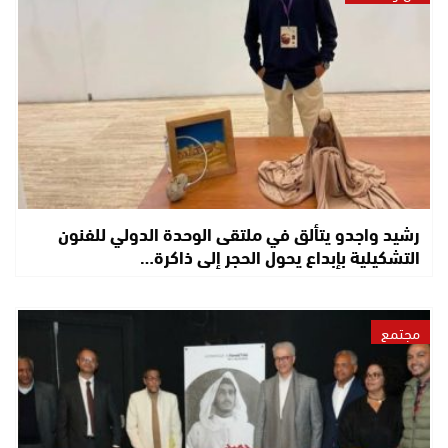
رشيد واجدو يتألق في ملتقى الوحدة الدولي للفنون
التشكيلية بإبداع يحول الحجر إلى ذاكرة…
مجتمع