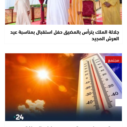
جلالة الملك يترأس بالمضيق حفل استقبال بمناسبة عيد
العرش المجيد
مجتمع