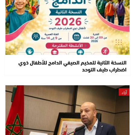
النسخة الثانية للمخيم الصيفي الدامج للأطفال ذوي
اضطراب طيف التوحد
آراء