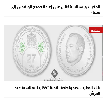
المغرب وإسبانيا يتفقان على إعادة جميع الوافدين إلى
سبتة
مجتمع
بنك المغرب يصدرقطعة نقدية تذكارية بمناسبة عيد
العرش