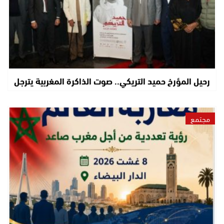
رحيل المؤرخ حميد التريكي.. صوت الذاكرة المغربية يترجل
مجتمع