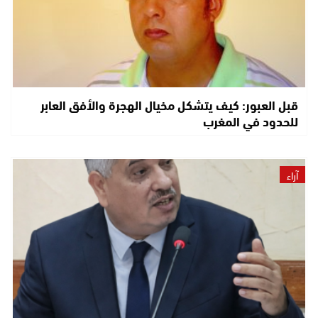
قبل العبور: كيف يتشكل مخيال الهجرة والأفق العابر
للحدود في المغرب
آراء