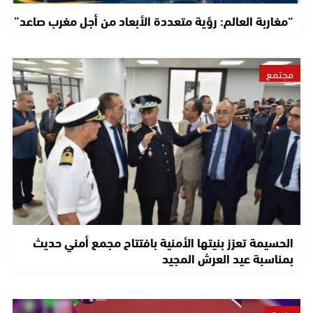
“مغاربة العالم: رؤية متعددة الأبعاد من أجل مغرب صاعد”
مجتمع
الحسيمة تعزز بنيتها الأمنية بافتتاح مجمع أمني حديث
بمناسبة عيد العرش المجيد