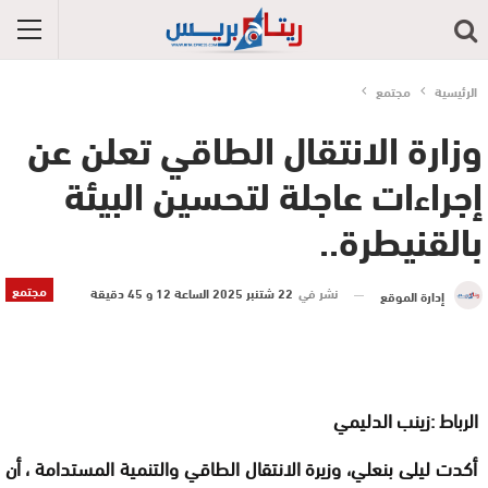
الرئيسية
مجتمع
وزارة الانتقال الطاقي تعلن عن
إجراءات عاجلة لتحسين البيئة
بالقنيطرة..
مجتمع
نشر في
22 شتنبر 2025 الساعة 12 و 45 دقيقة
إدارة الموقع
الرباط :
زينب الدليمي
أكدت ليلى بنعلي، وزيرة الانتقال الطاقي والتنمية المستدامة
، أن