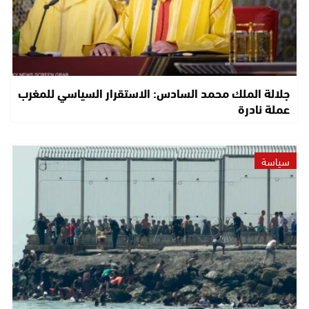
جلالة الملك محمد السادس: الاستقرار السياسي للمغرب
عملة نادرة
سياسة