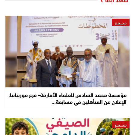
مجتمع
مؤسسة محمد السادس للعلماء الأفارقة- فرع موريتانيا:
الإعلان عن المتأهلين في مسابقة…
مجتمع