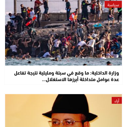
سياسة
وزارة الداخلية: ما وقع في سبتة ومليلية نتيجة تفاعل
عدة عوامل متداخلة أبرزها الاستغلال…
آراء