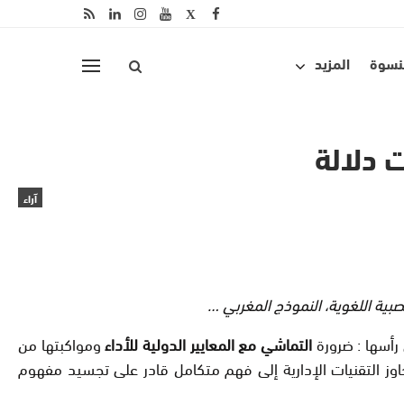
لنسوة
المزيد
 دلالة
آراء
عصبية اللغوية، النموذج المغربي …
رأسها : ضرورة
التماشي مع المعايير الدولية للأداء
ومواكبتها من
وز التقنيات الإدارية إلى فهم متكامل قادر على تجسيد مفهوم