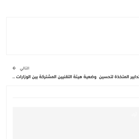
التالي
ابير المتخذة لتحسين وضعية هيئة التقنيين المشتركة بين الوزارات ..
آراء