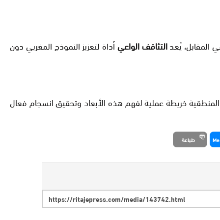
 المقابل، يُعد
التثاقف الواعي
أداة لتعزيز النموذج المغربي دون
 المنطقية خريطة عملية لفهم هذه الأبعاد وتحقيق انسجام فعال
Me
طباعة