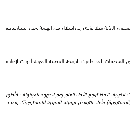
ستوى الرؤية مثلاً يؤدي إلى اختلال في الهوية وفي الممارسات،
 المنظمات. لقد طورت البرمجة العصبية اللغوية أدوات لإعادة
غربية، لاحظ تراجع الأداء العام رغم الجهود المبذولة ؛ فأظهر
ة (المستوى5
)، وصحح