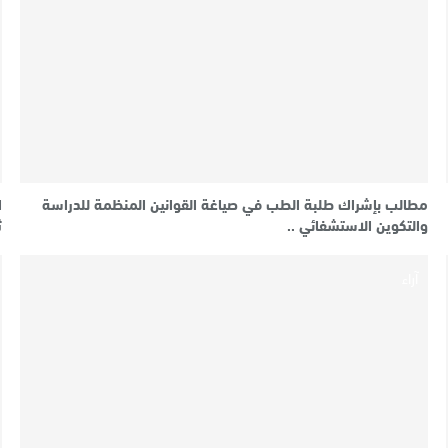
مطالب بإشراك طلبة الطب في صياغة القوانين المنظمة للدراسة
والتكوين الاستشفائي ..
ث
آراء