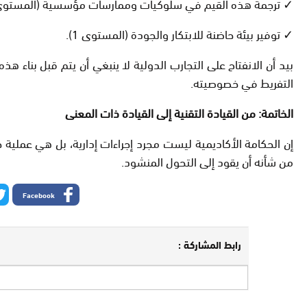
✓ ترجمة هذه القيم في سلوكيات وممارسات مؤسسية (المستوى 2)
✓ توفير بيئة حاضنة للابتكار والجودة (المستوى 1).
بيد أن الانفتاح على التجارب الدولية لا ينبغي أن يتم قبل بناء هذ
التفريط في خصوصيته.
الخاتمة
:
من القيادة التقنية إلى القيادة ذات المعنى
إن الحكامة الأكاديمية ليست مجرد إجراءات إدارية، بل هي عملي
من شأنه أن يقود إلى التحول المنشود.
Facebook
رابط المشاركة :