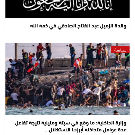
والدة الزميل عبد الفتاح الصادقي في ذمة الله
سياسة
وزارة الداخلية: ما وقع في سبتة ومليلية نتيجة تفاعل
عدة عوامل متداخلة أبرزها الاستغلال…