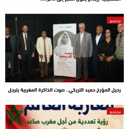
مجتمع
رحيل المؤرخ حميد التريكي.. صوت الذاكرة المغربية يترجل
مجتمع