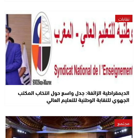
نقابات
الديمقراطية الزائفة: جدل واسع حول انتخاب المكتب
الجهوي للنقابة الوطنية للتعليم العالي
مجتمع