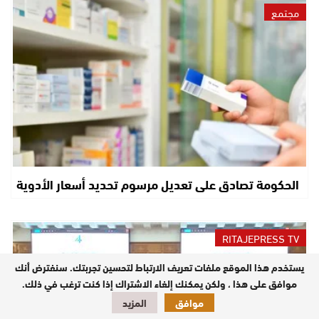
مجتمع
الحكومة تصادق على تعديل مرسوم تحديد أسعار الأدوية
RITAJEPRESS TV
يستخدم هذا الموقع ملفات تعريف الارتباط لتحسين تجربتك. سنفترض أنك
موافق على هذا ، ولكن يمكنك إلغاء الاشتراك إذا كنت ترغب في ذلك.
موافق
المزيد