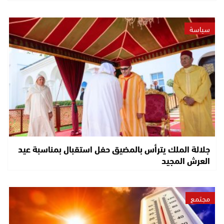
سياسة
جلالة الملك يترأس بالمضيق حفل استقبال بمناسبة عيد
العرش المجيد
مجتمع