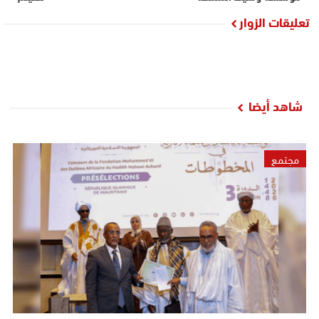
تعليقات الزوار
شاهد أيضا
مجتمع