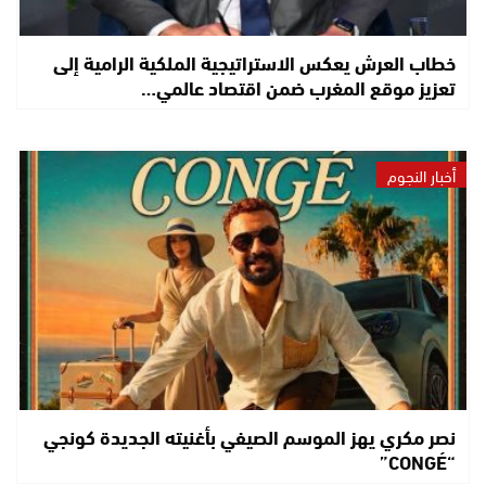
خطاب العرش يعكس الاستراتيجية الملكية الرامية إلى
تعزيز موقع المغرب ضمن اقتصاد عالمي…
أخبار النجوم
نصر مكري يهز الموسم الصيفي بأغنيته الجديدة كونجي
“CONGÉ”