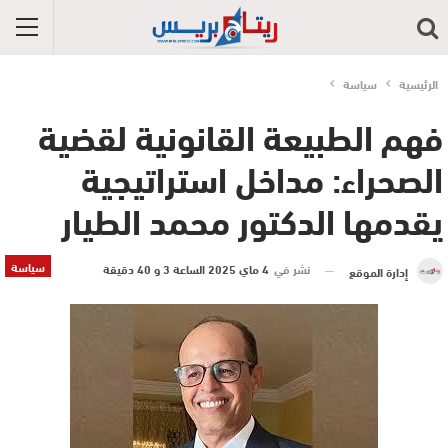
الرئيسية
سياسة
فهم الطبيعة القانونية لقضية
الصحراء: مداخل استراتيجية
يقدمها الدكتور محمد الطيار
سياسة
نشر في
4 ماي 2025 الساعة 3 و 40 دقيقة
إدارة الموقع