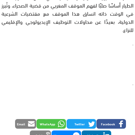
الطيار أساسًا صلبًا لفهم الموقف المغربي من قضية الصحراء، وتُبرز
في الوقت ذاته اتساق هذا الموقف مع مقتضيات الشرعية
الدولية، بعيدًا عن محاولات التوظيف الإيديولوجي والإقليمي
للنزاع.
.
.
Email
WhatsApp
Twitter
Facebook