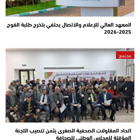
المعهد العالي للإعلام والاتصال يحتفي بتخرج طلبة الفوج
2025-2026
مجتمع
اتحاد المقاولات الصحفية الصغرى يثمن تنصيب اللجنة
المؤقتة للمجلس الوطني للصحافة