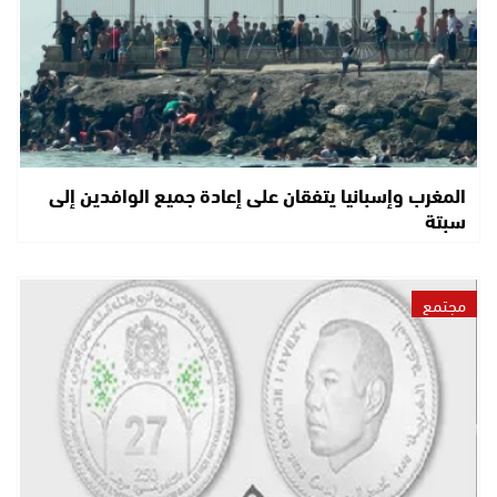
المغرب وإسبانيا يتفقان على إعادة جميع الوافدين إلى
سبتة
مجتمع