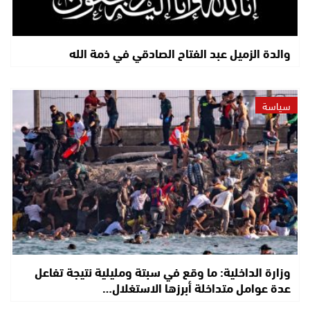
والدة الزميل عبد الفتاح الصادقي في ذمة الله
سياسة
وزارة الداخلية: ما وقع في سبتة ومليلية نتيجة تفاعل
عدة عوامل متداخلة أبرزها الاستغلال…