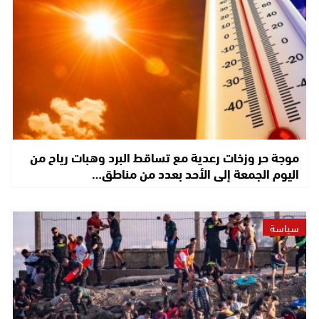
موجة حر وزخات رعدية مع تساقط البرد وهبات رياح من
اليوم الجمعة إلى الأحد بعدد من مناطق…
سياسة