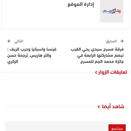
إدارة الموقع
السابق
التالي
فرقة مسرح سيدي يحي الغرب
فرنسا واسبانيا وحرب الريف :
تبصم مشاركتها الرابعة في
والتر هاريس، ترجمة حسن
جائزة محمد الجم للمسرح
الزكري
تعليقات الزوار
شاهد أيضا
مجتمع