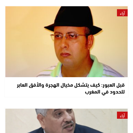
آراء
قبل العبور: كيف يتشكل مخيال الهجرة والأفق العابر
للحدود في المغرب
آراء