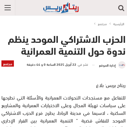
الرئيسية
مجتمع
الحزب الاشتراكي الموحد ينظم
ندوة حول التنمية العمرانية
مجتمع
نشر في
22 أبريل 2025 الساعة 0 و 44 دقيقة
إدارة الموقع
ريتاج بريس: بلاغ
للتفاعل مع مستجدات التحولات العمرانية والأسئلة التي تطرحها
على سياسات تهيئة المجال وعلى الاختيارات العمرانية والمشاريع
السكنية ، لاسيما في مدينة الرباط، يطرح فرع الحزب الاشتراكي
الموحد للنقاش قضية ” التنمية العمرانية بين القرار الإداري