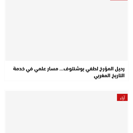
رحيل المؤرخ لطفي بوشنتوف… مسار علمي في خدمة
التاريخ المغربي
آراء