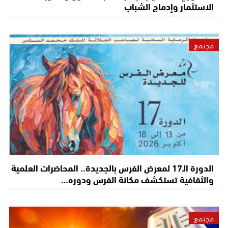
الاستثمار وإدماج الشباب
مجتمع
الدورة الـ17 لمعرض الفرس بالجديدة.. المحاضرات العلمية
والثقافية تستكشف مكانة الفرس ودوره…
مجتمع