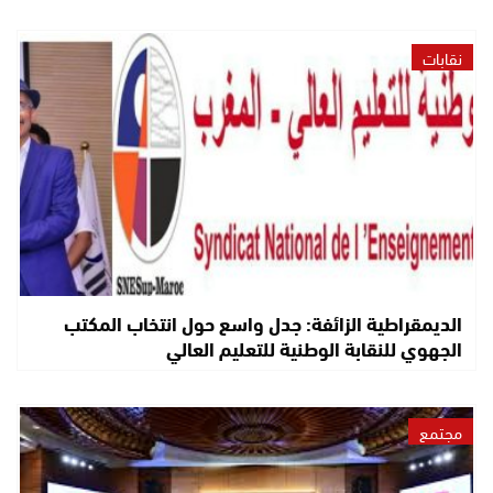
نقابات
الديمقراطية الزائفة: جدل واسع حول انتخاب المكتب
الجهوي للنقابة الوطنية للتعليم العالي
مجتمع