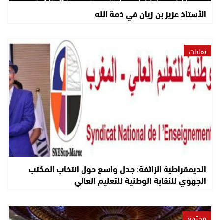
الأستاذ عزيز بن زيان في ذمة الله
نقابات
الديمقراطية الزائفة: جدل واسع حول انتخاب المكتب
الجهوي للنقابة الوطنية للتعليم العالي
مجتمع