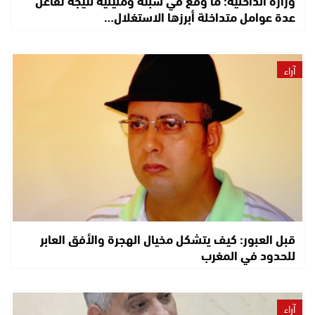
عدة عوامل متداخلة أبرزها الاستغلال…
آراء
قبل العبور: كيف يتشكل مخيال الهجرة والأفق العابر
للحدود في المغرب
آراء