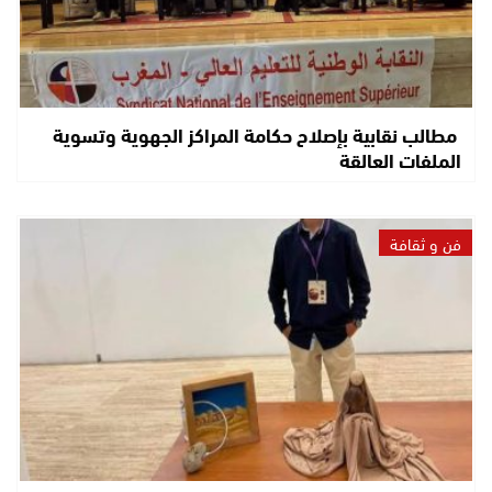
مطالب نقابية بإصلاح حكامة المراكز الجهوية وتسوية
الملفات العالقة
فن و ثقافة