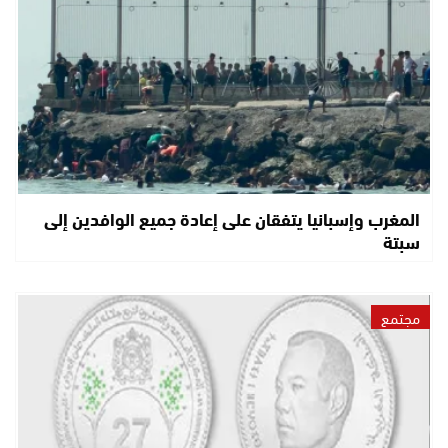
المغرب وإسبانيا يتفقان على إعادة جميع الوافدين إلى
سبتة
مجتمع