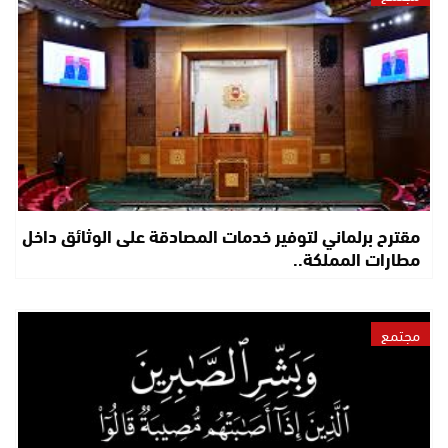
مقترح برلماني لتوفير خدمات المصادقة على الوثائق داخل
مطارات المملكة..
مجتمع