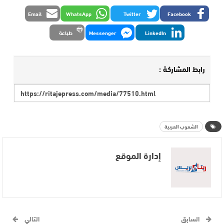
Email
WhatsApp
Twitter
Facebook
LinkedIn
Messenger
طباعة
رابط المشاركة :
الشعوب العربية
إدارة الموقع
السابق
التالي