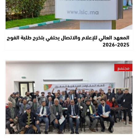
المعهد العالي للإعلام والاتصال يحتفي بتخرج طلبة الفوج
2025-2026
مجتمع