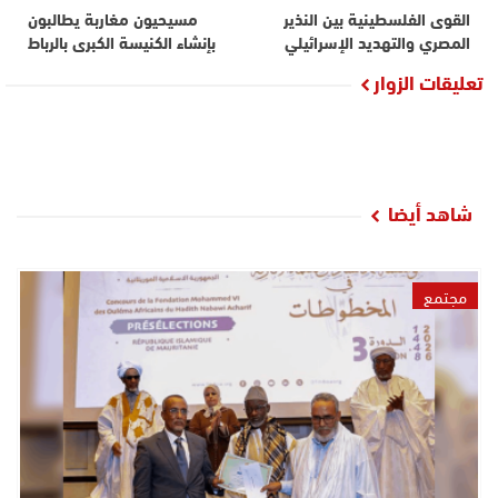
القوى الفلسطينية بين النذير
مسيحيون مغاربة يطالبون
المصري والتهديد الإسرائيلي
بإنشاء الكنيسة الكبرى بالرباط
تعليقات الزوار
شاهد أيضا
مجتمع