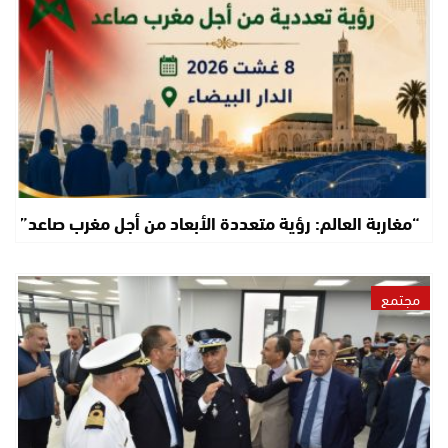
“مغاربة العالم: رؤية متعددة الأبعاد من أجل مغرب صاعد”
مجتمع