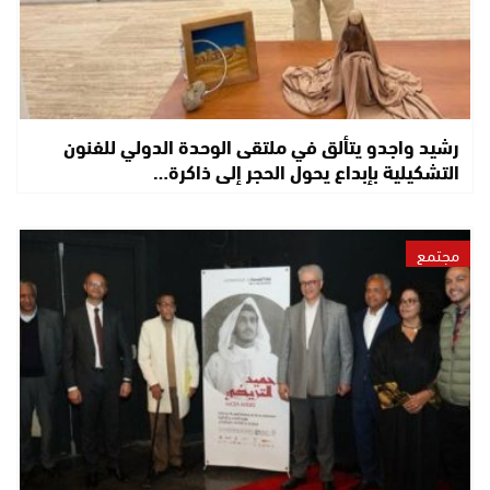
رشيد واجدو يتألق في ملتقى الوحدة الدولي للفنون
التشكيلية بإبداع يحول الحجر إلى ذاكرة…
مجتمع