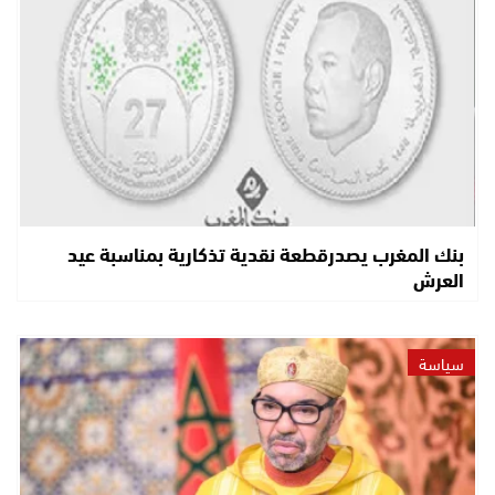
بنك المغرب يصدرقطعة نقدية تذكارية بمناسبة عيد
العرش
سياسة