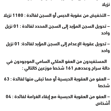
نزيلا
–
التخفيض من عقوبة الحبس أو السجن لفائدة : 1180 نزيلا
–
تحويل السجن المؤبد إلى السجن المحدد لفائدة : 01 نزيل
واحد
–
تحويل عقوبة الإعدام إلى السجن المؤبد لفائدة: 01 نزيل
واحد
المستفيدون من العفو الملكي السامي الموجودون في
حالة سراح وعددهم 161 شخصا موزعين كالتالي
:
–
العفو من العقوبة الحبسية أو مما تبقى منها لفائدة : 63
شخصا
–
العفو من العقوبة الحبسية مع إبقاء الغرامة لفائدة : 04
أشخاص