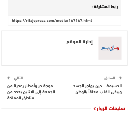
رابط المشاركة :
إدارة الموقع
السابق
التالي
الحسيمة… حين يهاجر الجسد
موجة حر وأمطار رعدية من
ويبقى القلب معلقاً بالوطن
الجمعة إلى الاثنين بعدد من
مناطق المملكة
تعليقات الزوار