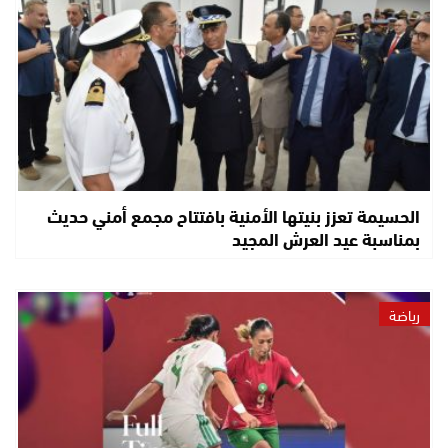
الحسيمة تعزز بنيتها الأمنية بافتتاح مجمع أمني حديث
بمناسبة عيد العرش المجيد
رياضة