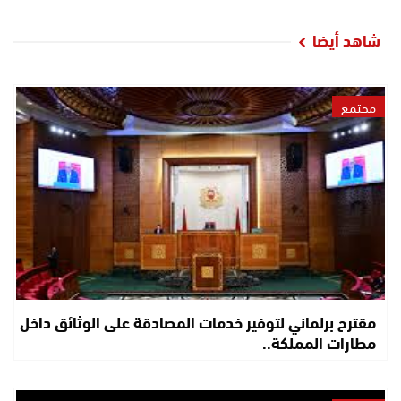
شاهد أيضا
مجتمع
مقترح برلماني لتوفير خدمات المصادقة على الوثائق داخل
مطارات المملكة..