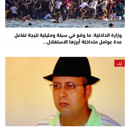
وزارة الداخلية: ما وقع في سبتة ومليلية نتيجة تفاعل
عدة عوامل متداخلة أبرزها الاستغلال…
آراء