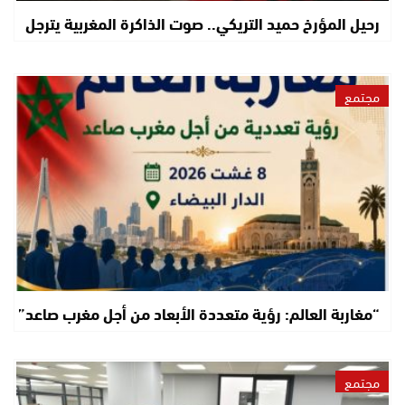
رحيل المؤرخ حميد التريكي.. صوت الذاكرة المغربية يترجل
مجتمع
“مغاربة العالم: رؤية متعددة الأبعاد من أجل مغرب صاعد”
مجتمع