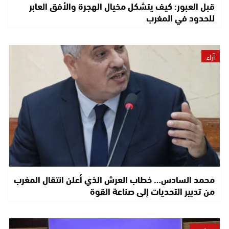
قبل العبور: كيف يتشكل مخيال الهجرة والأفق العابر
للحدود في المغرب
آراء
محمد السادس… خطاب العرش الذي أعلن انتقال المغرب
من تدبير التحديات إلى صناعة القوة