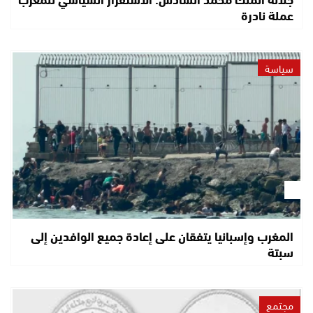
عملة نادرة
سياسة
المغرب وإسبانيا يتفقان على إعادة جميع الوافدين إلى
سبتة
مجتمع