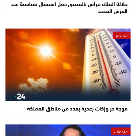
جلالة الملك يترأس بالمضيق حفل استقبال بمناسبة عيد
العرش المجيد
مجتمع
موجة حر وزخات رعدية بعدد من مناطق المملكة
منوعات