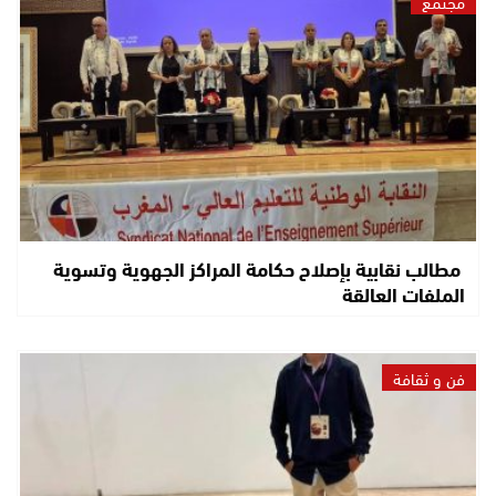
مجتمع
مطالب نقابية بإصلاح حكامة المراكز الجهوية وتسوية
الملفات العالقة
فن و ثقافة