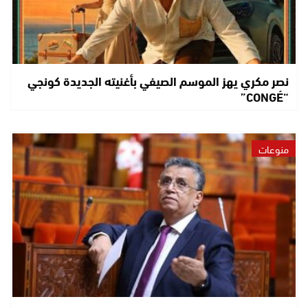
نصر مكري يهز الموسم الصيفي بأغنيته الجديدة كونجي
“CONGÉ”
منوعات