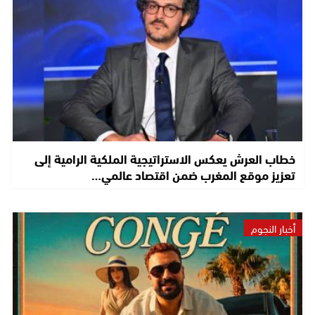
خطاب العرش يعكس الاستراتيجية الملكية الرامية إلى
تعزيز موقع المغرب ضمن اقتصاد عالمي…
أخبار النجوم