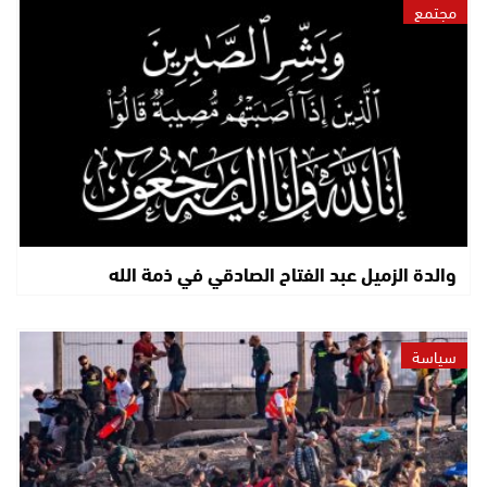
مجتمع
والدة الزميل عبد الفتاح الصادقي في ذمة الله
سياسة