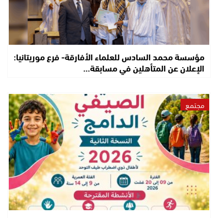
مؤسسة محمد السادس للعلماء الأفارقة- فرع موريتانيا:
الإعلان عن المتأهلين في مسابقة…
مجتمع