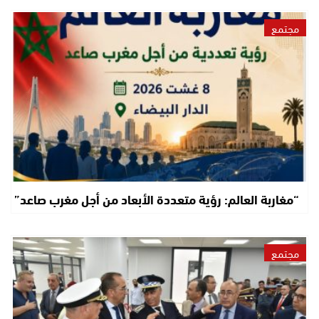
مجتمع
“مغاربة العالم: رؤية متعددة الأبعاد من أجل مغرب صاعد”
مجتمع