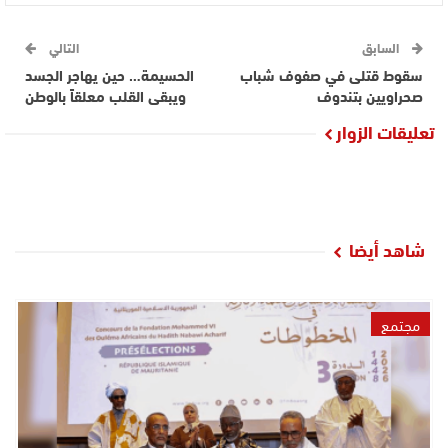
السابق
التالي
سقوط قتلى في صفوف شباب
الحسيمة… حين يهاجر الجسد
صحراويين بتندوف
ويبقى القلب معلقاً بالوطن
تعليقات الزوار
شاهد أيضا
مجتمع