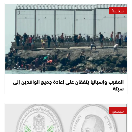
سياسة
المغرب وإسبانيا يتفقان على إعادة جميع الوافدين إلى
سبتة
مجتمع