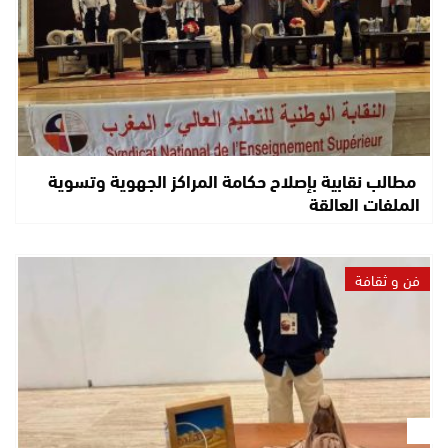
مطالب نقابية بإصلاح حكامة المراكز الجهوية وتسوية
الملفات العالقة
فن و ثقافة