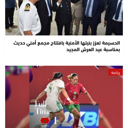
الحسيمة تعزز بنيتها الأمنية بافتتاح مجمع أمني حديث
بمناسبة عيد العرش المجيد
رياضة