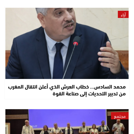
آراء
محمد السادس… خطاب العرش الذي أعلن انتقال المغرب
من تدبير التحديات إلى صناعة القوة
مجتمع