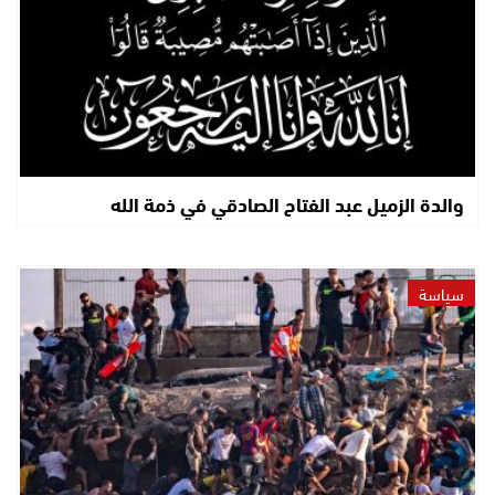
والدة الزميل عبد الفتاح الصادقي في ذمة الله
سياسة