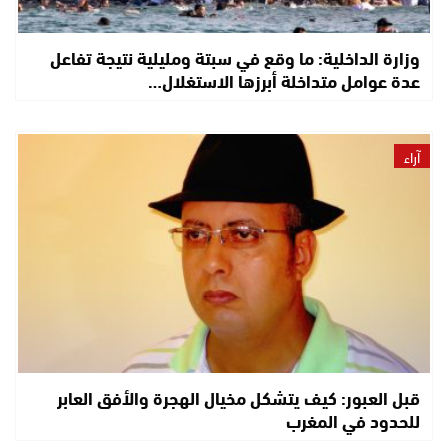
وزارة الداخلية: ما وقع في سبتة ومليلية نتيجة تفاعل
عدة عوامل متداخلة أبرزها الاستغلال…
آراء
قبل العبور: كيف يتشكل مخيال الهجرة والأفق العابر
للحدود في المغرب