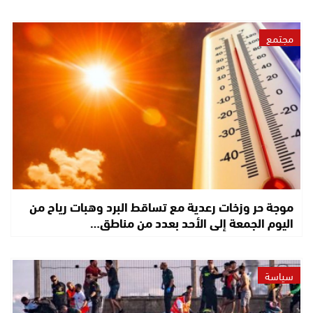
مجتمع
موجة حر وزخات رعدية مع تساقط البرد وهبات رياح من
اليوم الجمعة إلى الأحد بعدد من مناطق…
سياسة