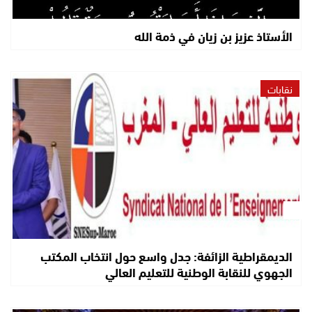
الأستاذ عزيز بن زيان في ذمة الله
نقابات
الديمقراطية الزائفة: جدل واسع حول انتخاب المكتب
الجهوي للنقابة الوطنية للتعليم العالي