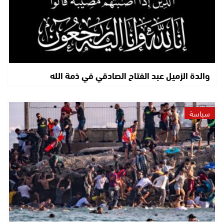
والدة الزميل عبد الفتاح الصادقي في ذمة الله
سياسة