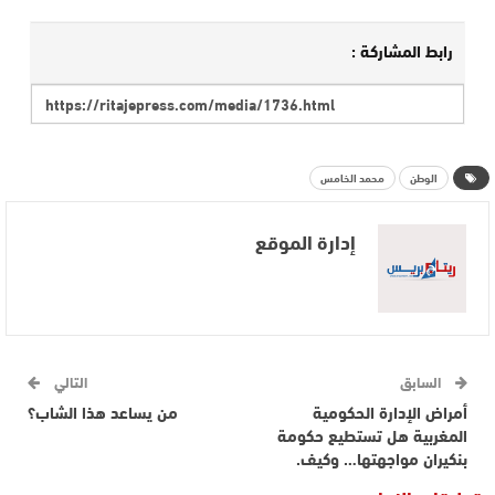
رابط المشاركة :
الوطن
محمد الخامس
إدارة الموقع
السابق
التالي
أمراض الإدارة الحكومية
من يساعد هذا الشاب؟
المغربية هل تستطيع حكومة
بنكيران مواجهتها… وكيف.