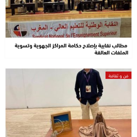
مطالب نقابية بإصلاح حكامة المراكز الجهوية وتسوية
الملفات العالقة
فن و ثقافة