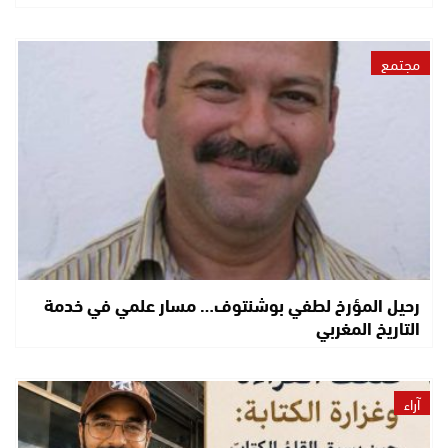
مجتمع
رحيل المؤرخ لطفي بوشنتوف… مسار علمي في خدمة
التاريخ المغربي
آراء