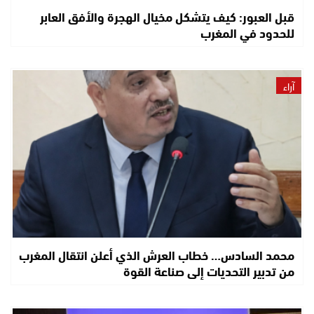
قبل العبور: كيف يتشكل مخيال الهجرة والأفق العابر
للحدود في المغرب
آراء
محمد السادس… خطاب العرش الذي أعلن انتقال المغرب
من تدبير التحديات إلى صناعة القوة