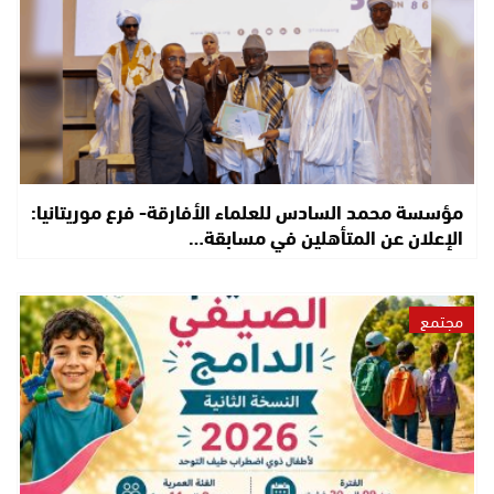
مؤسسة محمد السادس للعلماء الأفارقة- فرع موريتانيا:
الإعلان عن المتأهلين في مسابقة…
مجتمع