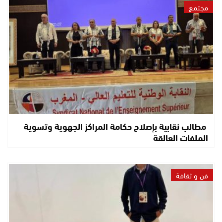
مجتمع
مطالب نقابية بإصلاح حكامة المراكز الجهوية وتسوية
الملفات العالقة
فن و ثقافة