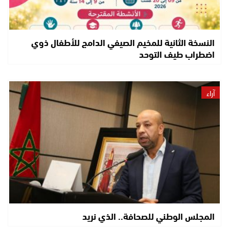
النسخة الثانية للمخيم الصيفي الدامج للأطفال ذوي
اضطراب طيف التوحد
آراء
المجلس الوطني للصحافة.. الذي نريد