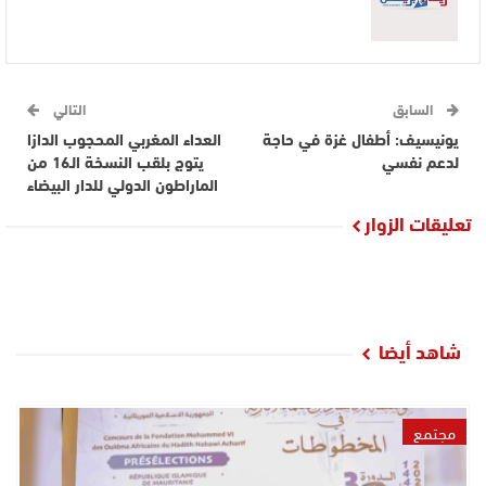
السابق
التالي
يونيسيف: أطفال غزة في حاجة
العداء المغربي المحجوب الدازا
لدعم نفسي
يتوج بلقب النسخة الـ16 من
الماراطون الدولي للدار البيضاء
تعليقات الزوار
شاهد أيضا
مجتمع