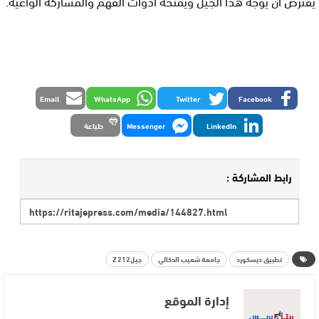
يُفترض أن يوجه هذا الجيل ويمنحه أدوات الفهم والمشاركة الواعية.
Email
WhatsApp
Twitter
Facebook
LinkedIn
Messenger
طباعة
رابط المشاركة :
تطبيق ديسكورد
جامعة شعيب الدكالي
جيل212 Z
إدارة الموقع