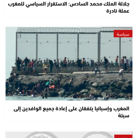
جلالة الملك محمد السادس: الاستقرار السياسي للمغرب
عملة نادرة
سياسة
المغرب وإسبانيا يتفقان على إعادة جميع الوافدين إلى
سبتة