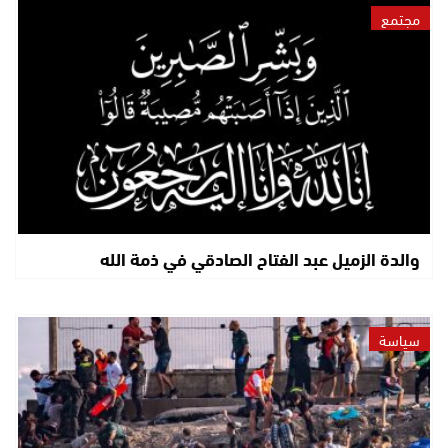
مجتمع
والدة الزميل عبد الفتاح الصادقي في ذمة الله
سياسة