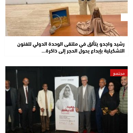
رشيد واجدو يتألق في ملتقى الوحدة الدولي للفنون
التشكيلية بإبداع يحول الحجر إلى ذاكرة…
مجتمع