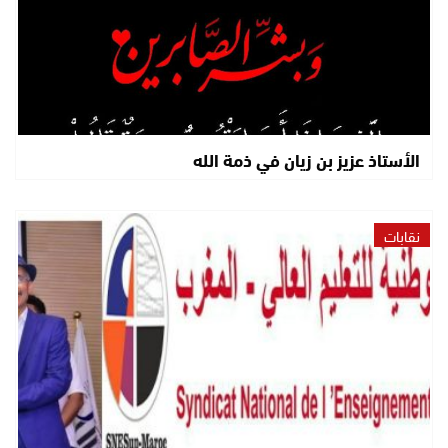
الأستاذ عزيز بن زيان في ذمة الله
نقابات