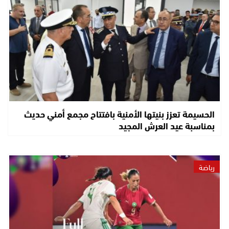
الحسيمة تعزز بنيتها الأمنية بافتتاح مجمع أمني حديث
بمناسبة عيد العرش المجيد
رياضة