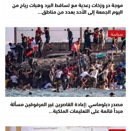
موجة حر وزخات رعدية مع تساقط البرد وهبات رياح من
اليوم الجمعة إلى الأحد بعدد من مناطق…
سياسة
مصدر دبلوماسي :إعادة القاصرين غير المرفوقين مسألة
مبدأ قائمة على التعليمات الملكية…