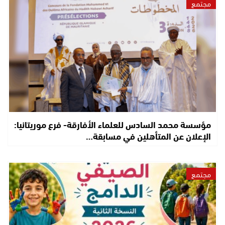
مجتمع
مؤسسة محمد السادس للعلماء الأفارقة- فرع موريتانيا:
الإعلان عن المتأهلين في مسابقة…
مجتمع