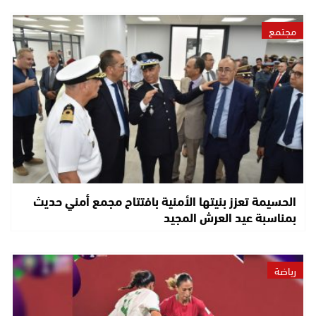
مجتمع
الحسيمة تعزز بنيتها الأمنية بافتتاح مجمع أمني حديث
بمناسبة عيد العرش المجيد
رياضة