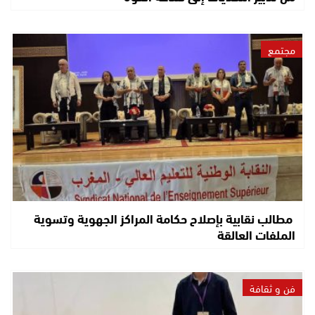
مجتمع
مطالب نقابية بإصلاح حكامة المراكز الجهوية وتسوية
الملفات العالقة
فن و ثقافة