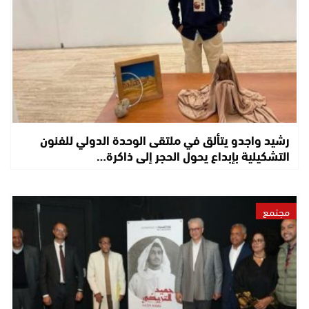
رشيد واجدو يتألق في ملتقى الوحدة الدولي للفنون
التشكيلية بإبداع يحول الحجر إلى ذاكرة…
مجتمع