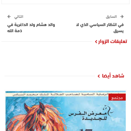
السابق
التالي
في انتظار السياسي الذي لا
والد هشام ولد الداغرية في
يسرق
ذمة الله
تعليقات الزوار
شاهد أيضا
مجتمع