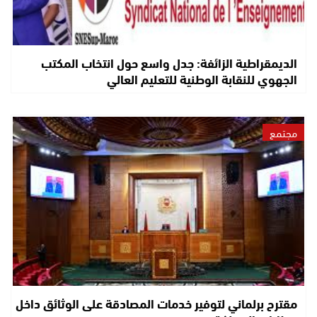
الديمقراطية الزائفة: جدل واسع حول انتخاب المكتب
الجهوي للنقابة الوطنية للتعليم العالي
مجتمع
مقترح برلماني لتوفير خدمات المصادقة على الوثائق داخل