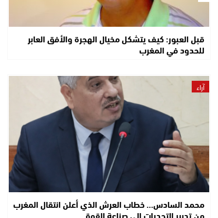
قبل العبور: كيف يتشكل مخيال الهجرة والأفق العابر
للحدود في المغرب
آراء
محمد السادس… خطاب العرش الذي أعلن انتقال المغرب
من تدبير التحديات إلى صناعة القوة