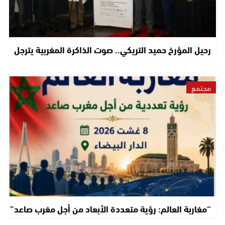
رحيل المؤرخ حميد التريكي.. صوت الذاكرة المغربية يترجل
مجتمع
“مغاربة العالم: رؤية متعددة الأبعاد من أجل مغرب صاعد”