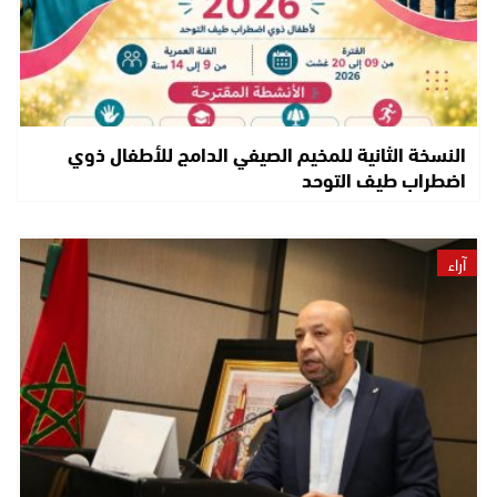
النسخة الثانية للمخيم الصيفي الدامج للأطفال ذوي
اضطراب طيف التوحد
آراء