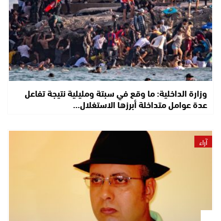
وزارة الداخلية: ما وقع في سبتة ومليلية نتيجة تفاعل
عدة عوامل متداخلة أبرزها الاستغلال…
آراء