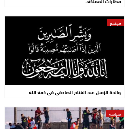
مطارات المملكة..
مجتمع
والدة الزميل عبد الفتاح الصادقي في ذمة الله
سياسة