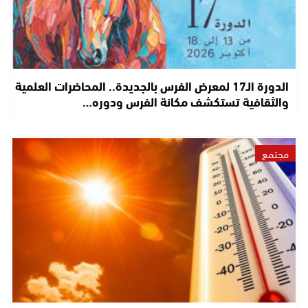
الدورة الـ17 لمعرض الفرس بالجديدة.. المحاضرات العلمية
والثقافية تستكشف مكانة الفرس ودوره…
مجتمع