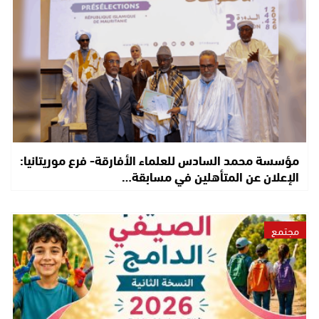
مؤسسة محمد السادس للعلماء الأفارقة- فرع موريتانيا:
الإعلان عن المتأهلين في مسابقة…
مجتمع