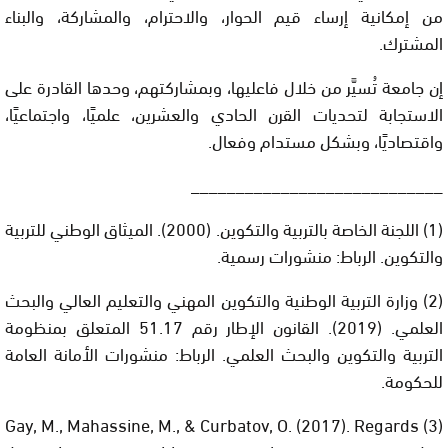
من إمكانية إرساء قيم الحوار، والاحترام، والمشاركة، والبناء
المشترك.
إن جامعة تُسيَّر من خلال فاعليها، وبمشاركتهم، وحدها القادرة على
الاستجابة لتحديات القرن الحادي والعشرين، علميًا، واجتماعيًا،
واقتصاديًا، وبشكل مستدام وفعال.
____________________________
(1) اللجنة الخاصة بالتربية والتكوين. (2000). الميثاق الوطني للتربية
والتكوين. الرباط: منشورات رسمية.
(2) وزارة التربية الوطنية والتكوين المهني والتعليم العالي والبحث
العلمي. (2019). القانون الإطار رقم 51.17 المتعلق بمنظومة
التربية والتكوين والبحث العلمي. الرباط: منشورات الأمانة العامة
للحكومة.
(3) Gay, M., Mahassine, M., & Curbatov, O. (2017). Regards