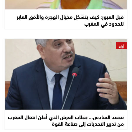
قبل العبور: كيف يتشكل مخيال الهجرة والأفق العابر
للحدود في المغرب
آراء
محمد السادس… خطاب العرش الذي أعلن انتقال المغرب
من تدبير التحديات إلى صناعة القوة