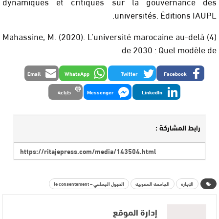
dynamiques et critiques sur la gouvernance des
universités. Éditions IAUPL.
(4) Mahassine, M. (2020). L’université marocaine au-delà
de 2030 : Quel modèle de
Email
WhatsApp
Twitter
Facebook
LinkedIn
Messenger
طباعة
رابط المشاركة :
الإجازة
الجامعة المغربية
القبول الجماعي – le consentement
إدارة الموقع