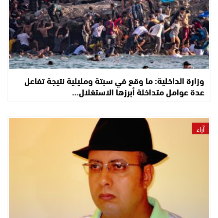
وزارة الداخلية: ما وقع في سبتة ومليلية نتيجة تفاعل
عدة عوامل متداخلة أبرزها الاستغلال…
آراء