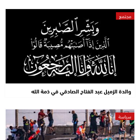
مجتمع
والدة الزميل عبد الفتاح الصادقي في ذمة الله
سياسة