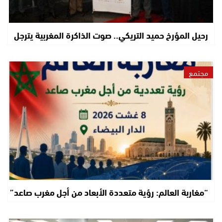
رحيل المؤرخ حميد التريكي.. صوت الذاكرة المغربية يترجل
مجتمع
“مغاربة العالم: رؤية متعددة الأبعاد من أجل مغرب صاعد”