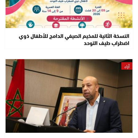
النسخة الثانية للمخيم الصيفي الدامج للأطفال ذوي
اضطراب طيف التوحد
آراء