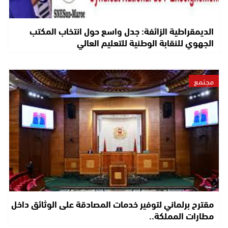
الديمقراطية الزائفة: جدل واسع حول انتخاب المكتب
الجهوي للنقابة الوطنية للتعليم العالي
مجتمع
مقترح برلماني لتوفير خدمات المصادقة على الوثائق داخل
مطارات المملكة..