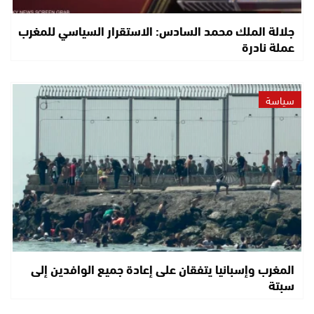
جلالة الملك محمد السادس: الاستقرار السياسي للمغرب
عملة نادرة
سياسة
المغرب وإسبانيا يتفقان على إعادة جميع الوافدين إلى
سبتة