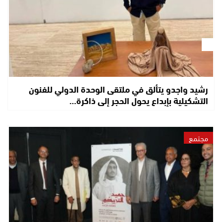
رشيد واجدو يتألق في ملتقى الوحدة الدولي للفنون
التشكيلية بإبداع يحول الحجر إلى ذاكرة…
مجتمع