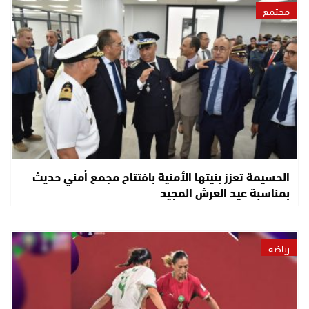
مجتمع
الحسيمة تعزز بنيتها الأمنية بافتتاح مجمع أمني حديث
بمناسبة عيد العرش المجيد
رياضة