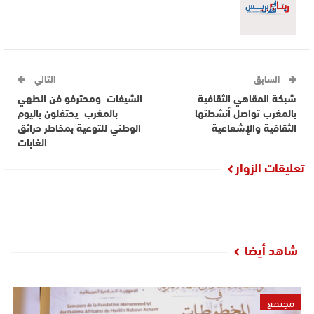
السابق
التالي
شبكة المقاهي الثقافية
الشيفات ومحترفو فن الطهي
بالمغرب تواصل أنشطتها
بالمغرب يحتفلون باليوم
الثقافية والإشعاعية
الوطني للتوعية بمخاطر حرائق
الغابات
تعليقات الزوار
شاهد أيضا
مجتمع