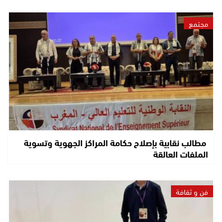
مجتمع
مطالب نقابية بإصلاح حكامة المراكز الجهوية وتسوية
الملفات العالقة
فن و ثقافة