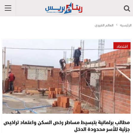
الرئيسية
العالم القروي
اقتصاد
مطالب برلمانية بتبسيط مساطر رخص السكن واعتماد تراخيص
جزئية للأسر محدودة الدخل