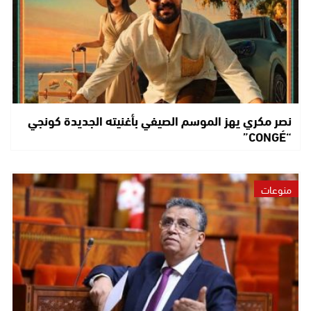
نصر مكري يهز الموسم الصيفي بأغنيته الجديدة كونجي
“CONGÉ”
منوعات