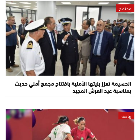
مجتمع
الحسيمة تعزز بنيتها الأمنية بافتتاح مجمع أمني حديث
بمناسبة عيد العرش المجيد
رياضة