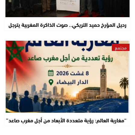
رحيل المؤرخ حميد التريكي.. صوت الذاكرة المغربية يترجل
مجتمع
“مغاربة العالم: رؤية متعددة الأبعاد من أجل مغرب صاعد”