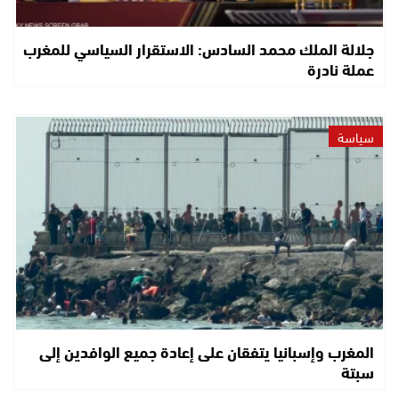
جلالة الملك محمد السادس: الاستقرار السياسي للمغرب
عملة نادرة
سياسة
المغرب وإسبانيا يتفقان على إعادة جميع الوافدين إلى
سبتة