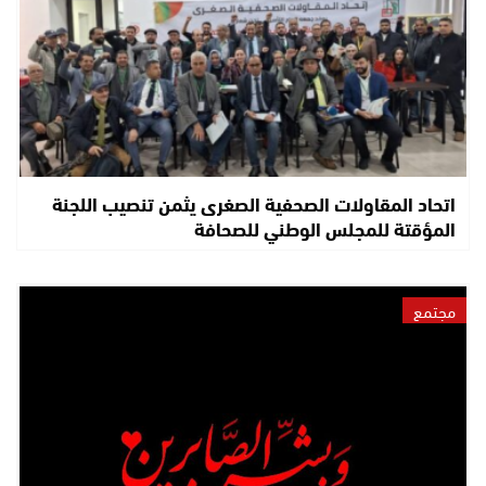
اتحاد المقاولات الصحفية الصغرى يثمن تنصيب اللجنة
المؤقتة للمجلس الوطني للصحافة
مجتمع