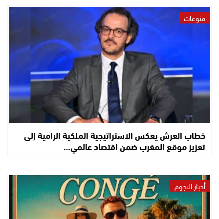
منوعات
خطاب العرش يعكس الاستراتيجية الملكية الرامية إلى
تعزيز موقع المغرب ضمن اقتصاد عالمي…
أخبار النجوم