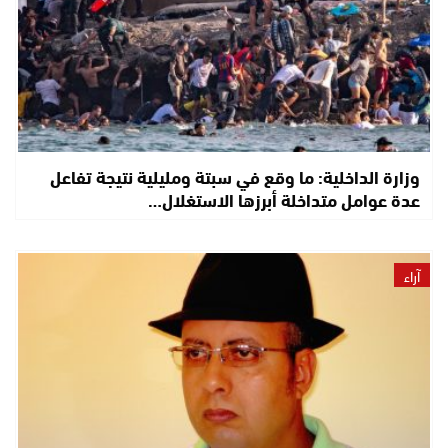
وزارة الداخلية: ما وقع في سبتة ومليلية نتيجة تفاعل
عدة عوامل متداخلة أبرزها الاستغلال…
آراء