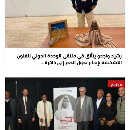
رشيد واجدو يتألق في ملتقى الوحدة الدولي للفنون
التشكيلية بإبداع يحول الحجر إلى ذاكرة…
مجتمع