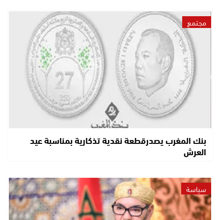
مجتمع
بنك المغرب يصدرقطعة نقدية تذكارية بمناسبة عيد
العرش
سياسة