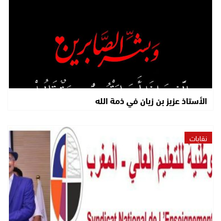
الأستاذ عزيز بن زيان في ذمة الله
نقابات