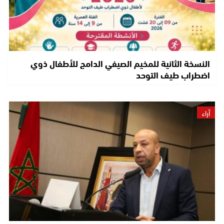
النسخة الثانية للمخيم الصيفي الدامج للأطفال ذوي
اضطراب طيف التوحد
آراء