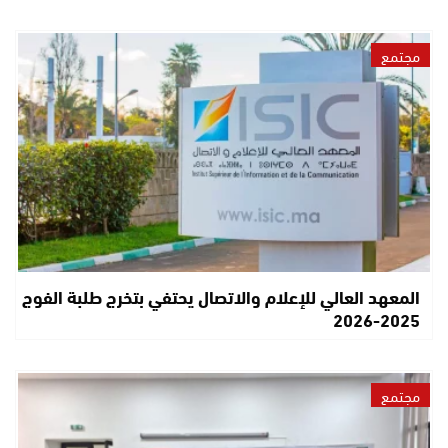
مجتمع
المعهد العالي للإعلام والاتصال يحتفي بتخرج طلبة الفوج
2025-2026
مجتمع