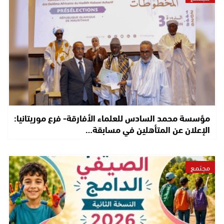
مؤسسة محمد السادس للعلماء الأفارقة- فرع موريتانيا:
الإعلان عن المتأهلين في مسابقة…
مجتمع