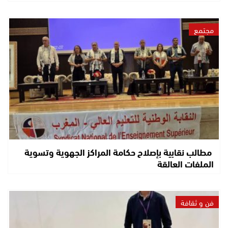
مجتمع
مطالب نقابية بإصلاح حكامة المراكز الجهوية وتسوية
الملفات العالقة
فن و ثقافة