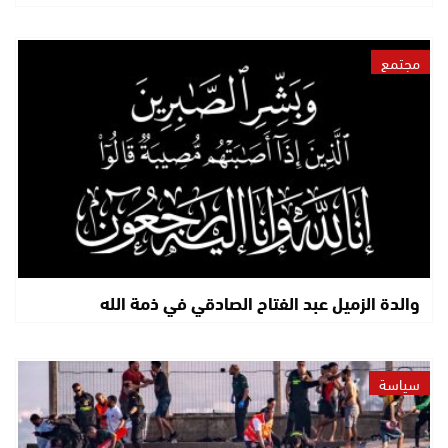
مجتمع
والدة الزميل عبد الفتاح الصادقي في ذمة الله
سياسة