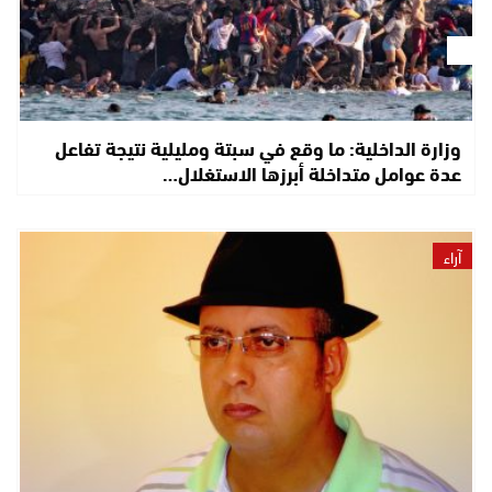
وزارة الداخلية: ما وقع في سبتة ومليلية نتيجة تفاعل
عدة عوامل متداخلة أبرزها الاستغلال…
آراء