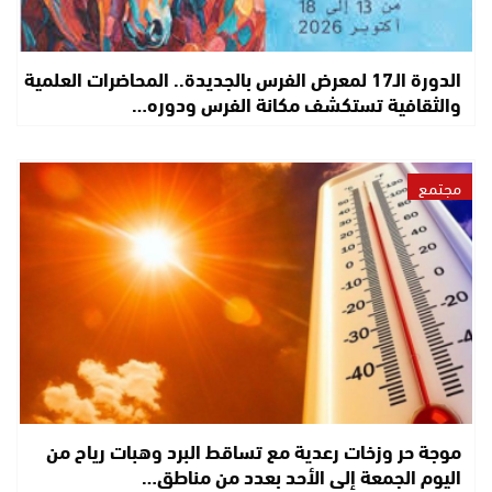
الدورة الـ17 لمعرض الفرس بالجديدة.. المحاضرات العلمية
والثقافية تستكشف مكانة الفرس ودوره…
مجتمع
موجة حر وزخات رعدية مع تساقط البرد وهبات رياح من
اليوم الجمعة إلى الأحد بعدد من مناطق…