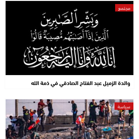
مجتمع
والدة الزميل عبد الفتاح الصادقي في ذمة الله
سياسة