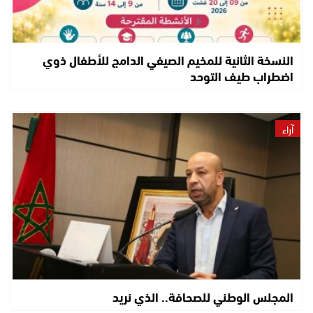
النسخة الثانية للمخيم الصيفي الدامج للأطفال ذوي
اضطراب طيف التوحد
آراء
المجلس الوطني للصحافة.. الذي نريد