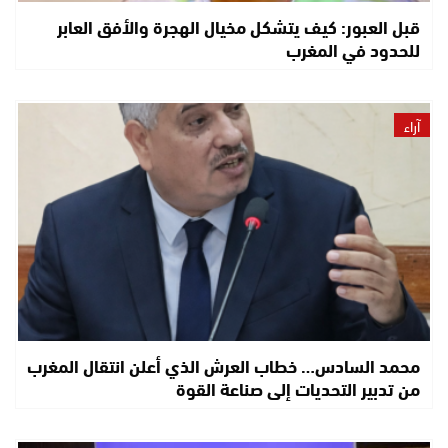
قبل العبور: كيف يتشكل مخيال الهجرة والأفق العابر
للحدود في المغرب
آراء
محمد السادس… خطاب العرش الذي أعلن انتقال المغرب
من تدبير التحديات إلى صناعة القوة