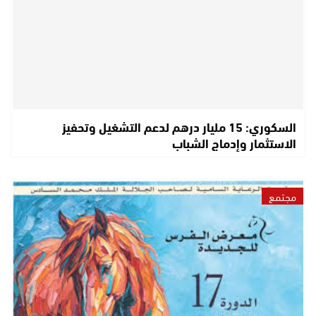
السكوري: 15 مليار درهم لدعم التشغيل وتحفيز
الاستثمار وإدماج الشباب
مجتمع