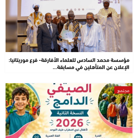
مؤسسة محمد السادس للعلماء الأفارقة- فرع موريتانيا:
الإعلان عن المتأهلين في مسابقة…
مجتمع