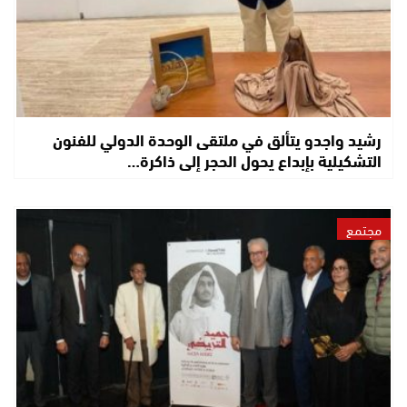
رشيد واجدو يتألق في ملتقى الوحدة الدولي للفنون
التشكيلية بإبداع يحول الحجر إلى ذاكرة…
مجتمع