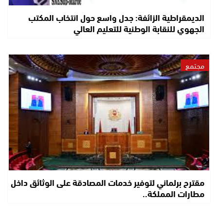
الديمقراطية الزائفة: جدل واسع حول انتخاب المكتب
الجهوي للنقابة الوطنية للتعليم العالي
مجتمع
مقترح برلماني لتوفير خدمات المصادقة على الوثائق داخل
مطارات المملكة..