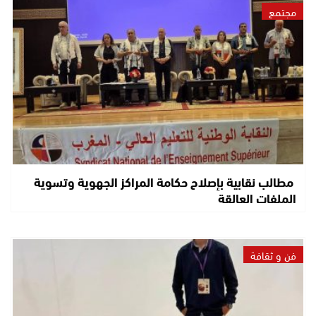
مجتمع
مطالب نقابية بإصلاح حكامة المراكز الجهوية وتسوية
الملفات العالقة
فن و ثقافة