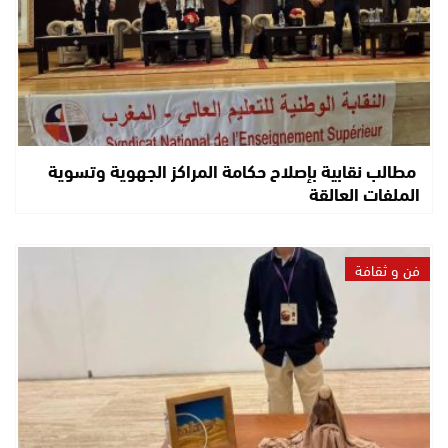
مطالب نقابية بإصلاح حكامة المراكز الجهوية وتسوية
الملفات العالقة
فن و ثقافة