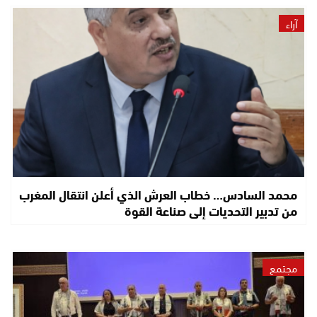
آراء
محمد السادس… خطاب العرش الذي أعلن انتقال المغرب
من تدبير التحديات إلى صناعة القوة
مجتمع