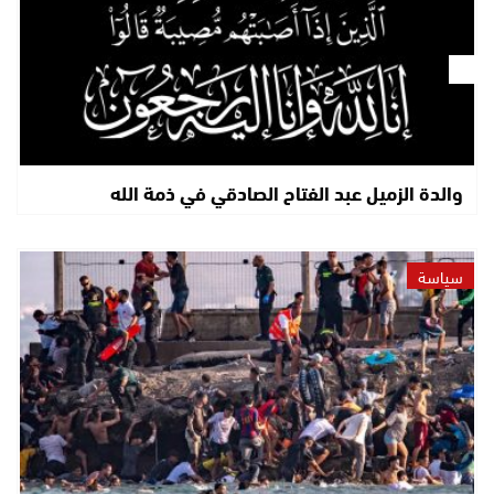
والدة الزميل عبد الفتاح الصادقي في ذمة الله
سياسة