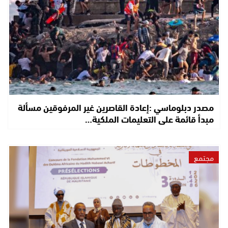
مصدر دبلوماسي :إعادة القاصرين غير المرفوقين مسألة
مبدأ قائمة على التعليمات الملكية…
مجتمع