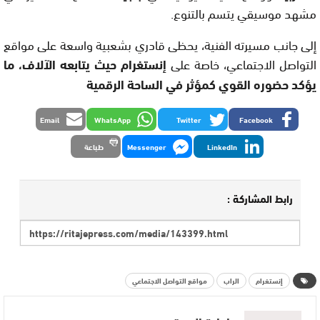
مشهد موسيقي يتسم بالتنوع.
إلى جانب مسيرته الفنية، يحظى قادري بشعبية واسعة على مواقع
التواصل الاجتماعي، خاصة على
إنستغرام
حيث يتابعه الآلاف، ما
يؤكد حضوره القوي كمؤثر في الساحة الرقمية
Email
WhatsApp
Twitter
Facebook
LinkedIn
Messenger
طباعة
رابط المشاركة :
إنستغرام
الراب
مواقع التواصل الاجتماعي