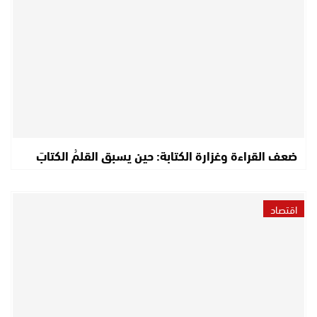
ضعف القراءة وغزارة الكتابة: حين يسبق القلمُ الكتابَ
اقتصاد