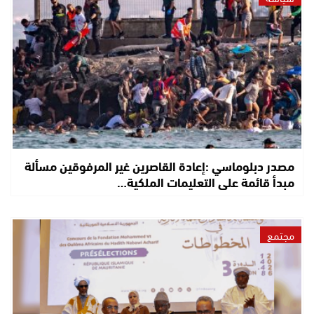
مصدر دبلوماسي :إعادة القاصرين غير المرفوقين مسألة
مبدأ قائمة على التعليمات الملكية…
مجتمع