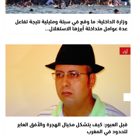
وزارة الداخلية: ما وقع في سبتة ومليلية نتيجة تفاعل
عدة عوامل متداخلة أبرزها الاستغلال…
آراء
قبل العبور: كيف يتشكل مخيال الهجرة والأفق العابر
للحدود في المغرب