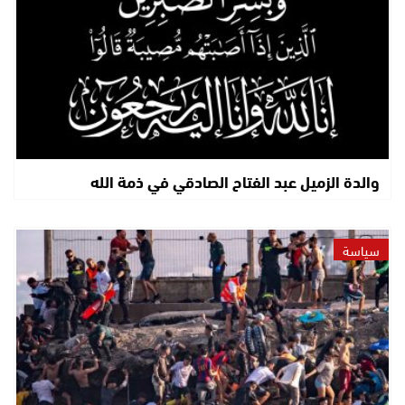
والدة الزميل عبد الفتاح الصادقي في ذمة الله
سياسة