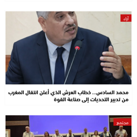
آراء
محمد السادس… خطاب العرش الذي أعلن انتقال المغرب
من تدبير التحديات إلى صناعة القوة
مجتمع