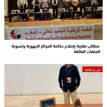
مطالب نقابية بإصلاح حكامة المراكز الجهوية وتسوية
الملفات العالقة
فن و ثقافة