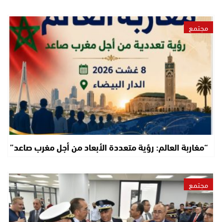
مجتمع
“مغاربة العالم: رؤية متعددة الأبعاد من أجل مغرب صاعد”
مجتمع