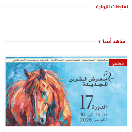
تعليقات الزوار
شاهد أيضا
مجتمع