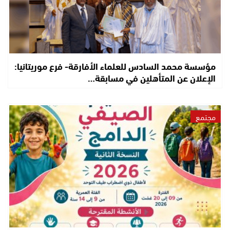
مؤسسة محمد السادس للعلماء الأفارقة- فرع موريتانيا:
الإعلان عن المتأهلين في مسابقة…
مجتمع