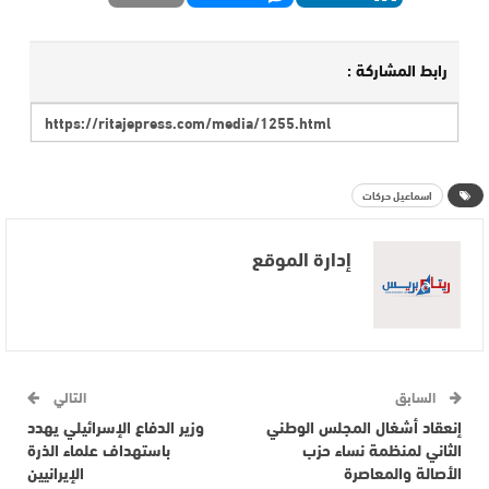
رابط المشاركة :
اسماعيل حركات
إدارة الموقع
السابق
التالي
إنعقاد أشغال المجلس الوطني
وزير الدفاع الإسرائيلي يهدد
الثاني لمنظمة نساء حزب
باستهداف علماء الذرة
الأصالة والمعاصرة
الإيرانيين