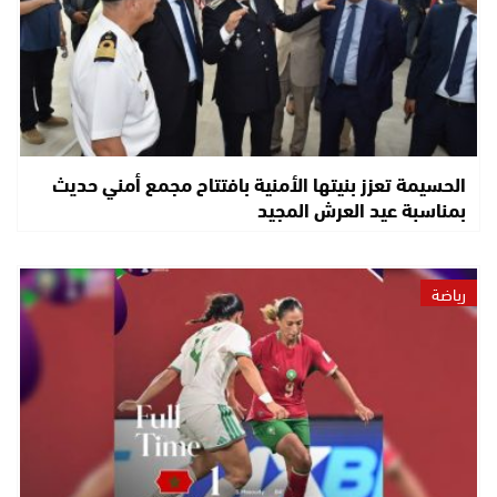
الحسيمة تعزز بنيتها الأمنية بافتتاح مجمع أمني حديث
بمناسبة عيد العرش المجيد
رياضة