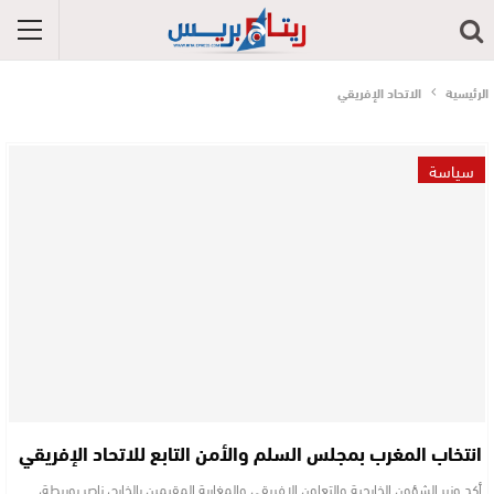
الرئيسية
الاتحاد الإفريقي
سياسة
انتخاب المغرب بمجلس السلم والأمن التابع للاتحاد الإفريقي
أكد وزير الشؤون الخارجية والتعاون الإفريقي والمغاربة المقيمين بالخارج، ناصر بوريطة،