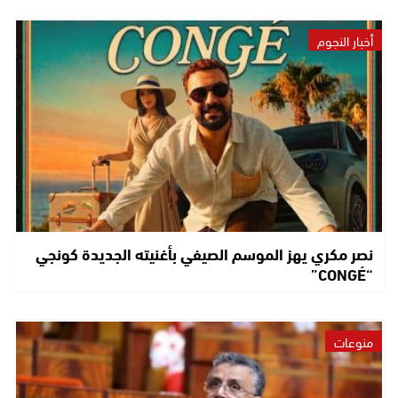
أخبار النجوم
نصر مكري يهز الموسم الصيفي بأغنيته الجديدة كونجي
“CONGÉ”
منوعات