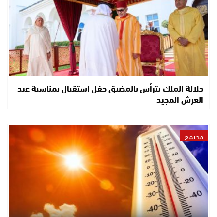
جلالة الملك يترأس بالمضيق حفل استقبال بمناسبة عيد
العرش المجيد
مجتمع