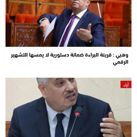
وهبي : قرينة البراءة ضمانة دستورية لا يمسها التشهير
الرقمي
آراء