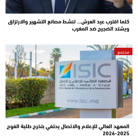
كلما اقترب عيد العرش… تنشط مصانع التشهير والارتزاق
ويشتد الضجيج ضد المغرب
مجتمع
المعهد العالي للإعلام والاتصال يحتفي بتخرج طلبة الفوج
2025-2026