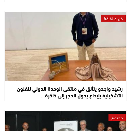
فن و ثقافة
رشيد واجدو يتألق في ملتقى الوحدة الدولي للفنون
التشكيلية بإبداع يحول الحجر إلى ذاكرة…
مجتمع