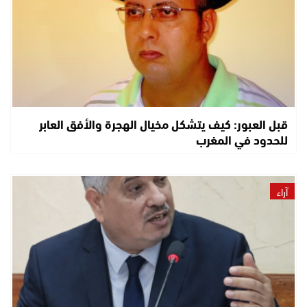
قبل العبور: كيف يتشكل مخيال الهجرة والأفق العابر
للحدود في المغرب
آراء