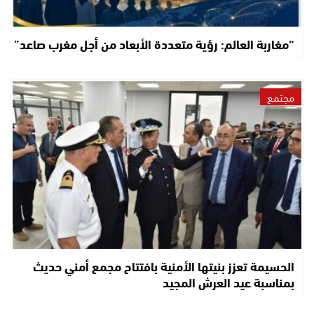
“مغاربة العالم: رؤية متعددة الأبعاد من أجل مغرب صاعد”
مجتمع
الحسيمة تعزز بنيتها الأمنية بافتتاح مجمع أمني حديث
بمناسبة عيد العرش المجيد