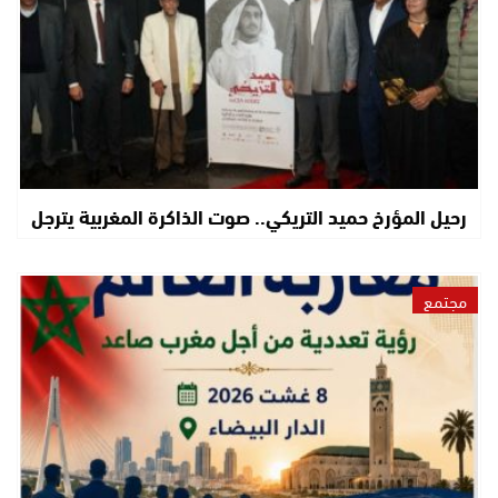
رحيل المؤرخ حميد التريكي.. صوت الذاكرة المغربية يترجل
مجتمع