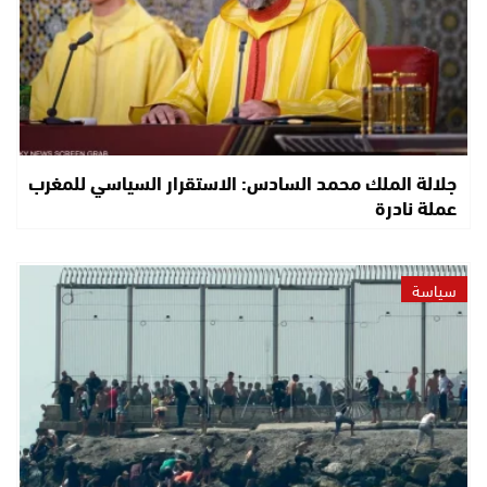
جلالة الملك محمد السادس: الاستقرار السياسي للمغرب
عملة نادرة
سياسة