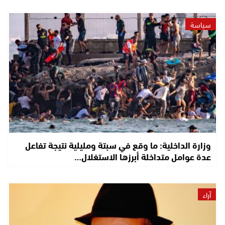
سياسة
وزارة الداخلية: ما وقع في سبتة ومليلية نتيجة تفاعل
عدة عوامل متداخلة أبرزها الاستغلال…
آراء