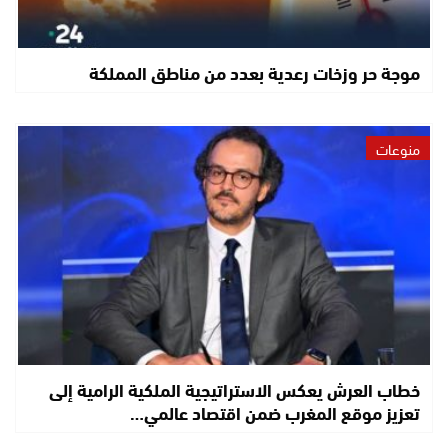
موجة حر وزخات رعدية بعدد من مناطق المملكة
منوعات
خطاب العرش يعكس الاستراتيجية الملكية الرامية إلى
تعزيز موقع المغرب ضمن اقتصاد عالمي…