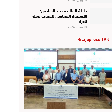
جلالة الملك محمد السادس:
الاستقرار السياسي للمغرب عملة
نادرة
30 يوليوز 2026
Ritajepress TV