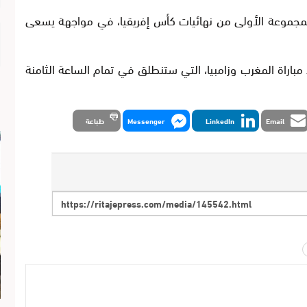
المجموعة الأولى من نهائيات كأس إفريقيا، في مواجهة يسعى
باراة المغرب وزامبيا، التي ستنطلق في تمام الساعة الثامنة
Email
LinkedIn
Messenger
طباعة