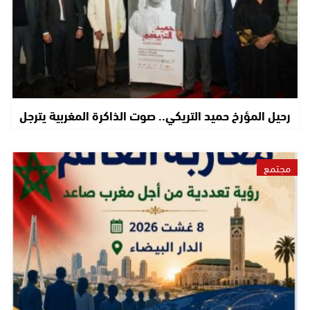
رحيل المؤرخ حميد التريكي.. صوت الذاكرة المغربية يترجل
مجتمع