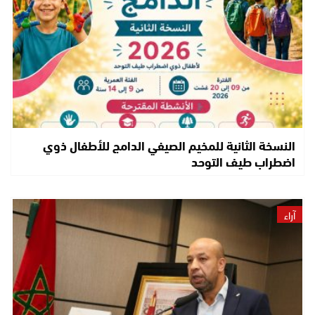
النسخة الثانية للمخيم الصيفي الدامج للأطفال ذوي
اضطراب طيف التوحد
آراء