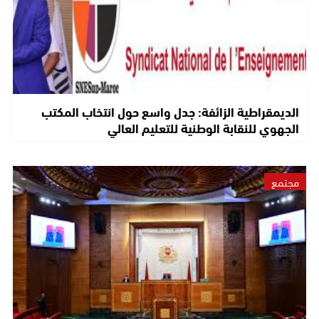
الديمقراطية الزائفة: جدل واسع حول انتخاب المكتب
الجهوي للنقابة الوطنية للتعليم العالي
مجتمع