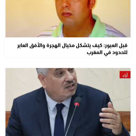
قبل العبور: كيف يتشكل مخيال الهجرة والأفق العابر
للحدود في المغرب
آراء