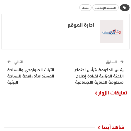
المشهد الإعلامي
تعزبة
إدارة الموقع
السابق
التالي
رئيس الحكومة يترأس اجتماع
التراث الجيولوجي والسياحة
اللجنة الوزارية لقيادة إصلاح
المستدامة: رافعة للسياحة
منظومة الحماية الاجتماعية
البيئية
تعليقات الزوار
شاهد أيضا