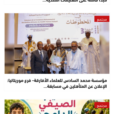
مجتمع
مؤسسة محمد السادس للعلماء الأفارقة- فرع موريتانيا:
الإعلان عن المتأهلين في مسابقة…
مجتمع