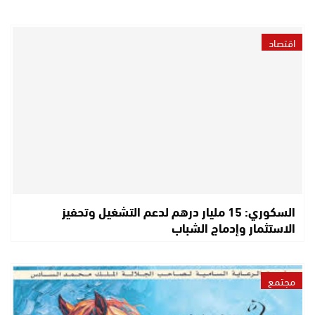
اقتصاد
السكوري: 15 مليار درهم لدعم التشغيل وتحفيز
الاستثمار وإدماج الشباب
مجتمع