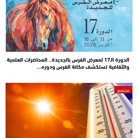
الدورة الـ17 لمعرض الفرس بالجديدة.. المحاضرات العلمية
والثقافية تستكشف مكانة الفرس ودوره…
مجتمع