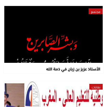
مجتمع
الأستاذ عزيز بن زيان في ذمة الله
نقابات