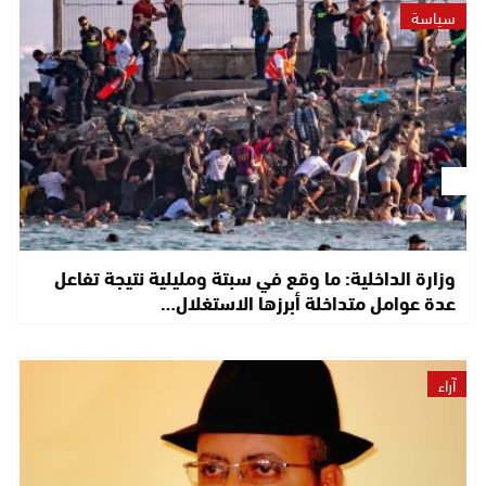
سياسة
وزارة الداخلية: ما وقع في سبتة ومليلية نتيجة تفاعل
عدة عوامل متداخلة أبرزها الاستغلال…
آراء