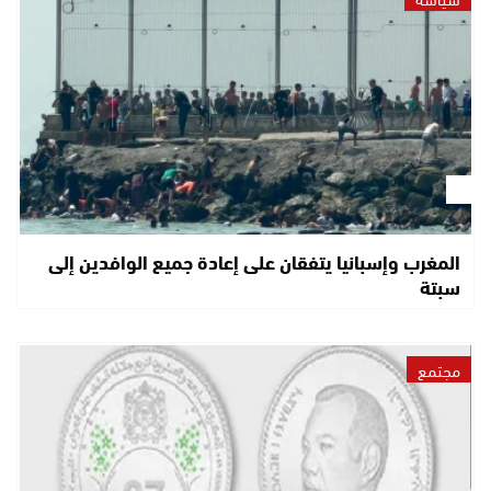
المغرب وإسبانيا يتفقان على إعادة جميع الوافدين إلى
سبتة
مجتمع