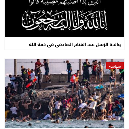
والدة الزميل عبد الفتاح الصادقي في ذمة الله
سياسة