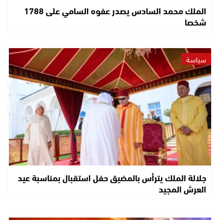
الملك محمد السادس يصدر عفوه السامي على 1788
شخصا
سياسة
جلالة الملك يترأس بالمضيق حفل استقبال بمناسبة عيد
العرش المجيد