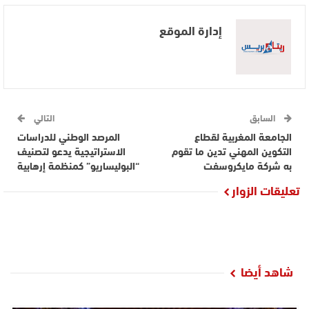
إدارة الموقع
السابق
التالي
الجامعة المغربية لقطاع
المرصد الوطني للدراسات
التكوين المهني تدين ما تقوم
الاستراتيجية يدعو لتصنيف
به شركة مايكروسفت
“البوليساريو” كمنظمة إرهابية
تعليقات الزوار
شاهد أيضا