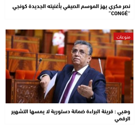
نصر مكري يهز الموسم الصيفي بأغنيته الجديدة كونجي
“CONGÉ”
منوعات
وهبي : قرينة البراءة ضمانة دستورية لا يمسها التشهير
الرقمي