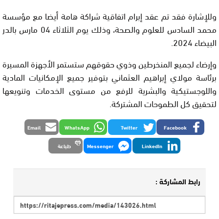
وللإشارة فقد تم عقد إبرام اتفاقية شراكة هامة أيضا مع مؤسسة
محمد السادس للعلوم والصحة، وذلك يوم الثلاثاء 04 مارس بالدر
البيضاء 2024.
وإرضاء لجميع المنخرطين وذوي حقوقهم ستستمر الأجهزة المسيرة
برئاسة مولاي إبراهيم العثماني بتوفير جميع الإمكانيات المادية
واللوجستيكية والبشرية للرفع من مستوى الخدمات وتنويعها
لتحقيق كل الطموحات المشتركة.
Email
WhatsApp
Twitter
Facebook
LinkedIn
Messenger
طباعة
رابط المشاركة :