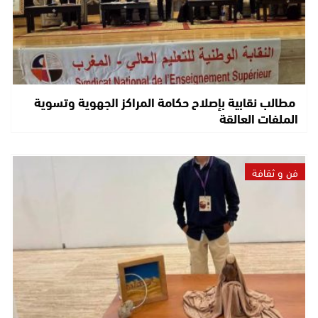
مطالب نقابية بإصلاح حكامة المراكز الجهوية وتسوية
الملفات العالقة
فن و ثقافة