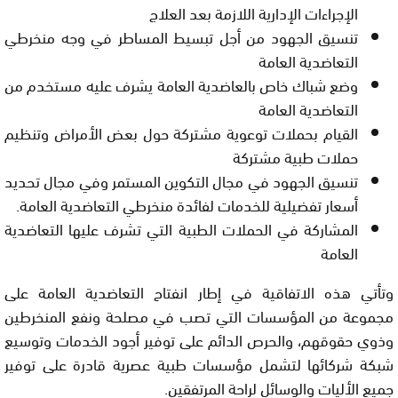
الإجراءات الإدارية اللازمة بعد العلاج
تنسيق الجهود من أجل تبسيط المساطر في وجه منخرطي
التعاضدية العامة
وضع شباك خاص بالعاضدية العامة يشرف عليه مستخدم من
التعاضدية العامة
القيام بحملات توعوية مشتركة حول بعض الأمراض وتنظيم
حملات طبية مشتركة
تنسيق الجهود في مجال التكوين المستمر وفي مجال تحديد
أسعار تفضيلية للخدمات لفائدة منخرطي التعاضدية العامة.
المشاركة في الحملات الطبية التي تشرف عليها التعاضدية
العامة
وتأتي هذه الاتفاقية في إطار انفتاح التعاضدية العامة على
مجموعة من المؤسسات التي تصب في مصلحة ونفع المنخرطين
وذوي حقوقهم، والحرص الدائم على توفير أجود الخدمات وتوسيع
شبكة شركائها لتشمل مؤسسات طبية عصرية قادرة على توفير
جميع الأليات والوسائل لراحة المرتفقين.