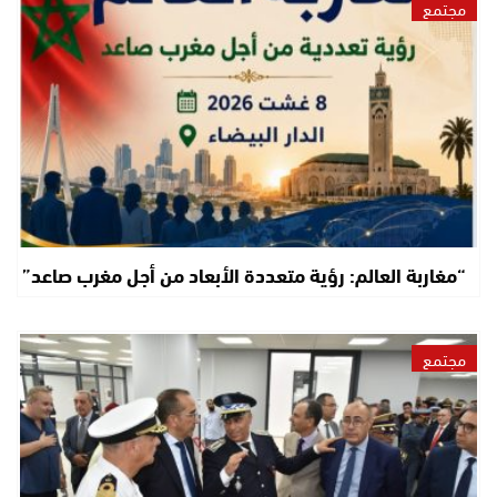
مجتمع
“مغاربة العالم: رؤية متعددة الأبعاد من أجل مغرب صاعد”
مجتمع