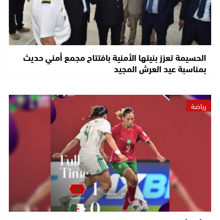
الحسيمة تعزز بنيتها الأمنية بافتتاح مجمع أمني حديث
بمناسبة عيد العرش المجيد
رياضة