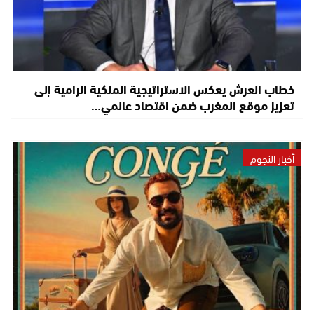
خطاب العرش يعكس الاستراتيجية الملكية الرامية إلى
تعزيز موقع المغرب ضمن اقتصاد عالمي…
أخبار النجوم