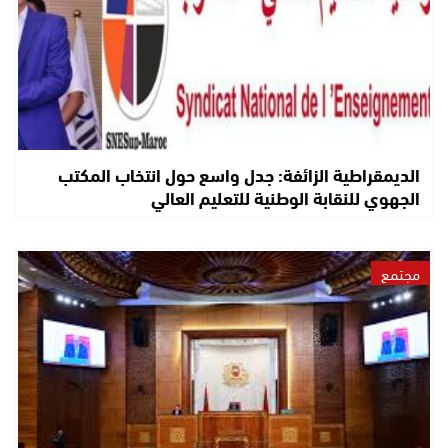
الديمقراطية الزائفة: جدل واسع حول انتخاب المكتب
الجهوي للنقابة الوطنية للتعليم العالي
مجتمع