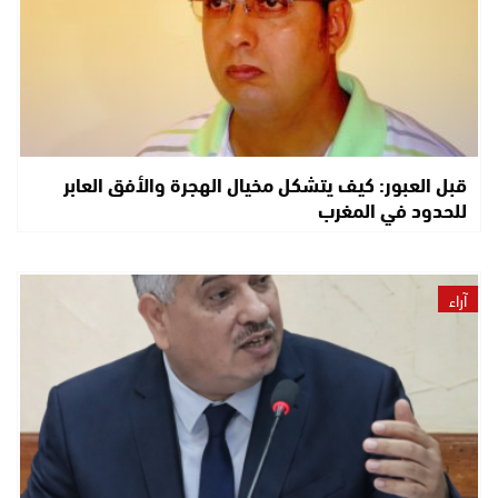
قبل العبور: كيف يتشكل مخيال الهجرة والأفق العابر
للحدود في المغرب
آراء