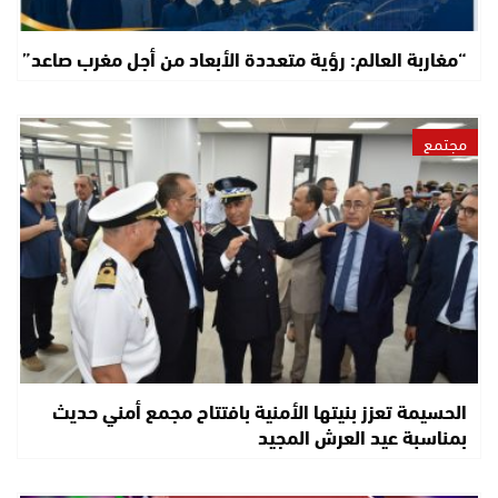
“مغاربة العالم: رؤية متعددة الأبعاد من أجل مغرب صاعد”
مجتمع
الحسيمة تعزز بنيتها الأمنية بافتتاح مجمع أمني حديث
بمناسبة عيد العرش المجيد