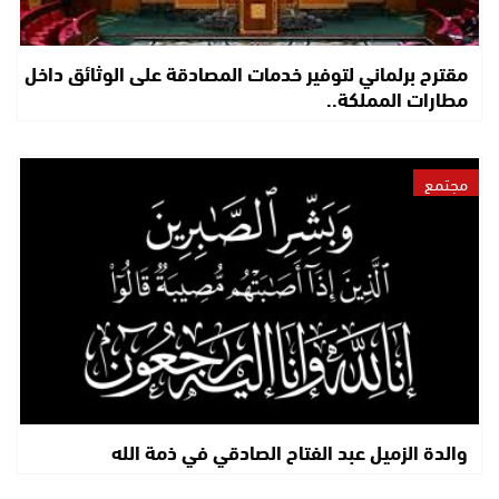
مقترح برلماني لتوفير خدمات المصادقة على الوثائق داخل
مطارات المملكة..
مجتمع
والدة الزميل عبد الفتاح الصادقي في ذمة الله