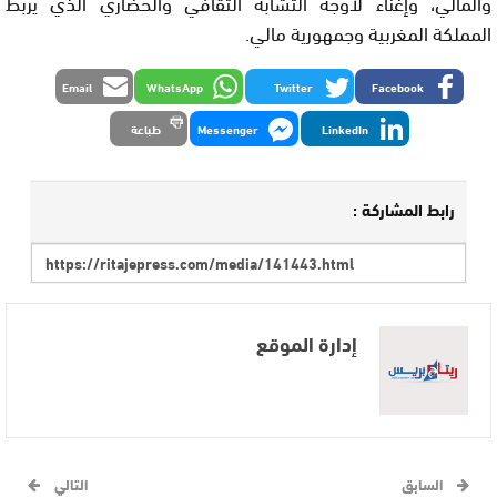
والمالي، وإغناء لأوجه التشابه الثقافي والحضاري الذي يربط
المملكة المغربية وجمهورية مالي.
Email
WhatsApp
Twitter
Facebook
LinkedIn
Messenger
طباعة
رابط المشاركة :
إدارة الموقع
السابق
التالي