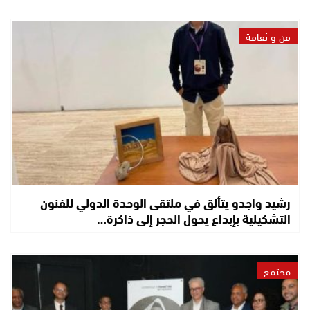
فن و ثقافة
رشيد واجدو يتألق في ملتقى الوحدة الدولي للفنون
التشكيلية بإبداع يحول الحجر إلى ذاكرة…
مجتمع