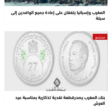
المغرب وإسبانيا يتفقان على إعادة جميع الوافدين إلى
سبتة
مجتمع
بنك المغرب يصدرقطعة نقدية تذكارية بمناسبة عيد
العرش