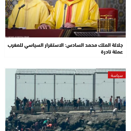
جلالة الملك محمد السادس: الاستقرار السياسي للمغرب
عملة نادرة
سياسة