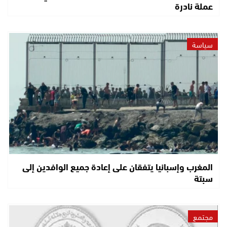
عملة نادرة
سياسة
المغرب وإسبانيا يتفقان على إعادة جميع الوافدين إلى
سبتة
مجتمع