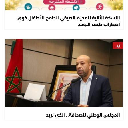
النسخة الثانية للمخيم الصيفي الدامج للأطفال ذوي
اضطراب طيف التوحد
آراء
المجلس الوطني للصحافة.. الذي نريد