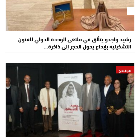
رشيد واجدو يتألق في ملتقى الوحدة الدولي للفنون
التشكيلية بإبداع يحول الحجر إلى ذاكرة…
مجتمع