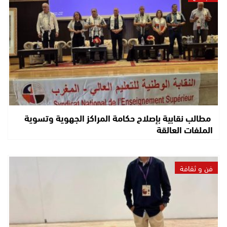
مطالب نقابية بإصلاح حكامة المراكز الجهوية وتسوية
الملفات العالقة
فن و ثقافة