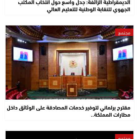
الديمقراطية الزائفة: جدل واسع حول انتخاب المكتب
الجهوي للنقابة الوطنية للتعليم العالي
مجتمع
مقترح برلماني لتوفير خدمات المصادقة على الوثائق داخل
مطارات المملكة..
مجتمع