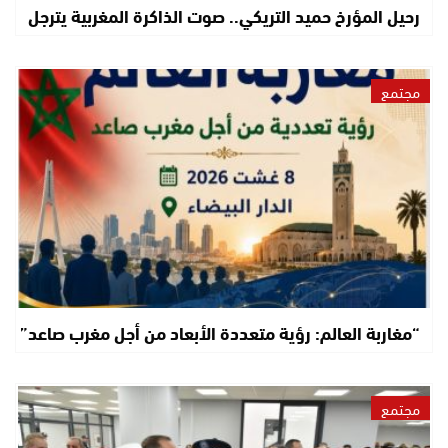
رحيل المؤرخ حميد التريكي.. صوت الذاكرة المغربية يترجل
مجتمع
“مغاربة العالم: رؤية متعددة الأبعاد من أجل مغرب صاعد”
مجتمع