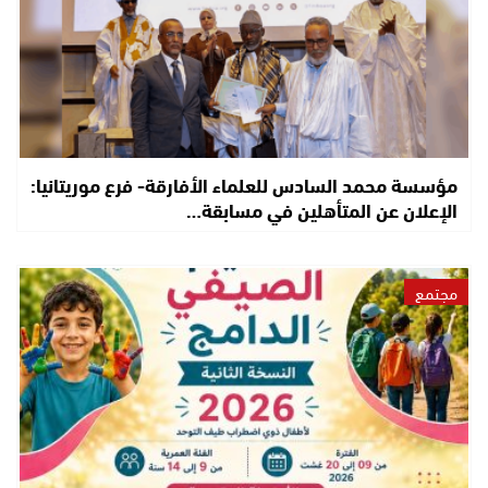
مؤسسة محمد السادس للعلماء الأفارقة- فرع موريتانيا:
الإعلان عن المتأهلين في مسابقة…
مجتمع