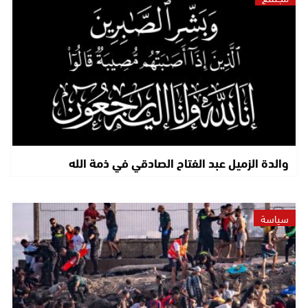
والدة الزميل عبد الفتاح الصادقي في ذمة الله
سياسة