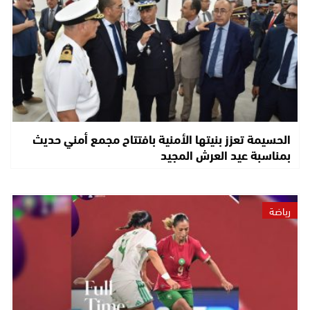
الحسيمة تعزز بنيتها الأمنية بافتتاح مجمع أمني حديث
بمناسبة عيد العرش المجيد
رياضة