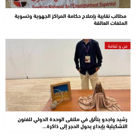
مطالب نقابية بإصلاح حكامة المراكز الجهوية وتسوية
الملفات العالقة
فن و ثقافة
رشيد واجدو يتألق في ملتقى الوحدة الدولي للفنون
التشكيلية بإبداع يحول الحجر إلى ذاكرة…