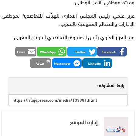
وميتم موظفي الأمن الوطني.
عزيز علمي رئيس المجلس الاداري للهيآت للتعاضدية لموظفي
الإدارات والمصالح العمومية بالمغرب.
عبد العزيز العلوي رئيس الصندوق التعاضدي المهني المغربي.
Email
WhatsApp
Twitter
Facebook
LinkedIn
Messenger
طباعة
رابط المشاركة :
إدارة الموقع