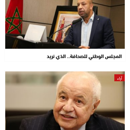
المجلس الوطني للصحافة.. الذي نريد
آراء