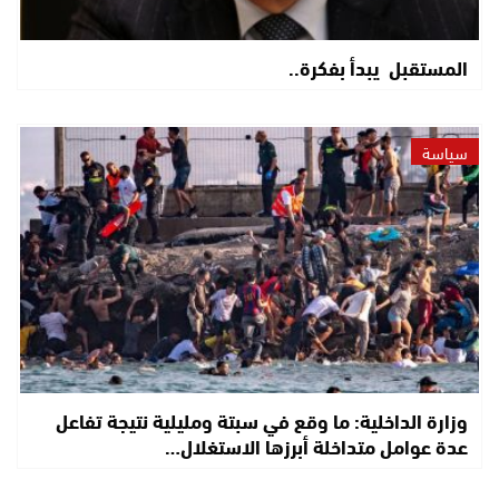
المستقبل يبدأ بفكرة..
سياسة
وزارة الداخلية: ما وقع في سبتة ومليلية نتيجة تفاعل
عدة عوامل متداخلة أبرزها الاستغلال…