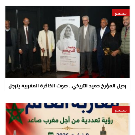
مجتمع
رحيل المؤرخ حميد التريكي.. صوت الذاكرة المغربية يترجل
مجتمع