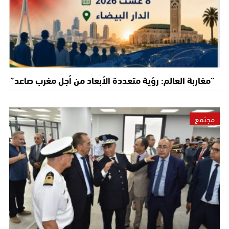
“مغاربة العالم: رؤية متعددة الأبعاد من أجل مغرب صاعد”
مجتمع