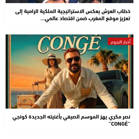
خطاب العرش يعكس الاستراتيجية الملكية الرامية إلى
تعزيز موقع المغرب ضمن اقتصاد عالمي…
أخبار النجوم
نصر مكري يهز الموسم الصيفي بأغنيته الجديدة كونجي
“CONGÉ”