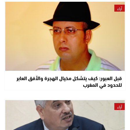
آراء
قبل العبور: كيف يتشكل مخيال الهجرة والأفق العابر
للحدود في المغرب
آراء