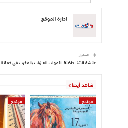
إدارة الموقع
السابق
عائشة الشنا حاضنة الأمهات العازبات بالمغرب في ذمة الل
شاهد أيضا
مجتمع
مجتمع