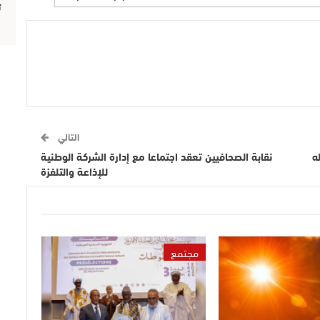
ت
التالي
ه
نقابة الصحافيين تعقد اجتماعا مع إدارة الشركة الوطنية
للإذاعة والتلفزة
مجتمع