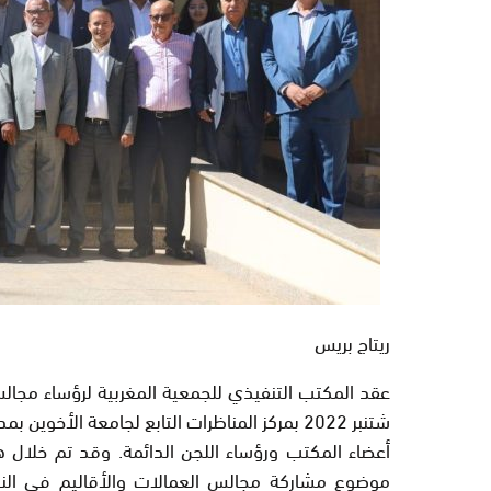
ريتاج بريس
شتنبر 2022 بمركز المناظرات التابع لجامعة الأ
أعضاء المكتب ورؤساء اللجن الدائمة. وقد تم خلال
موضوع مشاركة مجالس العمالات والأقاليم في النسخ